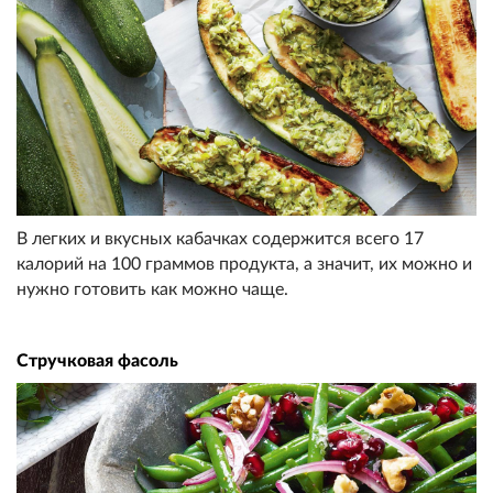
В легких и вкусных кабачках содержится всего 17
калорий на 100 граммов продукта, а значит, их можно и
нужно готовить как можно чаще.
Стручковая фасоль