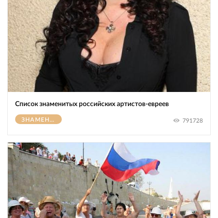
Список знаменитых российских артистов-евреев
ЗНАМЕНИТОСТИ
791728