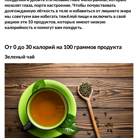
мозолят глаза, портя настроение. Чтобы почувствовать
долгожданную лёгкость в теле и избавиться от лишнего жира
мы советуем вам избегать тяжёлой пищи и включить в свой
рацион эти 10 продуктов, которые имеют низкую
калорийность и помогут вам похудеть.
От 0 до 30 калорий на 100 граммов продукта
Зеленый чай