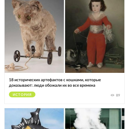
18 исторических артефактов с кошками, которые
доказывают: люди обожали их во все времена
ИСТОРИЯ
89