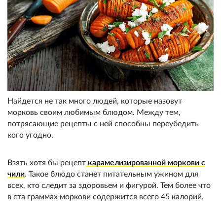
Найдется не так много людей, которые назовут
морковь своим любимым блюдом. Между тем,
потрясающие рецепты с ней способны переубедить
кого угодно.
Взять хотя бы рецепт
карамелизированной моркови с
чили
. Такое блюдо станет питательным ужином для
всех, кто следит за здоровьем и фигурой. Тем более что
в ста граммах моркови содержится всего 45 калорий.