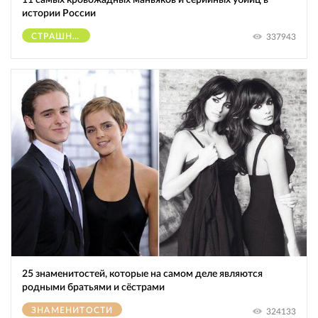
истории России
СТРАШНОЕ
337943
25 знаменитостей, которые на самом деле являются
родными братьями и сёстрами
ЗНАМЕНИТОСТИ
324133