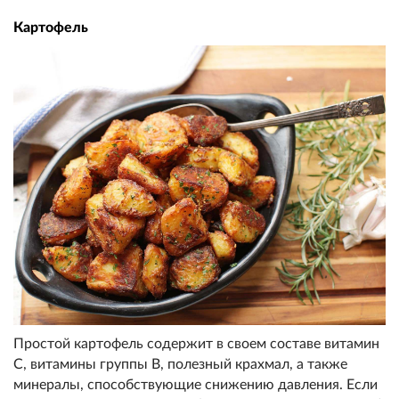
Картофель
Простой картофель содержит в своем составе витамин
С, витамины группы В, полезный крахмал, а также
минералы, способствующие снижению давления. Если