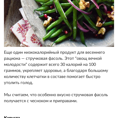
Еще один низкокалорийный продукт для весеннего
рациона — стручковая фасоль. Этот "овощ вечной
молодости" содержит всего 30 калорий на 100
граммов, укрепляет здоровье, а благодаря большому
количеству клетчатки в составе помогает быстро
утолить голод.
Мы считаем, что особенно вкусно стручковая фасоль
получается с чесноком и приправами.