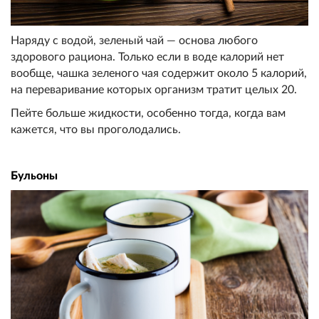
Наряду с водой, зеленый чай — основа любого
здорового рациона. Только если в воде калорий нет
вообще, чашка зеленого чая содержит около 5 калорий,
на переваривание которых организм тратит целых 20.
Пейте больше жидкости, особенно тогда, когда вам
кажется, что вы проголодались.
Бульоны