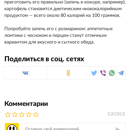
приготовить его правильно (запечь в кожуре, например),
картофель становится диетическим низкокалорийным
продуктом — всего около 80 калорий на 100 граммов.
Попробуйте запечь его с розмарином: аппетитные
ломтики с чесноком и перцем станут отличным
вариантом для вкусного и сытного обеда.
Поделиться в соц. сетях
Комментарии