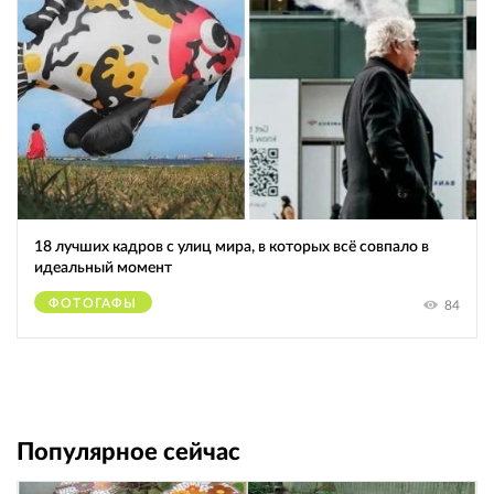
18 лучших кадров с улиц мира, в которых всё совпало в
идеальный момент
ФОТОГАФЫ
84
Популярное сейчас