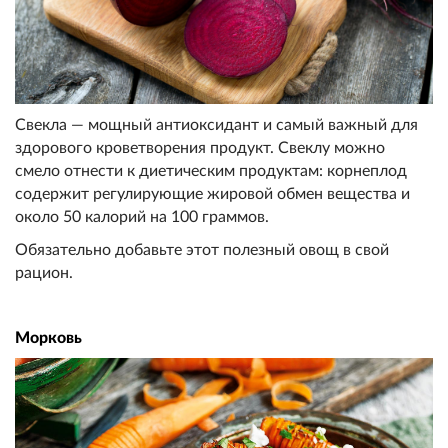
Свекла — мощный антиоксидант и самый важный для
здорового кроветворения продукт. Свеклу можно
смело отнести к диетическим продуктам: корнеплод
содержит регулирующие жировой обмен вещества и
около 50 калорий на 100 граммов.
Обязательно добавьте этот полезный овощ в свой
рацион.
Морковь