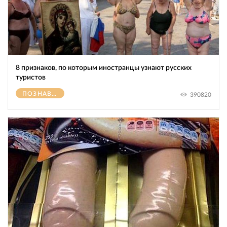
8 признаков, по которым иностранцы узнают русских
туристов
ПОЗНАВАТЕЛЬНОЕ
390820