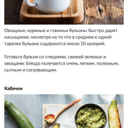
Овощные, куриные и говяжьи бульоны быстро дарят
насыщение, несмотря на то что в среднем в одной
тарелке бульона содержится около 10 калорий.
Готовьте бульон со специями, свежей зеленью и
овощами: блюдо получается очень легким, полезным,
сытным и согревающим.
Кабачки