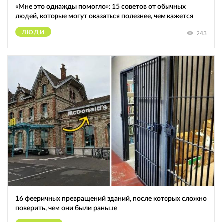
«Мне это однажды помогло»: 15 советов от обычных
людей, которые могут оказаться полезнее, чем кажется
ЛЮДИ
243
16 фееричных превращений зданий, после которых сложно
поверить, чем они были раньше