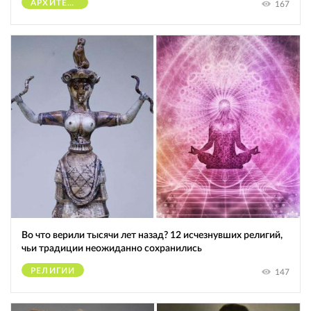
АРХИТЕКТУРА
167
Во что верили тысячи лет назад? 12 исчезнувших религий,
чьи традиции неожиданно сохранились
РЕЛИГИИ
147