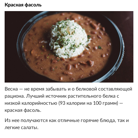
Красная фасоль
Весна — не время забывать и о белковой составляющей
рациона. Лучший источник растительного белка с
низкой калорийностью (93 калории на 100 грамм) —
красная фасоль.
Из нее получаются как отличные горячие блюда, так и
легкие салаты.