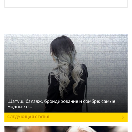
Шатуш, балаяж, брондирование и сомбре: самые
модные о...
СЛЕДУЮЩАЯ СТАТЬЯ