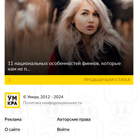
11 национальных особенностей финнов, которые
нам не п...
ПРЕДЫДУЩАЯ СТАТЬЯ
© Умкра, 2012 - 2024
Политика конфиденциальности
Реклама
Авторские права
О сайте
Войти