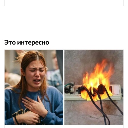
Это интересно