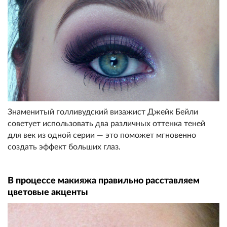
Знаменитый голливудский визажист Джейк Бейли
советует использовать два различных оттенка теней
для век из одной серии — это поможет мгновенно
создать эффект больших глаз.
В процессе макияжа правильно расставляем
цветовые акценты