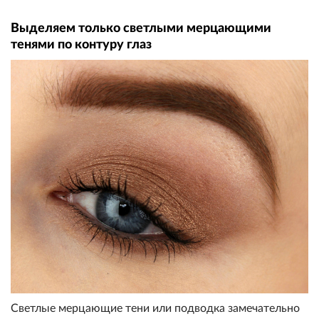
Выделяем только светлыми мерцающими
тенями по контуру глаз
Светлые мерцающие тени или подводка замечательно