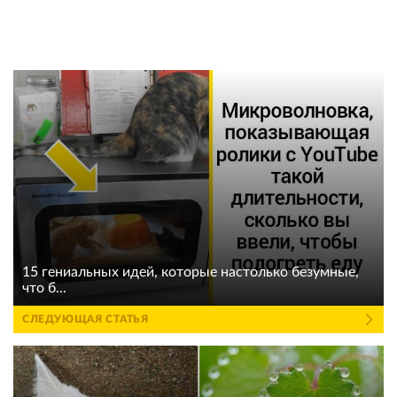
15 гениальных идей, которые настолько безумные,
что б...
СЛЕДУЮЩАЯ СТАТЬЯ