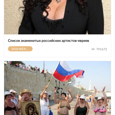
Список знаменитых российских артистов-евреев
ЗНАМЕНИТОСТИ
791672