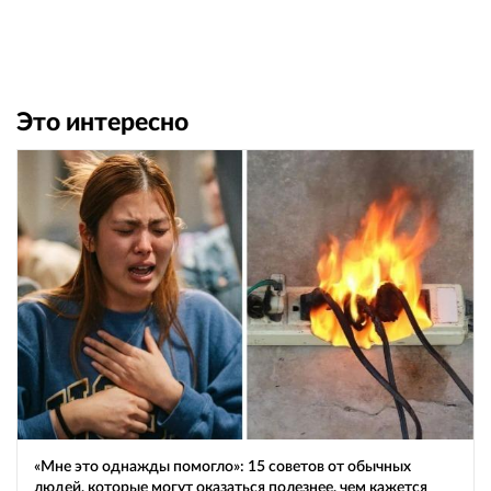
Это интересно
«Мне это однажды помогло»: 15 советов от обычных
людей, которые могут оказаться полезнее, чем кажется