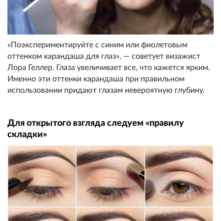
«Поэкспериментируйте с синим или фиолетовым
оттенком карандаша для глаз», — советует визажист
Лора Геллер. Глаза увеличивает все, что кажется ярким.
Именно эти оттенки карандаша при правильном
использовании придают глазам невероятную глубину.
Для открытого взгляда следуем «правилу
складки»