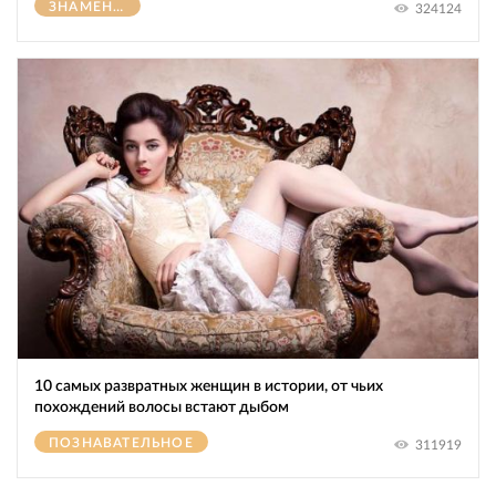
ЗНАМЕНИТОСТИ
324124
10 самых развратных женщин в истории, от чьих
похождений волосы встают дыбом
ПОЗНАВАТЕЛЬНОЕ
311919