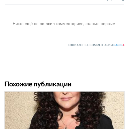
Никто ещё не оставил комментариев, станьте первым.
СОЦИАЛЬНЫЕ КОММЕНТАРИИ
CACKL
E
Похожие публикации