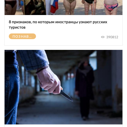
8 признаков, по которым иностранцы узнают русских
туристов
ПОЗНАВАТЕЛЬНОЕ
390812