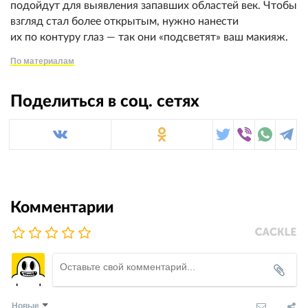
подойдут для выявления запавших областей век. Чтобы
взгляд стал более открытым, нужно нанести
их по контуру глаз — так они «подсветят» ваш макияж.
По материалам
Поделиться в соц. сетях
Комментарии
Новые