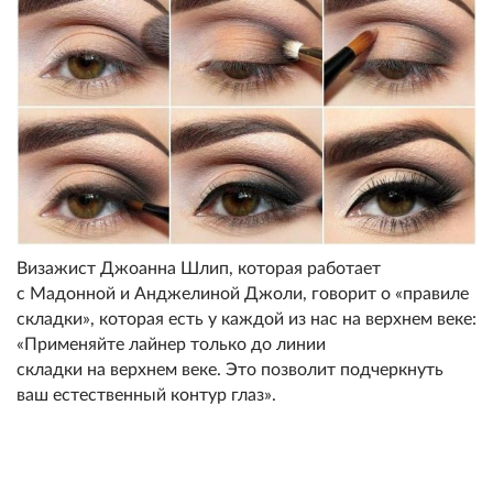
Визажист Джоанна Шлип, которая работает
с Мадонной и Анджелиной Джоли, говорит о «правиле
складки», которая есть у каждой из нас на верхнем веке:
«Применяйте лайнер только до линии
складки на верхнем веке. Это позволит подчеркнуть
ваш естественный контур глаз».