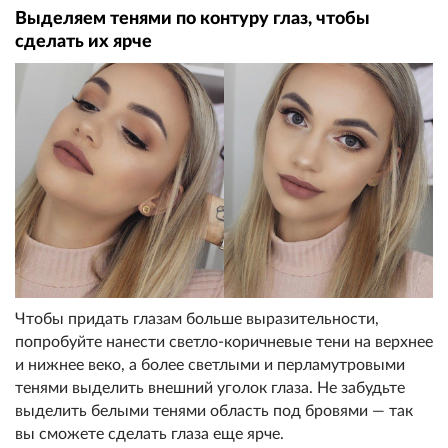
Выделяем тенями по контуру глаз, чтобы
сделать их ярче
Чтобы придать глазам больше выразительности,
попробуйте нанести светло-коричневые тени на верхнее
и нижнее веко, а более светлыми и перламутровыми
тенями выделить внешний уголок глаза. Не забудьте
выделить белыми тенями область под бровями — так
вы сможете сделать глаза еще ярче.