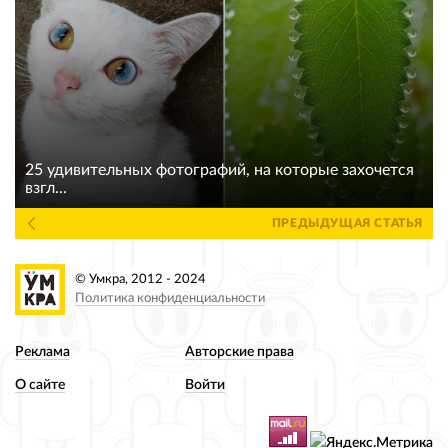
25 удивительных фотографий, на которые захочется
взгл...
ПРЕДЫДУЩАЯ СТАТЬЯ
© Умкра, 2012 - 2024
Политика конфиденциальности
Реклама
Авторские права
О сайте
Войти