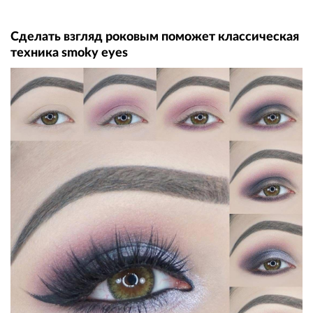
Сделать взгляд роковым поможет классическая
техника smoky eyes