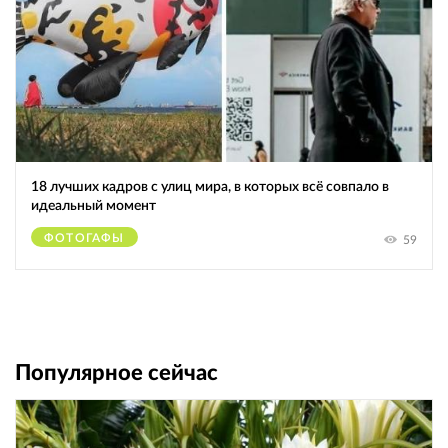
18 лучших кадров с улиц мира, в которых всё совпало в
идеальный момент
ФОТОГАФЫ
59
Популярное сейчас