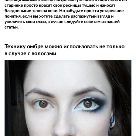
старинке просто красят свои ресницы тушью и наносят
бледненькие тени на веки. Но забудьте про эти устаревшие
понятия, если вы хотите сделать распахнутый взгляд и
увеличить свои глаза, а лучше следуйте советам из нашей
статьи.
Технику омбре можно использовать не только
в случае с волосами