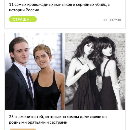
11 самых кровожадных маньяков и серийных убийц в
истории России
СТРАШНОЕ
337938
25 знаменитостей, которые на самом деле являются
родными братьями и сёстрами