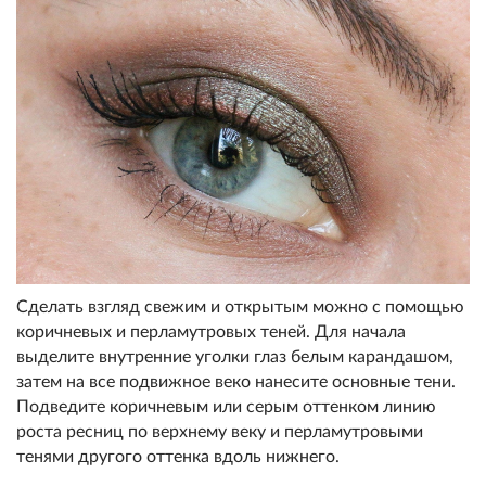
Сделать взгляд свежим и открытым можно с помощью
коричневых и перламутровых теней. Для начала
выделите внутренние уголки глаз белым карандашом,
затем на все подвижное веко нанесите основные тени.
Подведите коричневым или серым оттенком линию
роста ресниц по верхнему веку и перламутровыми
тенями другого оттенка вдоль нижнего.