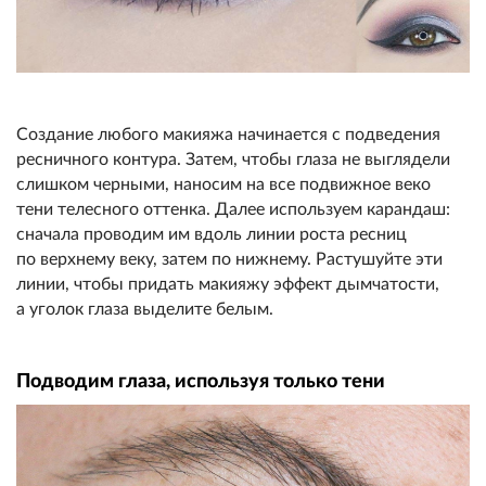
Создание любого макияжа начинается с подведения
ресничного контура. Затем, чтобы глаза не выглядели
слишком черными, наносим на все подвижное веко
тени телесного оттенка. Далее используем карандаш:
сначала проводим им вдоль линии роста ресниц
по верхнему веку, затем по нижнему. Растушуйте эти
линии, чтобы придать макияжу эффект дымчатости,
а уголок глаза выделите белым.
Подводим глаза, используя только тени