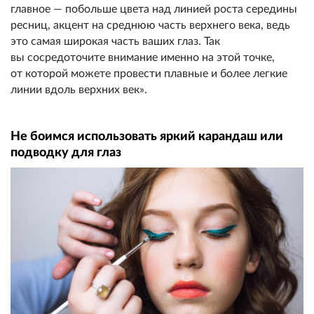
главное — побольше цвета над линией роста середины
ресниц, акцент на среднюю часть верхнего века, ведь
это самая широкая часть ваших глаз. Так
вы сосредоточите внимание именно на этой точке,
от которой можете провести плавные и более легкие
линии вдоль верхних век».
Не боимся использовать яркий карандаш или
подводку для глаз