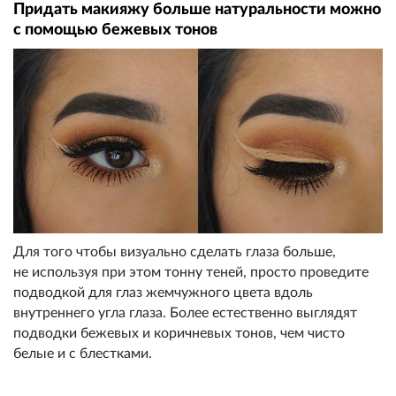
Придать макияжу больше натуральности можно
с помощью бежевых тонов
Для того чтобы визуально сделать глаза больше,
не используя при этом тонну теней, просто проведите
подводкой для глаз жемчужного цвета вдоль
внутреннего угла глаза. Более естественно выглядят
подводки бежевых и коричневых тонов, чем чисто
белые и с блестками.