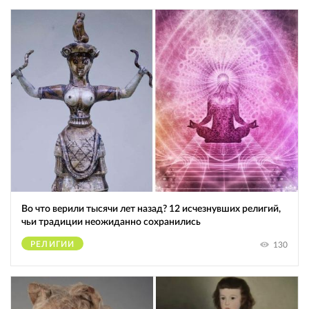
Во что верили тысячи лет назад? 12 исчезнувших религий,
чьи традиции неожиданно сохранились
РЕЛИГИИ
130