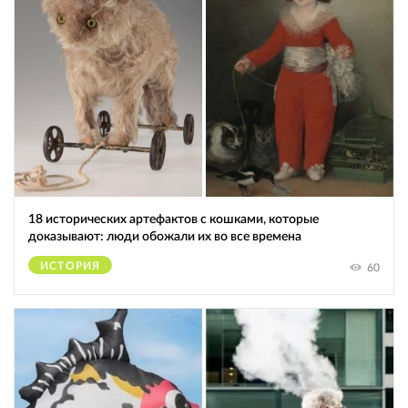
18 исторических артефактов с кошками, которые
доказывают: люди обожали их во все времена
ИСТОРИЯ
60