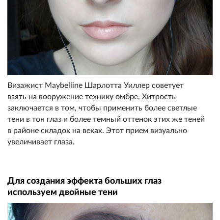
Визажист Maybelline Шарлотта Уиллер советует
взять на вооружение технику омбре. Хитрость
заключается в том, чтобы применить более светлые
тени в тон глаз и более темный оттенок этих же теней
в районе складок на веках. Этот прием визуально
увеличивает глаза.
Для создания эффекта больших глаз
используем двойные тени