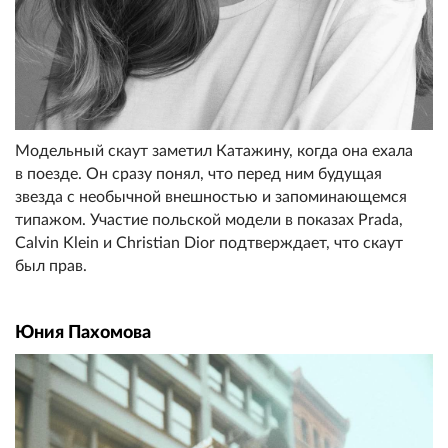
Модельный скаут заметил Катажину, когда она ехала
в поезде. Он сразу понял, что перед ним будущая
звезда с необычной внешностью и запоминающемся
типажом. Участие польской модели в показах Prada,
Calvin Klein и Christian Dior подтверждает, что скаут
был прав.
Юния Пахомова