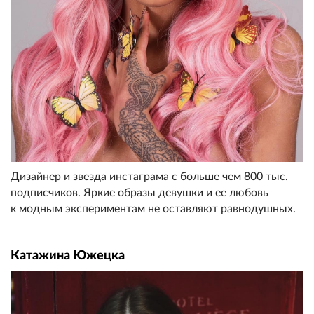
Дизайнер и звезда инстаграма с больше чем 800 тыс.
подписчиков. Яркие образы девушки и ее любовь
к модным экспериментам не оставляют равнодушных.
Катажина Южецка