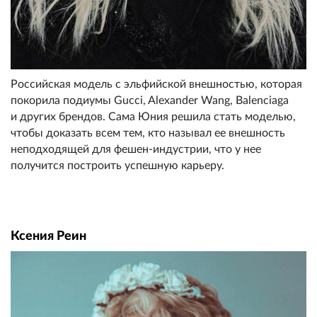
Российская модель с эльфийской внешностью, которая
покорила подиумы Gucci, Alexander Wang, Balenciaga
и других брендов. Сама Юния решила стать моделью,
чтобы доказать всем тем, кто называл ее внешность
неподходящей для фешен-индустрии, что у нее
получится построить успешную карьеру.
Ксения Реин