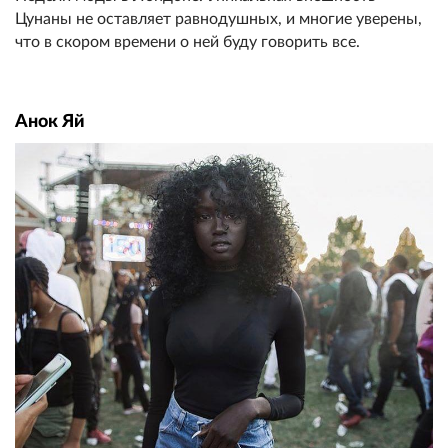
Цунаны не оставляет равнодушных, и многие уверены,
что в скором времени о ней буду говорить все.
Анок Яй