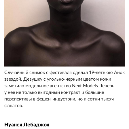
Случайный снимок с фестиваля сделал 19-летнюю Анок
звездой. Девушку с угольно-черным цветом кожи
заметило модельное агентство Next Models. Теперь
у нее не только выгодный контракт и большие
перспективы в фешен-индустрии, но и сотни тысяч
фанатов.
Нуанея Лебаджоя