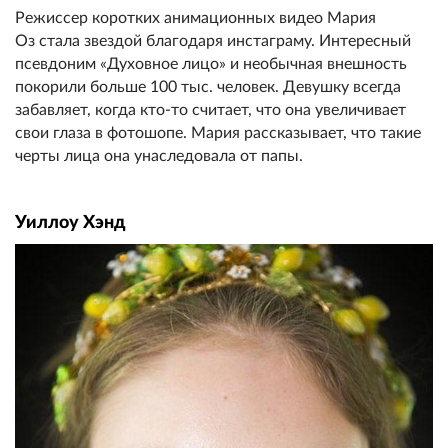
Режиссер коротких анимационных видео Мария
Оз стала звездой благодаря инстаграму. Интересный
псевдоним «Духовное лицо» и необычная внешность
покорили больше 100 тыс. человек. Девушку всегда
забавляет, когда кто-то считает, что она увеличивает
свои глаза в фотошопе. Мария рассказывает, что такие
черты лица она унаследовала от папы.
Уиллоу Хэнд