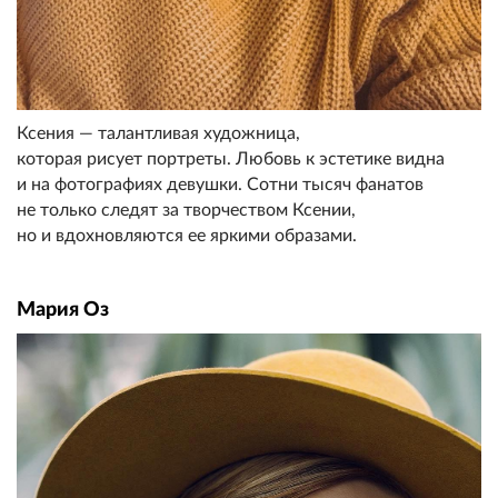
Ксения — талантливая художница,
которая рисует портреты. Любовь к эстетике видна
и на фотографиях девушки. Сотни тысяч фанатов
не только следят за творчеством Ксении,
но и вдохновляются ее яркими образами.
Мария Оз