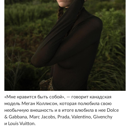
«Мне нравится быть собой», — говорит канадская
модель Меган Коллисон, которая полюбила свою
необычную внешность и в итоге влюбила в нее Dolce
& Gabbana, Marc Jacobs, Prada, Valentino, Givenchy
и Louis Vuitton.