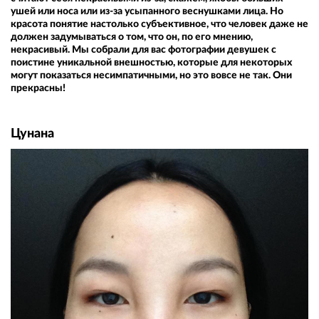
ушей или носа или из-за усыпанного веснушками лица. Но
красота понятие настолько субъективное, что человек даже не
должен задумываться о том, что он, по его мнению,
некрасивый. Мы собрали для вас фотографии девушек с
поистине уникальной внешностью, которые для некоторых
могут показаться несимпатичными, но это вовсе не так. Они
прекрасны!
Цунана