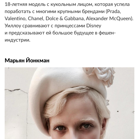
18-летняя модель с кукольным лицом, которая успела
поработать с многими крупными брендами (Prada,
Valentino, Chanel, Dolce & Gabbana, Alexander McQueen).
Уиллоу сравнивают с принцессами Disney
и предсказывают ей большое будущее в фешен-
индустрии.
Марьян Йонкман