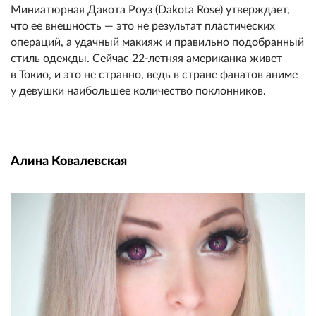
Миниатюрная Дакота Роуз (Dakota Rose) утверждает,
что ее внешность — это не результат пластических
операций, а удачный макияж и правильно подобранный
стиль одежды. Сейчас 22-летняя американка живет
в Токио, и это не странно, ведь в стране фанатов аниме
у девушки наибольшее количество поклонников.
Алина Ковалевская