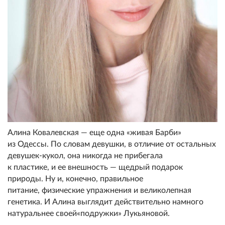
Алина Ковалевская — еще одна «живая Барби»
из Одессы. По словам девушки, в отличие от остальных
девушек-кукол, она никогда не прибегала
к пластике, и ее внешность — щедрый подарок
природы. Ну и, конечно, правильное
питание, физические упражнения и великолепная
генетика. И Алина выглядит действительно намного
натуральнее своей«подружки» Лукьяновой.