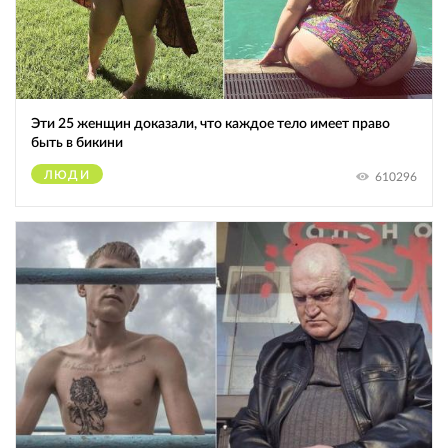
Эти 25 женщин доказали, что каждое тело имеет право
быть в бикини
ЛЮДИ
610296