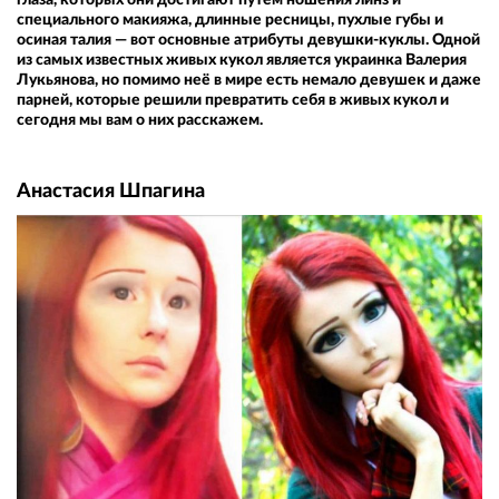
специального макияжа, длинные ресницы, пухлые губы и
осиная талия — вот основные атрибуты девушки-куклы. Одной
из самых известных живых кукол является украинка Валерия
Лукьянова, но помимо неё в мире есть немало девушек и даже
парней, которые решили превратить себя в живых кукол и
сегодня мы вам о них расскажем.
Анастасия Шпагина