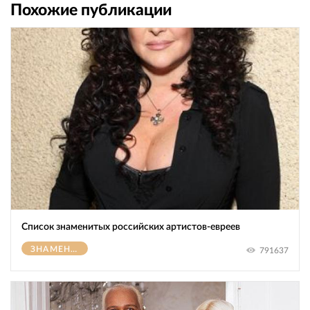
Похожие публикации
Список знаменитых российских артистов-евреев
ЗНАМЕНИТОСТИ
791637