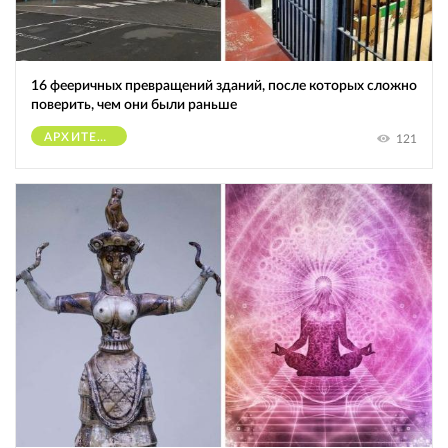
16 фееричных превращений зданий, после которых сложно
поверить, чем они были раньше
АРХИТЕКТУРА
121