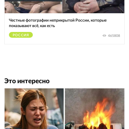
Честные фотографии неприкрытой России, которые
показывают всё, как есть
РОССИЯ
465808
Это интересно