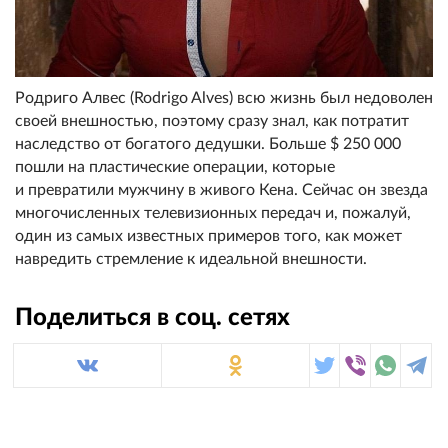
Родриго Алвес (Rodrigo Alves) всю жизнь был недоволен
своей внешностью, поэтому сразу знал, как потратит
наследство от богатого дедушки. Больше $ 250 000
пошли на пластические операции, которые
и превратили мужчину в живого Кена. Сейчас он звезда
многочисленных телевизионных передач и, пожалуй,
один из самых известных примеров того, как может
навредить стремление к идеальной внешности.
Поделиться в соц. сетях