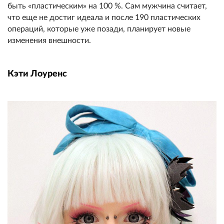
быть «пластическим» на 100 %. Сам мужчина считает,
что еще не достиг идеала и после 190 пластических
операций, которые уже позади, планирует новые
изменения внешности.
Кэти Лоуренс