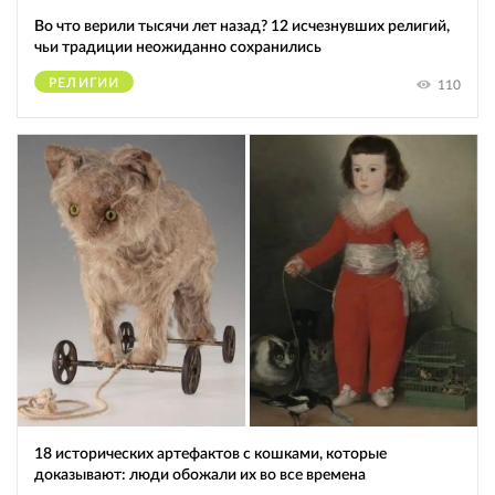
Во что верили тысячи лет назад? 12 исчезнувших религий,
чьи традиции неожиданно сохранились
РЕЛИГИИ
110
18 исторических артефактов с кошками, которые
доказывают: люди обожали их во все времена