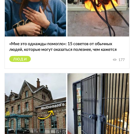
«Мне это однажды помогло»: 15 советов от обычных
людей, которые могут оказаться полезнее, чем кажется
ЛЮДИ
177