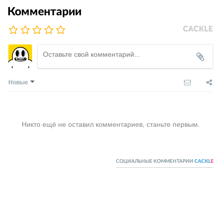
Комментарии
Новые
Никто ещё не оставил комментариев, станьте первым.
СОЦИАЛЬНЫЕ КОММЕНТАРИИ
CACKL
E