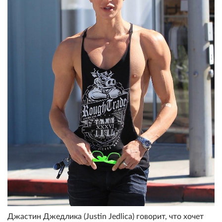
Джастин Джедлика (Justin Jedlica) говорит, что хочет