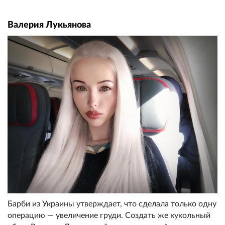
Валерия Лукьянова
Барби из Украины утверждает, что сделала только одну
операцию — увеличение груди. Создать же кукольный