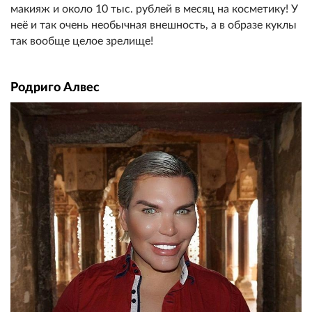
макияж и около 10 тыс. рублей в месяц на косметику! У
неё и так очень необычная внешность, а в образе куклы
так вообще целое зрелище!
Родриго Алвес