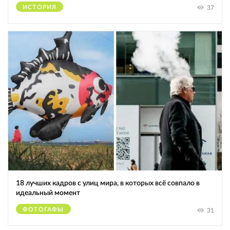
ИСТОРИЯ
37
18 лучших кадров с улиц мира, в которых всё совпало в
идеальный момент
ФОТОГАФЫ
31