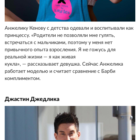
Анжелику Кенову с детства одевали и воспитывали как
принцессу. «Родители не позволяли мне гулять,
встречаться с мальчиками, поэтому у меня нет
привычного опыта взросления. Я не гожусь для
реальной жизни — я как живая
кукла», — рассказывает девушка. Сейчас Анжелика
работает моделью и считает сравнение с Барби
комплиментом.
Джастин Джедлика