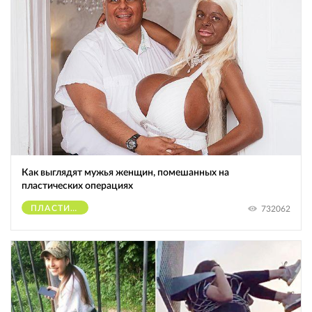
Как выглядят мужья женщин, помешанных на
пластических операциях
ПЛАСТИЧЕСКИЕ ОПЕРАЦИИ
732062