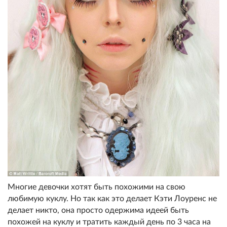
Многие девочки хотят быть похожими на свою
любимую куклу. Но так как это делает Кэти Лоуренс не
делает никто, она просто одержима идеей быть
похожей на куклу и тратить каждый день по 3 часа на