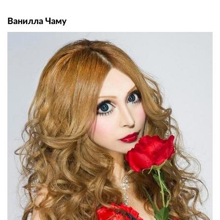
Ванилла Чаму