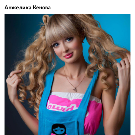
Анжелика Кенова