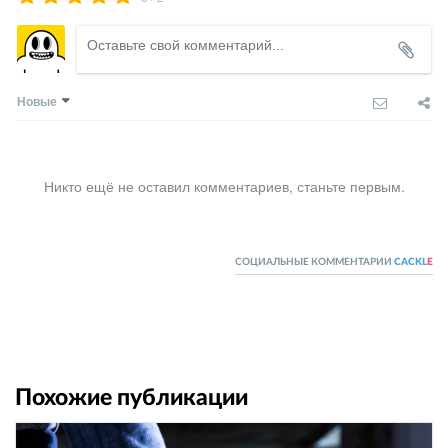
Новые
Никто ещё не оставил комментариев, станьте первым.
СОЦИАЛЬНЫЕ КОММЕНТАРИИ
CACKL
E
Похожие публикации