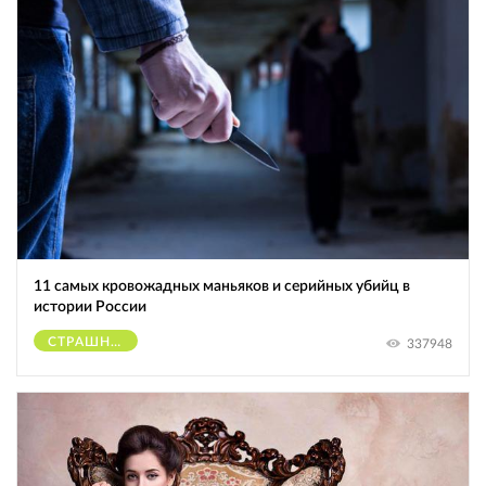
11 самых кровожадных маньяков и серийных убийц в
истории России
СТРАШНОЕ
337948