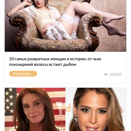
10 самых развратных женщин в истории, от чьих
похождений волосы встают дыбом
ПОЗНАВАТЕЛЬНОЕ
311927