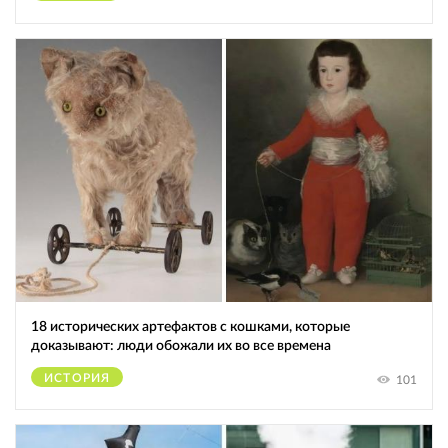
18 исторических артефактов с кошками, которые
доказывают: люди обожали их во все времена
ИСТОРИЯ
101