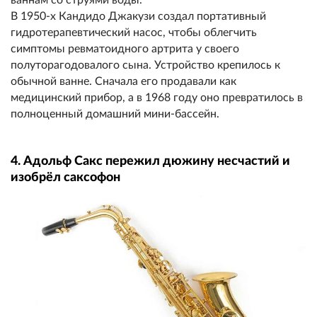
В 1950-х Кандидо Джакузи создал портативный
гидротерапевтический насос, чтобы облегчить
симптомы ревматоидного артрита у своего
полуторагодовалого сына. Устройство крепилось к
обычной ванне. Сначала его продавали как
медицинский прибор, а в 1968 году оно превратилось в
полноценный домашний мини-бассейн.
4. Адольф Сакс пережил дюжину несчастий и
изобрёл саксофон