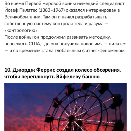
Во время Первой мировой войны немецкий специалист
Йозеф Пилатес (1883–1967) оказался интернирован в
Великобритании. Там он и начал разрабатывать
собственную систему контроля тела и разума —
«контрологию».
После войны он продолжил развивать методику,
переехал в США, где она получила новое имя — пилатес
— и со временем стала глобальным фитнес-феноменом.
10. Джордж Феррис создал колесо обозрения,
чтобы переплюнуть Эйфелеву башню