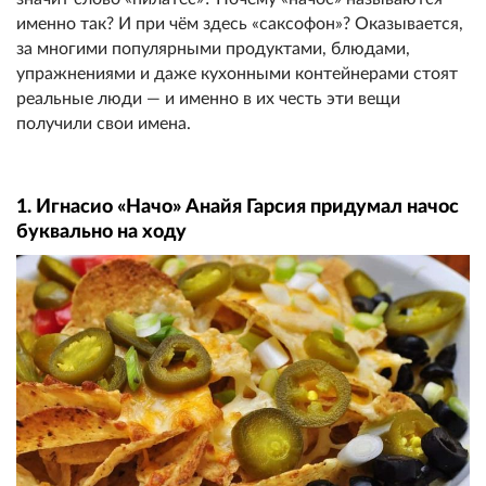
именно так? И при чём здесь «саксофон»? Оказывается,
за многими популярными продуктами, блюдами,
упражнениями и даже кухонными контейнерами стоят
реальные люди — и именно в их честь эти вещи
получили свои имена.
1. Игнасио «Начо» Анайя Гарсия придумал начос
буквально на ходу