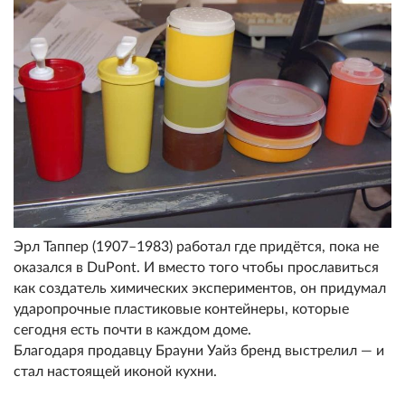
Эрл Таппер (1907–1983) работал где придётся, пока не
оказался в DuPont. И вместо того чтобы прославиться
как создатель химических экспериментов, он придумал
ударопрочные пластиковые контейнеры, которые
сегодня есть почти в каждом доме.
Благодаря продавцу Брауни Уайз бренд выстрелил — и
стал настоящей иконой кухни.