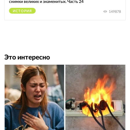
снимки великих и знаменитых. Часть 24
ИСТОРИЯ
149878
Это интересно