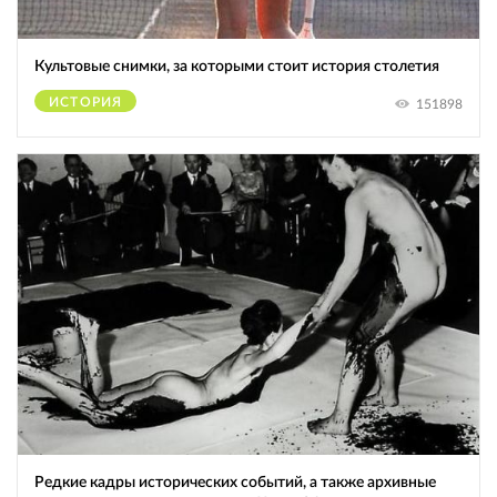
Культовые снимки, за которыми стоит история столетия
ИСТОРИЯ
151898
Редкие кадры исторических событий, а также архивные