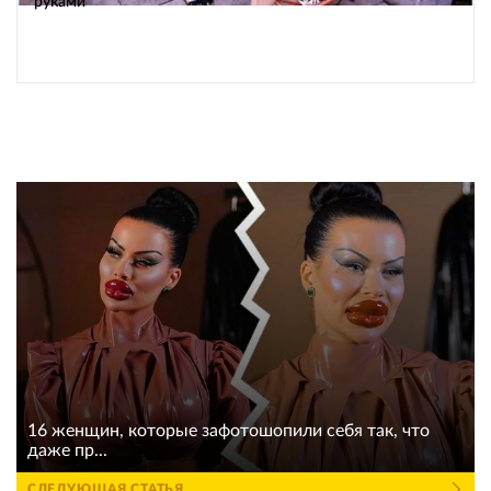
руками
16 женщин, которые зафотошопили себя так, что
даже пр...
СЛЕДУЮЩАЯ СТАТЬЯ