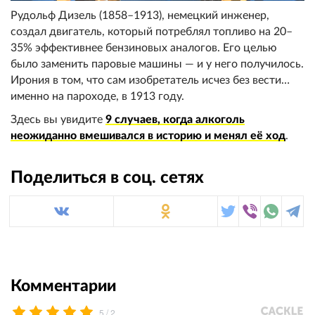
Рудольф Дизель (1858–1913), немецкий инженер,
создал двигатель, который потреблял топливо на 20–
35% эффективнее бензиновых аналогов. Его целью
было заменить паровые машины — и у него получилось.
Ирония в том, что сам изобретатель исчез без вести…
именно на пароходе, в 1913 году.
Здесь вы увидите
9 случаев, когда алкоголь
неожиданно вмешивался в историю и менял её ход
.
Поделиться в соц. сетях
Комментарии
/
5
2