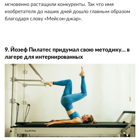
мгновенно растащили конкуренты. Так что имя
изобретателя до наших дней дошло главным образом
благодаря слову «Мейсон-джар».
9. Йозеф Пилатес придумал свою методику… в
лагере для интернированных