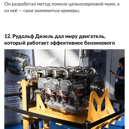
Он разработал метод помола цельнозерновой муки, а
из неё — свои знаменитые крекеры.
12. Рудольф Дизель дал миру двигатель,
который работает эффективнее бензинового