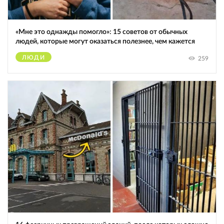
«Мне это однажды помогло»: 15 советов от обычных
людей, которые могут оказаться полезнее, чем кажется
ЛЮДИ
259