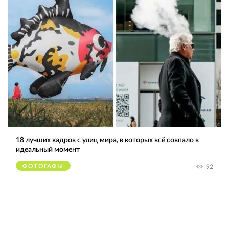
18 лучших кадров с улиц мира, в которых всё совпало в
идеальный момент
ФОТОГАФЫ
92