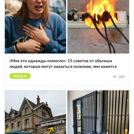
«Мне это однажды помогло»: 15 советов от обычных
людей, которые могут оказаться полезнее, чем кажется
ЛЮДИ
282