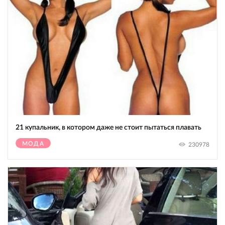
21 купальник, в котором даже не стоит пытаться плавать
МОДА
230978