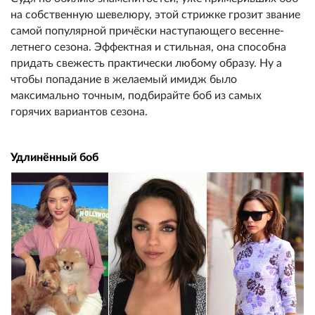
на собственную шевелюру, этой стрижке грозит звание
самой популярной причёски наступающего весенне-
летнего сезона. Эффектная и стильная, она способна
придать свежесть практически любому образу. Ну а
чтобы попадание в желаемый имидж было
максимально точным, подбирайте боб из самых
горячих вариантов сезона.
Удлинённый боб