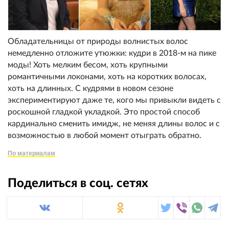
Обладательницы от природы волнистых волос
немедленно отложите утюжки: кудри в 2018-м на пике
моды! Хоть мелким бесом, хоть крупными
романтичными локонами, хоть на коротких волосах,
хоть на длинных. С кудрями в новом сезоне
экспериментируют даже те, кого мы привыкли видеть с
роскошной гладкой укладкой. Это простой способ
кардинально сменить имидж, не меняя длины волос и с
возможностью в любой момент отыграть обратно.
По материалам
Поделиться в соц. сетях