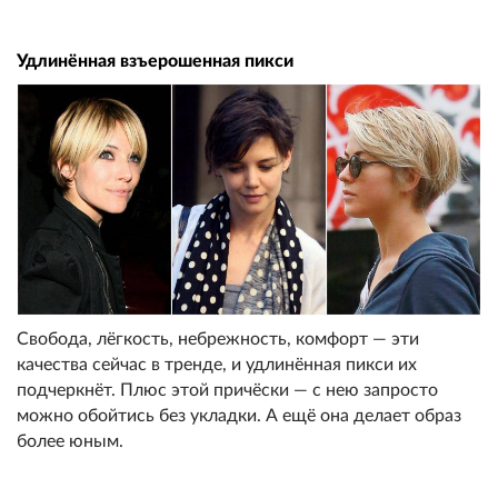
Удлинённая взъерошенная пикси
Свобода, лёгкость, небрежность, комфорт — эти
качества сейчас в тренде, и удлинённая пикси их
подчеркнёт. Плюс этой причёски — с нею запросто
можно обойтись без укладки. А ещё она делает образ
более юным.