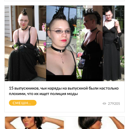
15 выпускников, чьи наряды на выпускной были настолько
плохими, что их ищет полиция моды
СМЕШНОЕ
279205