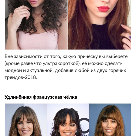
Вне зависимости от того, какую причёску вы выберете
(кроме разве что ультракороткой), её можно сделать
модной и актуальной, добавив любой из двух горячих
трендов-2018.
Удлинённая французская чёлка