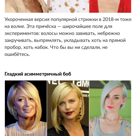
Укороченная версия популярной стрижки в 2018-м тоже
на волне. Эта причёска — широчайшее поле для
экспериментов: волосы можно завивать, небрежно
закручивать, выпрямлять, укладывать хоть на прямой
пробор, хоть набок. Что бы вы ни сделали, не
ошибётесь.
Гладкий асимметричный боб