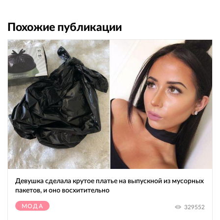
Похожие публикации
Девушка сделала крутое платье на выпускной из мусорных
пакетов, и оно восхитительно
МОДА
329552