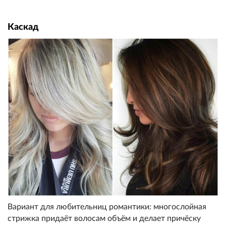
Каскад
Вариант для любительниц романтики: многослойная
стрижка придаёт волосам объём и делает причёску