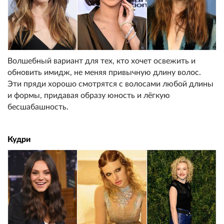
Волшебный вариант для тех, кто хочет освежить и
обновить имидж, не меняя привычную длину волос.
Эти пряди хорошо смотрятся с волосами любой длины
и формы, придавая образу юность и лёгкую
бесшабашность.
Кудри