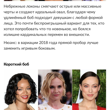
Небрежные локоны смягчают острые или массивные
черты и создают идеальный овал, благодаря чему
удлинённый боб подходит девушкам с любой формой
лица. Это почти беспроигрышный вариант для тех, кто
хотел попробовать что-то новенькое, но боялся
излишне кардинальных перемен во внешности.
Нюанс: в вариации 2018 года прямой пробор лучше
заменить игривым боковым.
Короткий боб