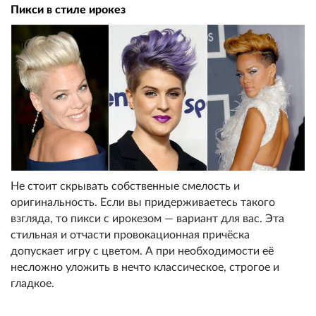
Пикси в стиле ирокез
Не стоит скрывать собственные смелость и
оригинальность. Если вы придерживаетесь такого
взгляда, то пикси с ирокезом — вариант для вас. Эта
стильная и отчасти провокационная причёска
допускает игру с цветом. А при необходимости её
несложно уложить в нечто классическое, строгое и
гладкое.