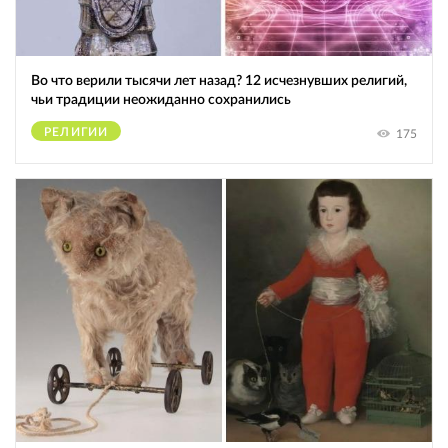
Во что верили тысячи лет назад? 12 исчезнувших религий,
чьи традиции неожиданно сохранились
РЕЛИГИИ
175