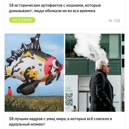
18 исторических артефактов с кошками, которые
доказывают: люди обожали их во все времена
ИСТОРИЯ
112
18 лучших кадров с улиц мира, в которых всё совпало в
идеальный момент