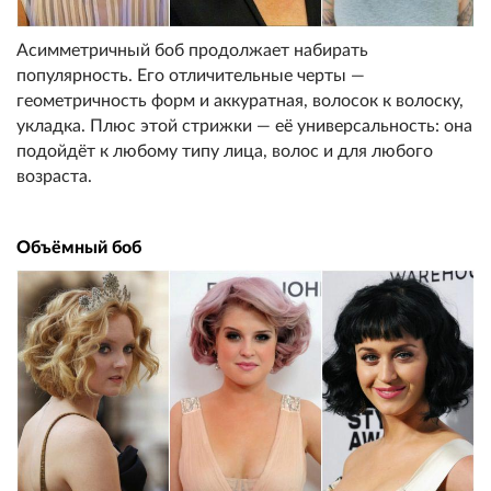
Асимметричный боб продолжает набирать
популярность. Его отличительные черты —
геометричность форм и аккуратная, волосок к волоску,
укладка. Плюс этой стрижки — её универсальность: она
подойдёт к любому типу лица, волос и для любого
возраста.
Объёмный боб