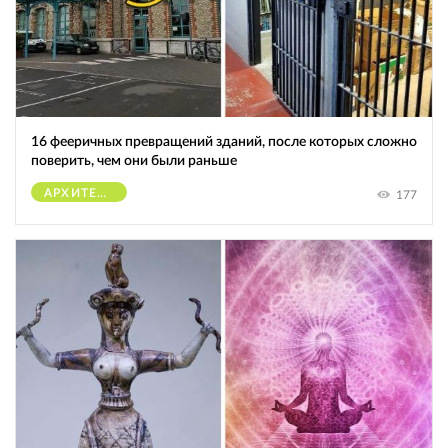
16 фееричных превращений зданий, после которых сложно
поверить, чем они были раньше
АРХИТЕКТУРА
177