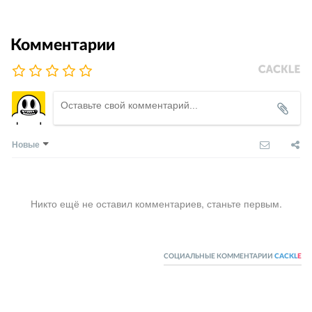
Комментарии
Новые
Никто ещё не оставил комментариев, станьте первым.
СОЦИАЛЬНЫЕ КОММЕНТАРИИ
CACKL
E