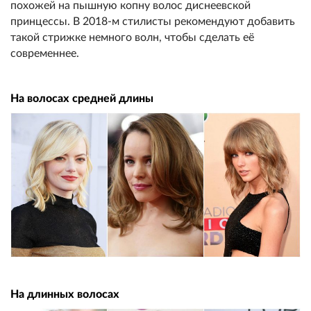
похожей на пышную копну волос диснеевской
принцессы. В 2018-м стилисты рекомендуют добавить
такой стрижке немного волн, чтобы сделать её
современнее.
На волосах средней длины
На длинных волосах