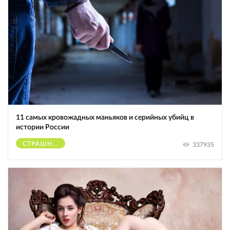
11 самых кровожадных маньяков и серийных убийц в
истории России
СТРАШНОЕ
337935