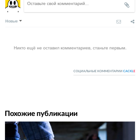
Новые
Никто ещё не оставил комментариев, станьте первым.
СОЦИАЛЬНЫЕ КОММЕНТАРИИ
CACKL
E
Похожие публикации