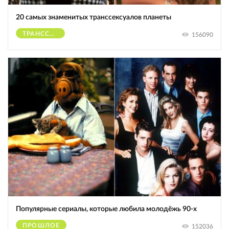
20 самых знаменитых транссексуалов планеты
ТРАНССЕКСУАЛЫ
156090
Популярные сериалы, которые любила молодёжь 90-х
ПРОШЛОЕ
152036