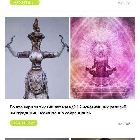
АРХИТЕКТУРА
113
Во что верили тысячи лет назад? 12 исчезнувших религий,
чьи традиции неожиданно сохранились
РЕЛИГИИ
102