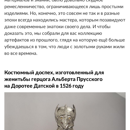
ремесленничество, ограничивающееся лишь простыми
изделиями. Но, конечно, это совсем не так и в разные
эпохи всегда находились мастера, которым позавидуют
даже современные знатоки своего дела. И чтобы
доказать это, мы собрали для вас коллекцию
артефактов из прошлого, глядя на которую ещё больше
убеждаешься в том, что люди с золотыми руками жили
во все времена.
Костюмный доспех, изготовленный для
женитьбы герцога Альберта Прусского
на Доротее Датской в 1526 году