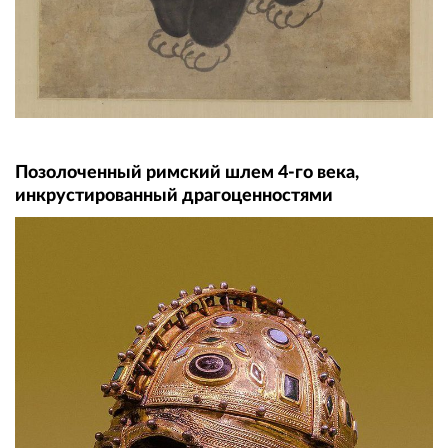
Позолоченный римский шлем 4-го века,
инкрустированный драгоценностями