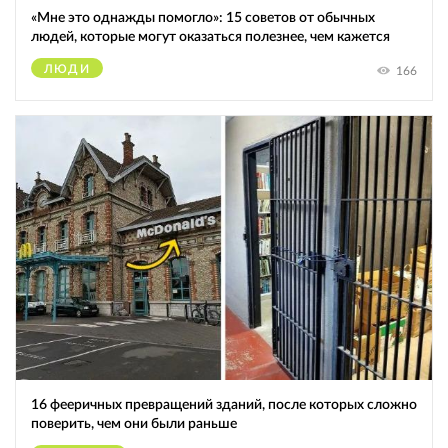
«Мне это однажды помогло»: 15 советов от обычных
людей, которые могут оказаться полезнее, чем кажется
ЛЮДИ
166
16 фееричных превращений зданий, после которых сложно
поверить, чем они были раньше