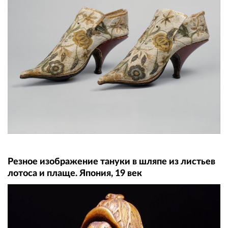
Резное изображение тануки в шляпе из листьев
лотоса и плаще. Япония, 19 век