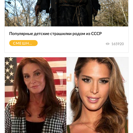
Популярные детские страшилки родом из СССР
СМЕШНОЕ
165920