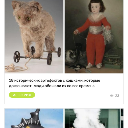
18 исторических артефактов с кошками, которые
доказывают: люди обожали их во все времена
ИСТОРИЯ
23