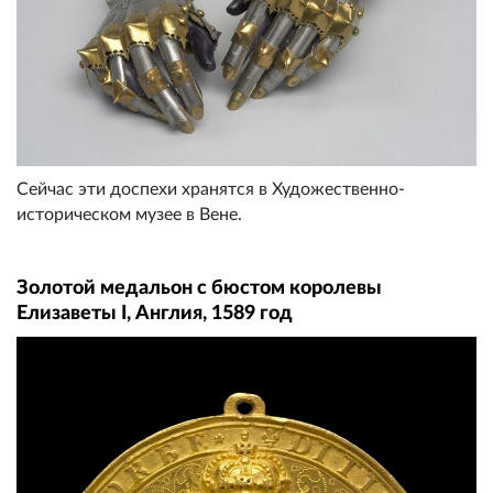
Сейчас эти доспехи хранятся в Художественно-
историческом музее в Вене.
Золотой медальон с бюстом королевы
Елизаветы I, Англия, 1589 год