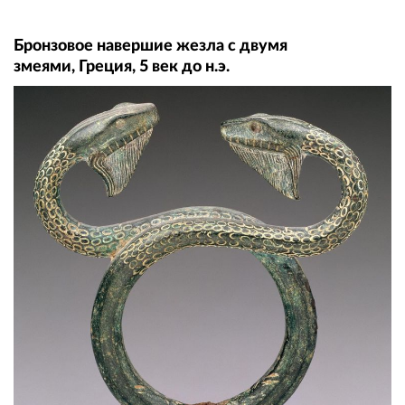
Бронзовое навершие жезла с двумя
змеями, Греция, 5 век до н.э.