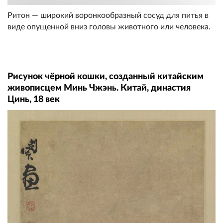
Ритон — широкий воронкообразный сосуд для питья в
виде опущенной вниз головы животного или человека.
Рисунок чёрной кошки, созданный китайским
живописцем Минь Чжэнь. Китай, династия
Цинь, 18 век