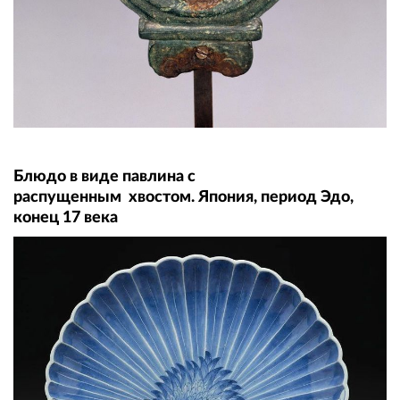
Блюдо в виде павлина с
распущенным хвостом. Япония, период Эдо,
конец 17 века