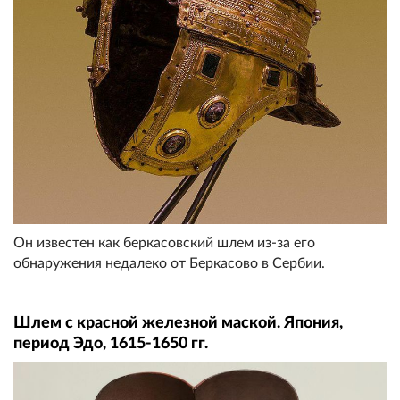
Он известен как беркасовский шлем из-за его
обнаружения недалеко от Беркасово в Сербии.
Шлем с красной железной маской. Япония,
период Эдо, 1615-1650 гг.