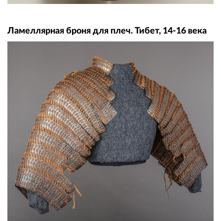
Ламеллярная броня для плеч. Тибет, 14-16 века