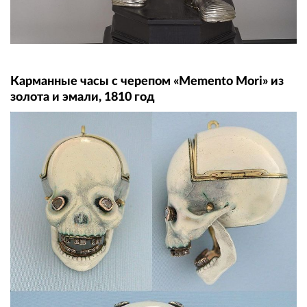
Карманные часы с черепом «Memento Mori» из
золота и эмали, 1810 год