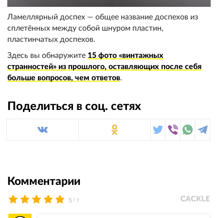
Ламеллярный доспех — общее название доспехов из
сплетённых между собой шнуром пластин,
пластинчатых доспехов.
Здесь вы обнаружите
15 фото «винтажных
странностей» из прошлого, оставляющих после себя
больше вопросов, чем ответов
.
Поделиться в соц. сетях
Комментарии
/
5
1