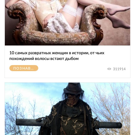
10 самых развратных женщин в истории, от чьих
похождений волосы встают дыбом
ПОЗНАВАТЕЛЬНОЕ
311914