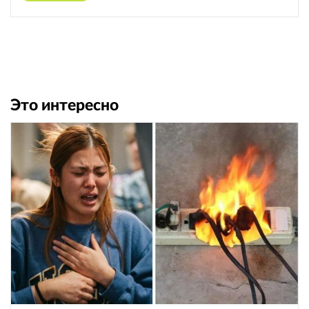
Это интересно