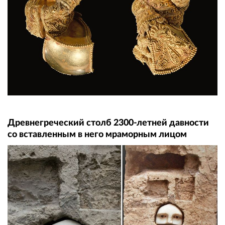
Древнегреческий столб 2300-летней давности
со вставленным в него мраморным лицом