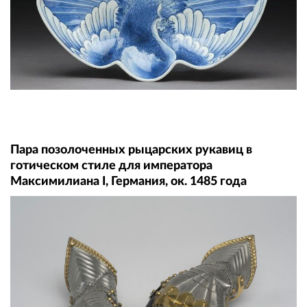
Пара позолоченных рыцарских рукавиц в
готическом стиле для императора
Максимилиана I, Германия, ок. 1485 года