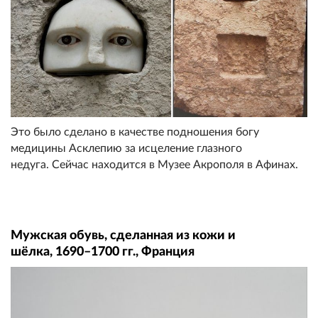
Это было сделано в качестве подношения богу
медицины Асклепию за исцеление глазного
недуга. Сейчас находится в Музее Акрополя в Афинах.
Мужская обувь, сделанная из кожи и
шёлка, 1690–1700 гг., Франция