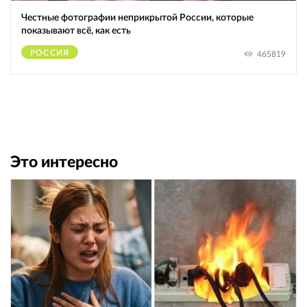
Честные фотографии неприкрытой России, которые
показывают всё, как есть
РОССИЯ
465819
Это интересно