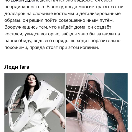
неординарностью. В эпоху, когда многие тратят сотни
долларов на сложные костюмы и детализированные
образы, он решил пойти совершенно иным путём.
Вооружившись тем, что найдёт дома, он создаёт
косплеи, увидев которые, звёзды явно бы затаили на
парня обиду, ведь его наряды выходят поразительно
похожими, правда стоят при этом копейки.
Леди Гага