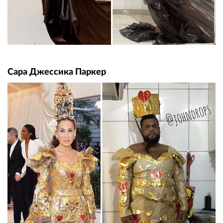
Сара Джессика Паркер