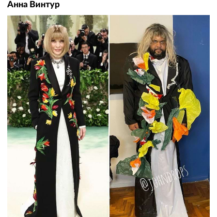
Анна Винтур