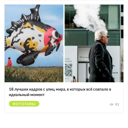
18 лучших кадров с улиц мира, в которых всё совпало в
идеальный момент
ФОТОГАФЫ
91