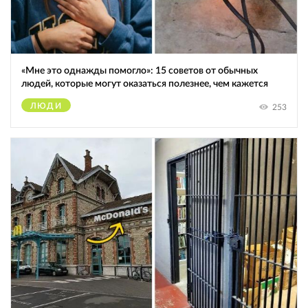
«Мне это однажды помогло»: 15 советов от обычных
людей, которые могут оказаться полезнее, чем кажется
ЛЮДИ
253