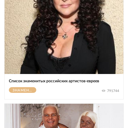
Список знаменитых российских артистов-евреев
ЗНАМЕНИТОСТИ
791744