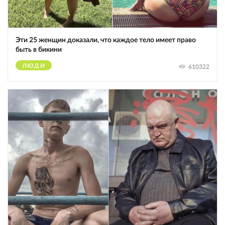
Эти 25 женщин доказали, что каждое тело имеет право
быть в бикини
ЛЮДИ
610322