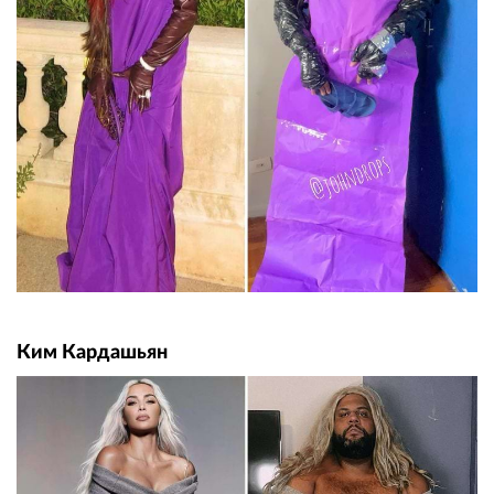
Ким Кардашьян