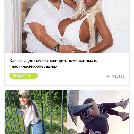
Как выглядят мужья женщин, помешанных на
пластических операциях
ПЛАСТИЧЕСКИЕ ОПЕРАЦИИ
732132