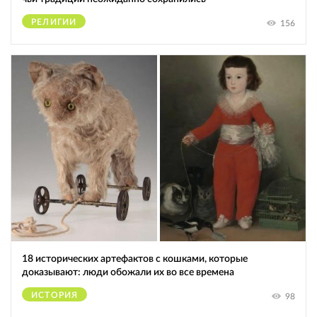
РЕЛИГИИ
156
18 исторических артефактов с кошками, которые
доказывают: люди обожали их во все времена
ИСТОРИЯ
98