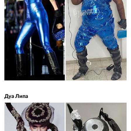
Дуа Липа