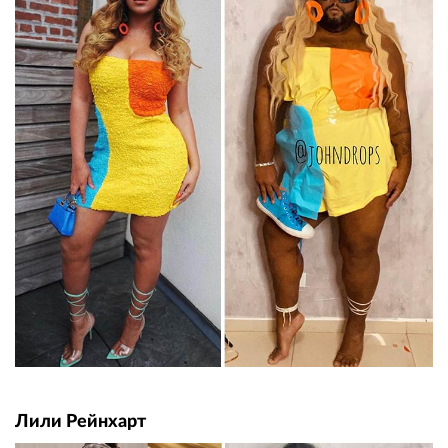
Лили Рейнхарт