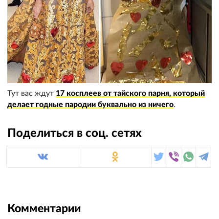
Тут вас ждут
17 косплеев от тайского парня, который
делает годные пародии буквально из ничего
.
Поделиться в соц. сетях
Комментарии