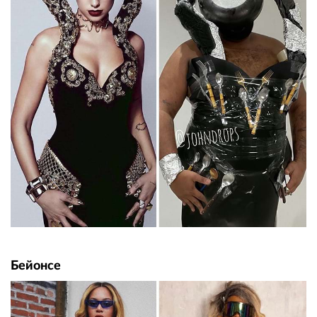
Бейонсе