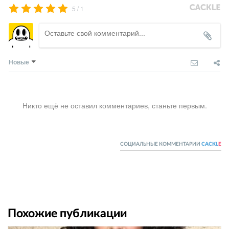
/
5
1
Новые
Никто ещё не оставил комментариев, станьте первым.
СОЦИАЛЬНЫЕ КОММЕНТАРИИ
CACKL
E
Похожие публикации