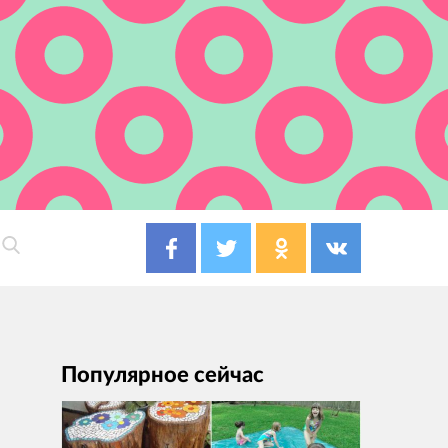
Популярное сейчас