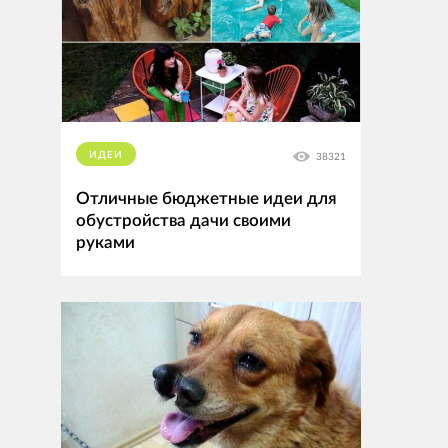
ИДЕИ
38321
Отличные бюджетные идеи для
обустройства дачи своими
руками