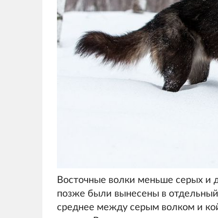
Восточные волки меньше серых и д
позже были вынесены в отдельный 
среднее между серым волком и кой