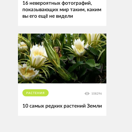
16 невероятных фотографий,
показывающих мир таким, каким
вы его ещё не видели
РАСТЕНИЯ
108296
10 самых редких растений Земли