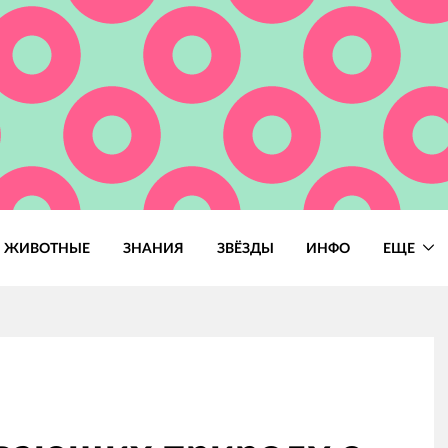
ЖИВОТНЫЕ
ЗНАНИЯ
ЗВЁЗДЫ
ИНФО
ЕЩЕ