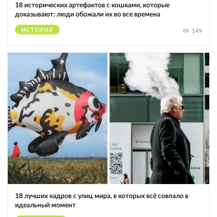
18 исторических артефактов с кошками, которые
доказывают: люди обожали их во все времена
ИСТОРИЯ
149
18 лучших кадров с улиц мира, в которых всё совпало в
идеальный момент