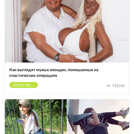
Как выглядят мужья женщин, помешанных на
пластических операциях
ПЛАСТИЧЕСКИЕ ОПЕРАЦИИ
732185