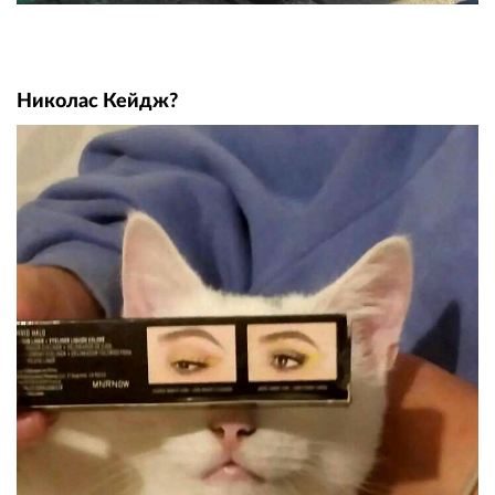
Николас Кейдж?