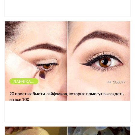
ЛАЙФХАКИ
106097
20 простых бьюти-лайфхаков, которые помогут выглядеть
на все 100