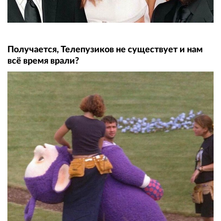
Получается, Телепузиков не существует и нам
всё время врали?