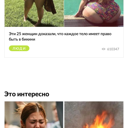
Эти 25 женщин доказали, что каждое тело имеет право
быть в бикини
ЛЮДИ
610347
Это интересно