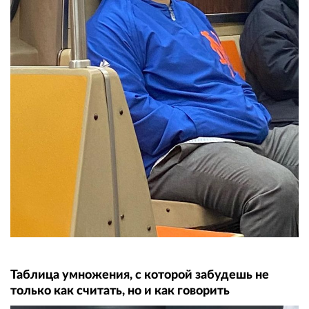
Таблица умножения, с которой забудешь не
только как считать, но и как говорить