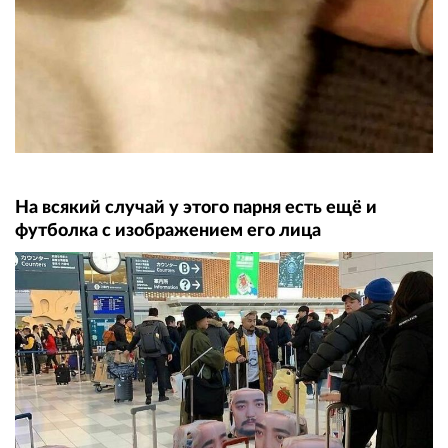
На всякий случай у этого парня есть ещё и
футболка с изображением его лица