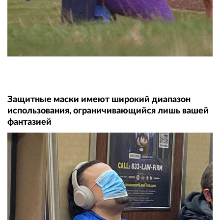
Защитные маски имеют широкий диапазон
использования, ограничивающийся лишь вашей
фантазией