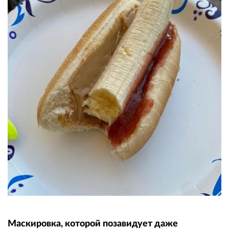
Маскировка, которой позавидует даже