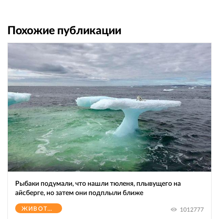
Похожие публикации
Рыбаки подумали, что нашли тюленя, плывущего на
айсберге, но затем они подплыли ближе
ЖИВОТНЫЕ
1012777