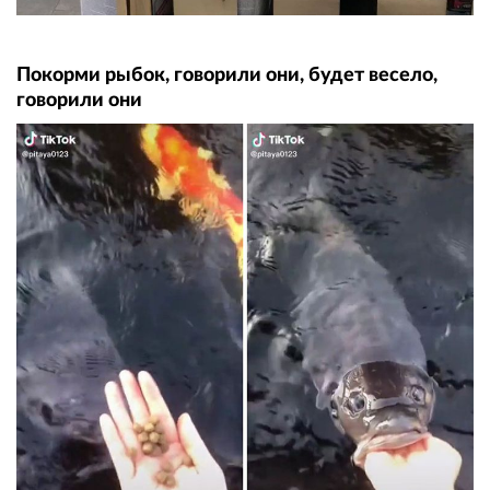
Покорми рыбок, говорили они, будет весело,
говорили они