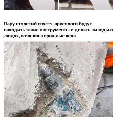
Пару столетий спустя, археологи будут
находить такие инструменты и делать выводы о
людях, живших в прошлые века