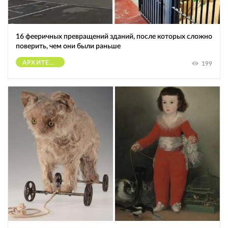
16 фееричных превращений зданий, после которых сложно
поверить, чем они были раньше
АРХИТЕКТУРА
199