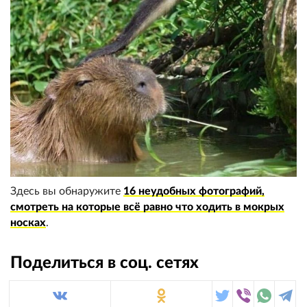
Здесь вы обнаружите
16 неудобных фотографий,
смотреть на которые всё равно что ходить в мокрых
носках
.
Поделиться в соц. сетях