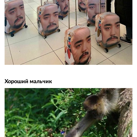
Хороший мальчик