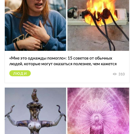
«Мне это однажды помогло»: 15 советов от обычных
людей, которые могут оказаться полезнее, чем кажется
ЛЮДИ
310