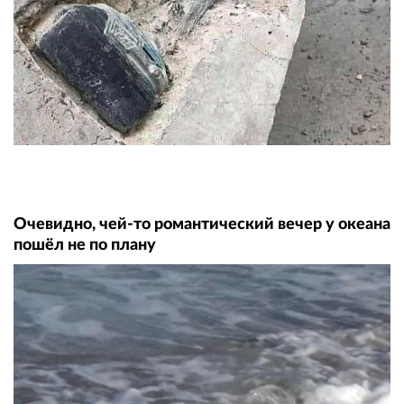
Очевидно, чей-то романтический вечер у океана
пошёл не по плану