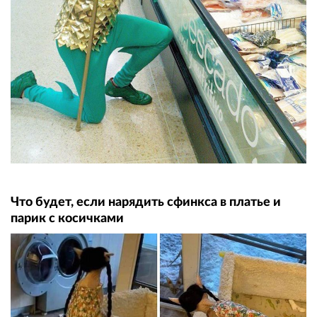
Что будет, если нарядить сфинкса в платье и
парик с косичками