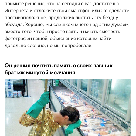
примите решение, что на сегодня с вас достаточно
Интернета и отложите свой смартфон или же сделаете
противоположное, продолжив листать эту бездну
абсурда. Хорошо, мы слишком много над этим думаем,
вместо того, чтобы просто взять и начать смотреть
фотографии вещей, объяснение которым найти
довольно сложно, но мы попробовали.
Он решил почтить память о своих павших
братьях минутой молчания