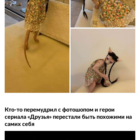
Кто-то перемудрил с фотошопом и герои
сериала «Друзья» перестали быть похожими на
самих себя