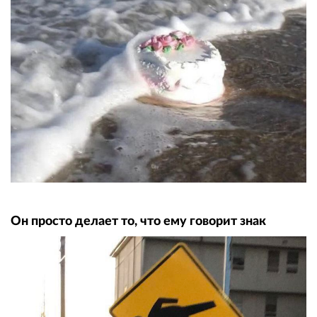
Он просто делает то, что ему говорит знак