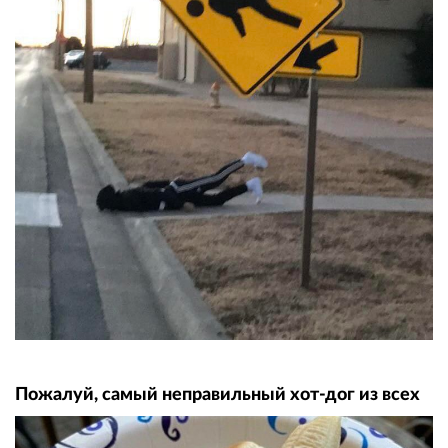
Пожалуй, самый неправильный хот-дог из всех