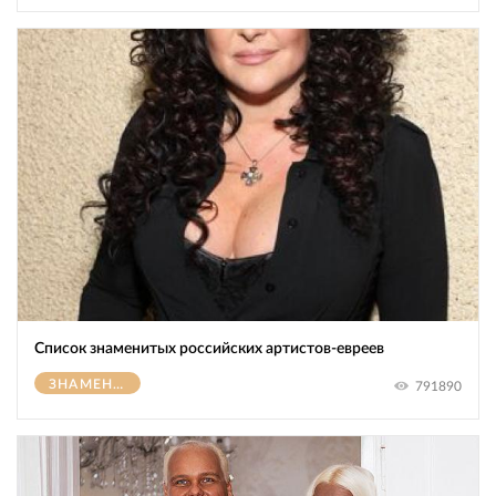
Список знаменитых российских артистов-евреев
ЗНАМЕНИТОСТИ
791890