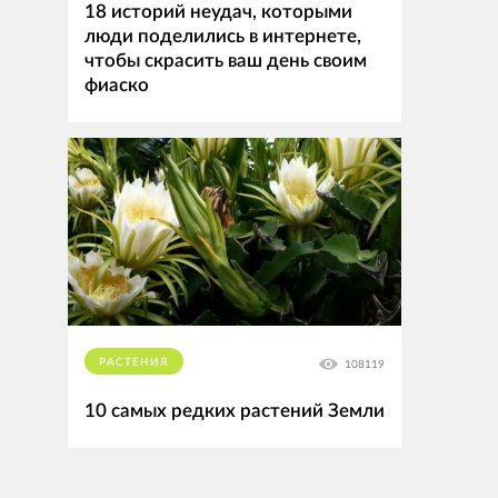
18 историй неудач, которыми
люди поделились в интернете,
чтобы скрасить ваш день своим
фиаско
РАСТЕНИЯ
108119
10 самых редких растений Земли