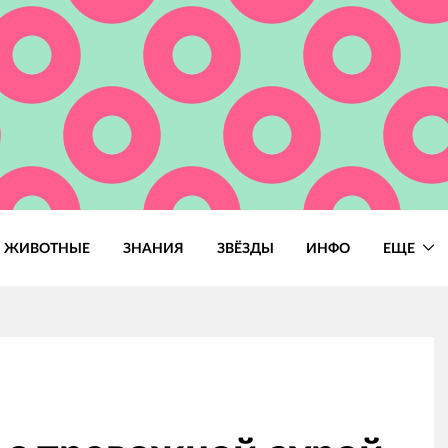
ЖИВОТНЫЕ
ЗНАНИЯ
ЗВЁЗДЫ
ИНФО
ЕЩЕ