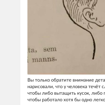
Вы только обратите внимание дет
нарисовали, что у человека течёт с
чтобы либо вытащить кусок, либо п
чтобы работало хотя бы одно легко