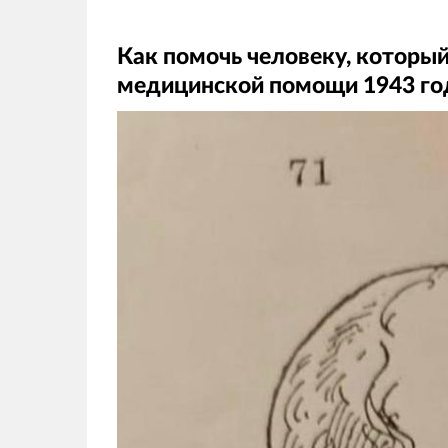
Как помочь человеку, который
медицинской помощи 1943 го