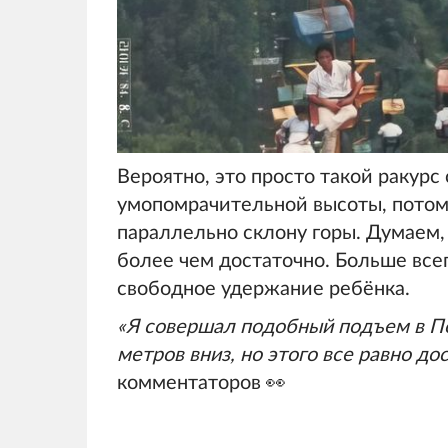
Вероятно, это просто такой ракурс 
умопомрачительной высоты, потом
параллельно склону горы. Думаем,
более чем достаточно. Больше все
свободное удержание ребёнка.
«Я совершал подобный подъем в Пол
метров вниз, но этого все равно до
комментаторов 👀