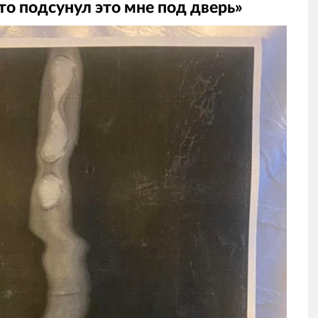
-то подсунул это мне под дверь»