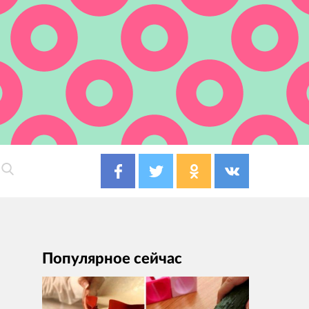
Популярное сейчас