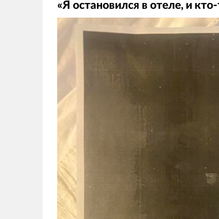
«Я остановился в отеле, и кто