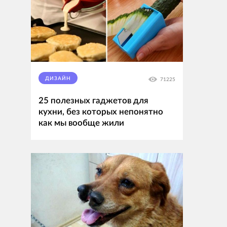
ДИЗАЙН
71225
25 полезных гаджетов для
кухни, без которых непонятно
как мы вообще жили