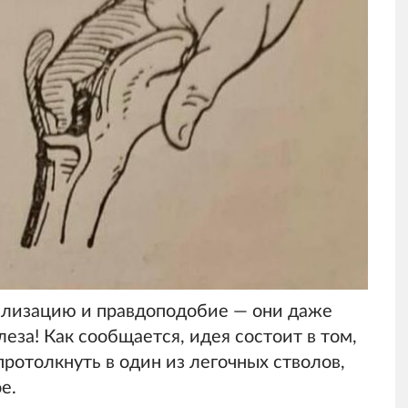
ализацию и правдоподобие — они даже
леза! Как сообщается, идея состоит в том,
ротолкнуть в один из легочных стволов,
е.