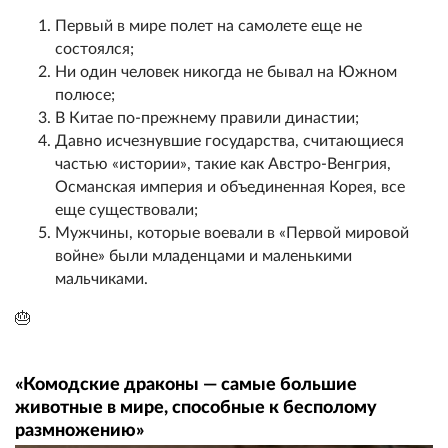
Первый в мире полет на самолете еще не
состоялся;
Ни один человек никогда не бывал на Южном
полюсе;
В Китае по-прежнему правили династии;
Давно исчезнувшие государства, считающиеся
частью «истории», такие как Австро-Венгрия,
Османская империя и объединенная Корея, все
еще существовали;
Мужчины, которые воевали в «Первой мировой
войне» были младенцами и маленькими
мальчиками.
🎂
«Комодские драконы — самые большие
животные в мире, способные к бесполому
размножению»