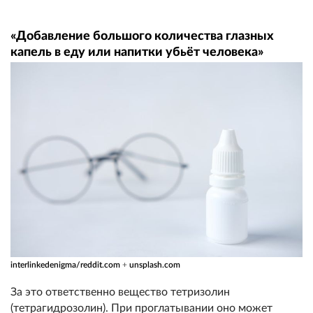
«Добавление большого количества глазных
капель в еду или напитки убьёт человека»
interlinkedenigma/reddit.com
+
unsplash.com
За это ответственно вещество тетризолин
(тетрагидрозолин). При проглатывании оно может