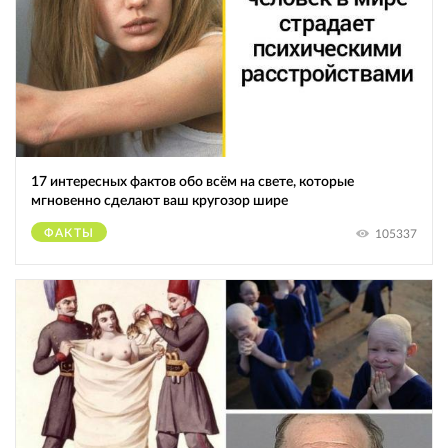
17 интересных фактов обо всём на свете, которые
мгновенно сделают ваш кругозор шире
ФАКТЫ
105337