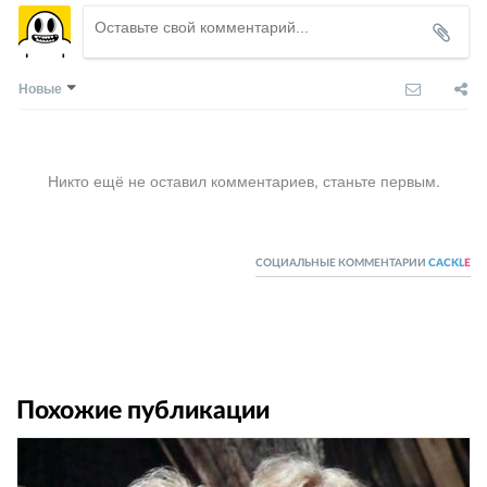
Новые
Никто ещё не оставил комментариев, станьте первым.
СОЦИАЛЬНЫЕ КОММЕНТАРИИ
CACKL
E
Похожие публикации