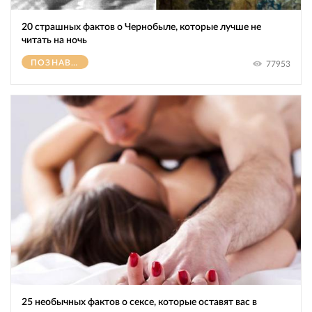
20 страшных фактов о Чернобыле, которые лучше не
читать на ночь
ПОЗНАВАТЕЛЬНОЕ
77953
25 необычных фактов о сексе, которые оставят вас в