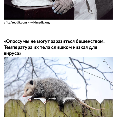
cfitzi/reddit.com
+
wikimedia.org
«Опоссумы не могут заразиться бешенством.
Температура их тела слишком низкая для
вируса»