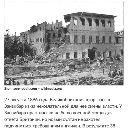
Stormaen/reddit.com
+
wikimedia.org
27 августа 1896 года Великобритания вторглась в
Занзибар из-за нежелательной для неё смены власти. У
Занзибара практически не было военной мощи для
ответа Британии, но новый султан не захотел
подчиниться требованиям англичан. В результате 38-