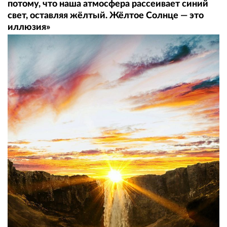
потому, что наша атмосфера рассеивает синий
свет, оставляя жёлтый. Жёлтое Солнце — это
иллюзия»