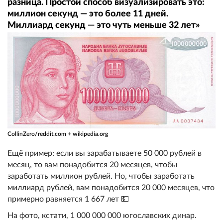
разница. Простой способ визуализировать это:
миллион секунд — это более 11 дней.
Миллиард секунд — это чуть меньше 32 лет»
CollinZero/reddit.com
+
wikipedia.org
Ещё пример: если вы зарабатываете 50 000 рублей в
месяц, то вам понадобится 20 месяцев, чтобы
заработать миллион рублей. Но, чтобы заработать
миллиард рублей, вам понадобится 20 000 месяцев, что
примерно равняется 1 667 лет 💵
На фото, кстати, 1 000 000 000 югославских динар.