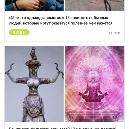
«Мне это однажды помогло»: 15 советов от обычных
людей, которые могут оказаться полезнее, чем кажется
ЛЮДИ
318