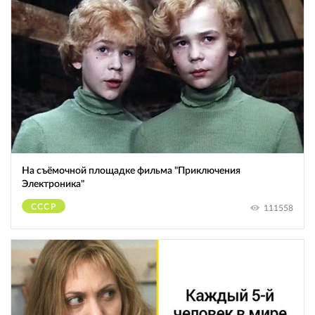
На съёмочной площадке фильма "Приключения
Электроника"
СССР
111558