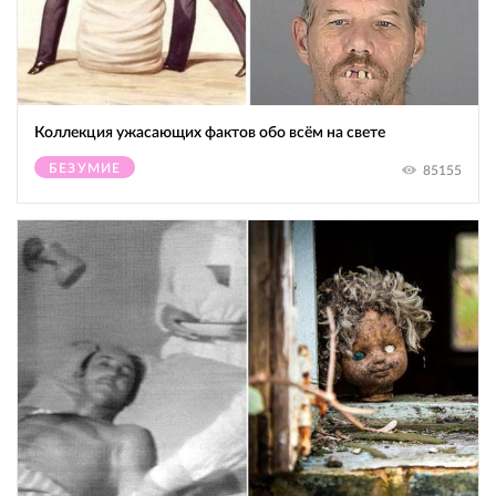
Коллекция ужасающих фактов обо всём на свете
БЕЗУМИЕ
85155