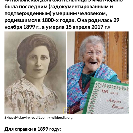
была последним (задокументированным и
подтвержденным) умершим человеком,
родившимся в 1800-х годах. Она родилась 29
ноября 1899 г., а умерла 15 апреля 2017 г.»
SkippyMcLovin/reddit.com
+
wikipedia.org
Для справки в 1899 году: