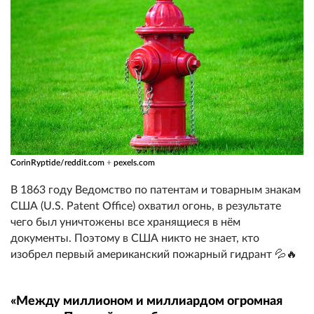
CorinRyptide/reddit.com
+
pexels.com
В 1863 году Ведомство по патентам и товарным знакам
США (U.S. Patent Office) охватил огонь, в результате
чего был уничтожены все хранящиеся в нём
документы. Поэтому в США никто не знает, кто
изобрел первый американский пожарный гидрант 💦🔥
«Между миллионом и миллиардом огромная