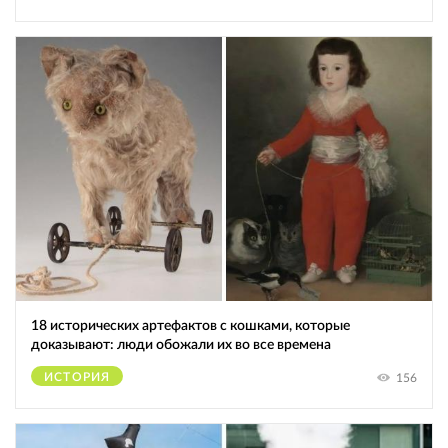
18 исторических артефактов с кошками, которые
доказывают: люди обожали их во все времена
ИСТОРИЯ
156