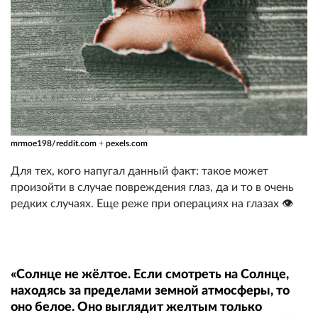
mrmoe198/reddit.com
+
pexels.com
Для тех, кого напугал данный факт: такое может
произойти в случае повреждения глаз, да и то в очень
редких случаях. Еще реже при операциях на глазах 👁️
«Солнце не жёлтое. Если смотреть на Солнце,
находясь за пределами земной атмосферы, то
оно белое. Оно выглядит желтым только