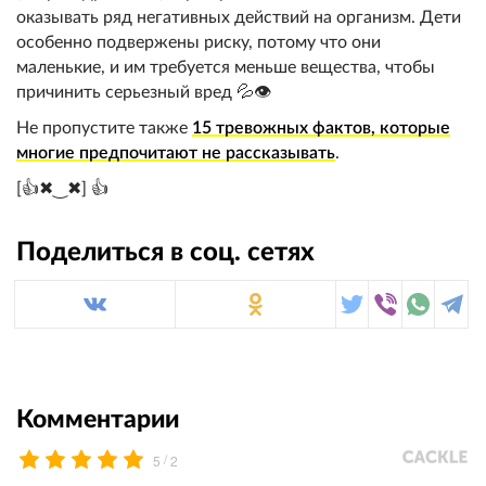
оказывать ряд негативных действий на организм. Дети
особенно подвержены риску, потому что они
маленькие, и им требуется меньше вещества, чтобы
причинить серьезный вред 💦👁️
Не пропустите также
15 тревожных фактов, которые
многие предпочитают не рассказывать
.
[👍✖‿✖] 👍
Поделиться в соц. сетях
Комментарии
/
5
2