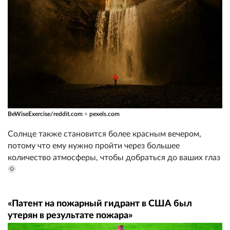
BeWiseExercise/reddit.com
+
pexels.com
Солнце также становится более красным вечером,
потому что ему нужно пройти через большее
количество атмосферы, чтобы добраться до ваших глаз
🌞
«Патент на пожарный гидрант в США был
утерян в результате пожара»