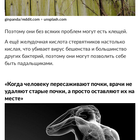
ginpanda/reddit.com
+
unsplash.com
Поэтому они без всяких проблем могут есть клещей.
А ещё желудочная кислота стервятников настолько
кислая, что убивает вирус бешенства и большинство
других бактерий, поэтому они могут позволить себе
быть падальщиками.
«Когда человеку пересаживают почки, врачи не
удаляют старые почки, а просто оставляют их на
месте»