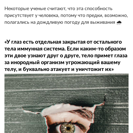
Некоторые ученые считают, что эта способность
присутствует у человека, потому что предки, возможно,
полагались на дождливую погоду для выживания 🌧️
«У глаз есть отдельная закрытая от остального
тела иммунная система. Если каким-то образом
эти двое узнают друг о друге, тело примет глаза
за инородный организм угрожающий вашему
телу, и буквально атакует и уничтожит их»