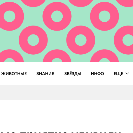
ЖИВОТНЫЕ
ЗНАНИЯ
ЗВЁЗДЫ
ИНФО
ЕЩЕ