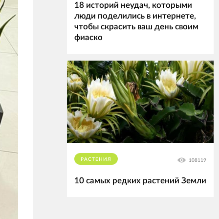
18 историй неудач, которыми
люди поделились в интернете,
чтобы скрасить ваш день своим
фиаско
РАСТЕНИЯ
108119
10 самых редких растений Земли