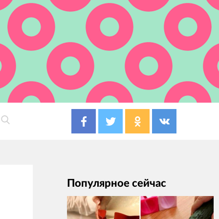
Популярное сейчас