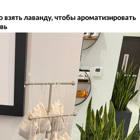
 взять лаванду, чтобы ароматизировать
вь