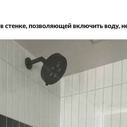
в стенке, позволяющей включить воду, н