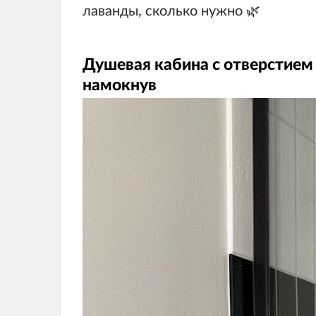
лаванды, сколько нужно 🌿
Душевая кабина с отверстием 
намокнув