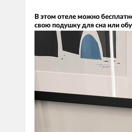
В этом отеле можно бесплатно
свою подушку для сна или обу