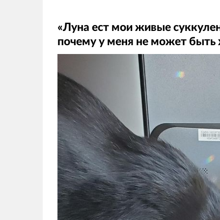
«Луна ест мои живые суккулен
почему у меня не может быть