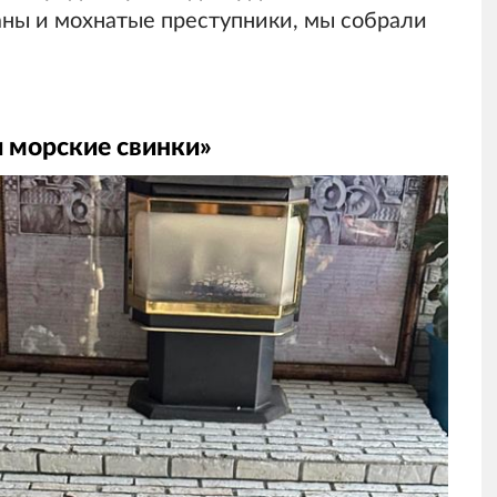
ны и мохнатые преступники, мы собрали
и морские свинки»