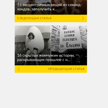
16 эксцентричных вещей из секонд-
хендов, заполучить к...
СЛЕДУЮЩАЯ СТАТЬЯ
16 скрытых жемчужин истории,
раскрывающих прошлое с н...
ПРЕДЫДУЩАЯ СТАТЬЯ