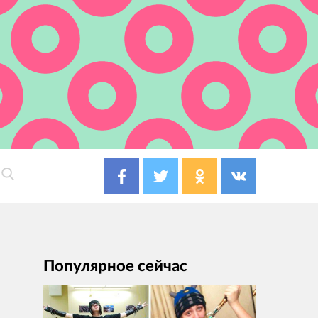
Популярное сейчас