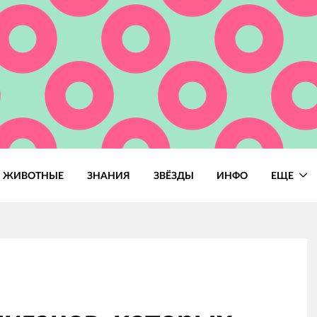
ЖИВОТНЫЕ
ЗНАНИЯ
ЗВЁЗДЫ
ИНФО
ЕЩЕ