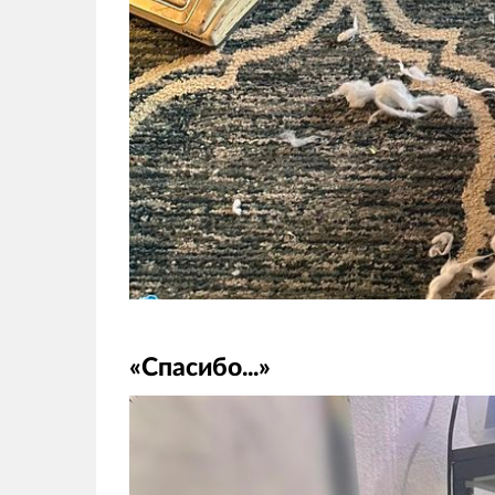
«Спасибо...»