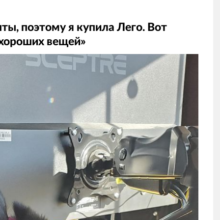
ты, поэтому я купила Лего. Вот
 хороших вещей»