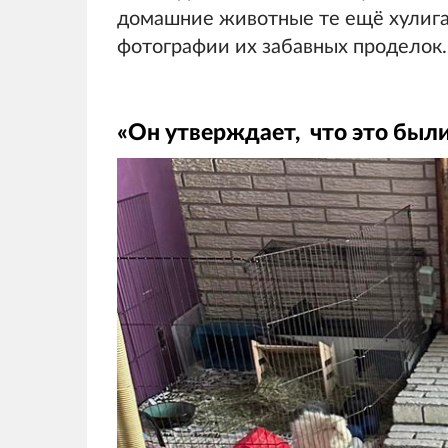
домашние животные те ещё хулига
фотографии их забавных проделок.
«Он утверждает, что это был