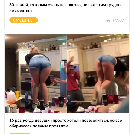
30 людей, которым очень не повезло, но над этим трудно
не смеяться
СМЕШНОЕ
128669
15 раз, когда девушки просто хотели повеселиться, но всё
обернулось полным провалом