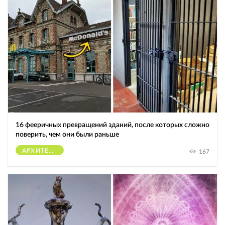
16 фееричных превращений зданий, после которых сложно
поверить, чем они были раньше
АРХИТЕКТУРА
167