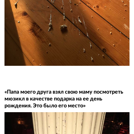
«Папа моего друга взял свою маму посмотреть
мюзикл в качестве подарка на ее день
рождения. Это было его место»