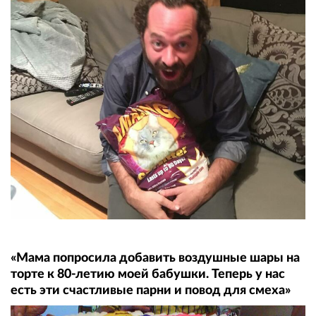
«Мама попросила добавить воздушные шары на
торте к 80-летию моей бабушки. Теперь у нас
есть эти счастливые парни и повод для смеха»