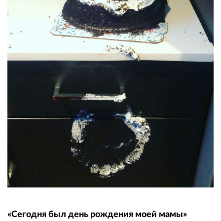
«Сегодня был день рождения моей мамы»