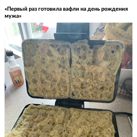
«Первый раз готовила вафли на день рождения
мужа»