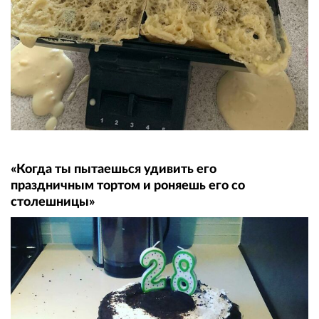
«Когда ты пытаешься удивить его
праздничным тортом и роняешь его со
столешницы»