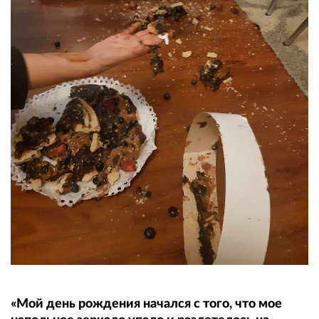
«Мой день рождения начался с того, что мое