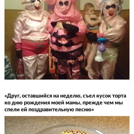
«Друг, оставшийся на неделю, съел кусок торта
ко дню рождения моей мамы, прежде чем мы
спели ей поздравительную песню»