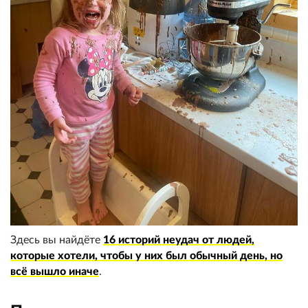
Здесь вы найдёте
16 историй неудач от людей,
которые хотели, чтобы у них был обычный день, но
всё вышло иначе
.