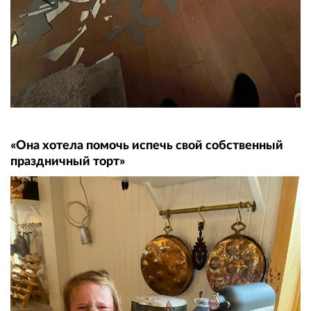
«Она хотела помочь испечь свой собственный
праздничный торт»