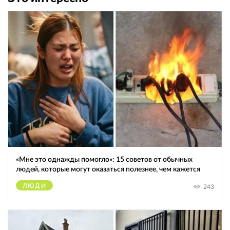
«Мне это однажды помогло»: 15 советов от обычных
людей, которые могут оказаться полезнее, чем кажется
ЛЮДИ
243