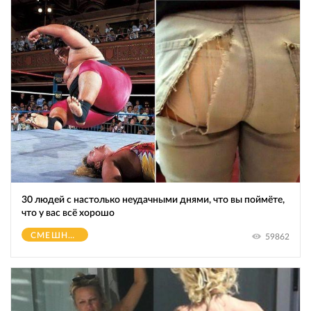
30 людей с настолько неудачными днями, что вы поймёте,
что у вас всё хорошо
СМЕШНОЕ
59862