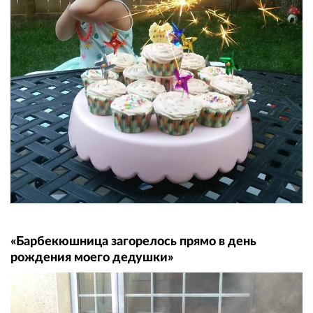
«Барбекюшница загорелось прямо в день
рождения моего дедушки»