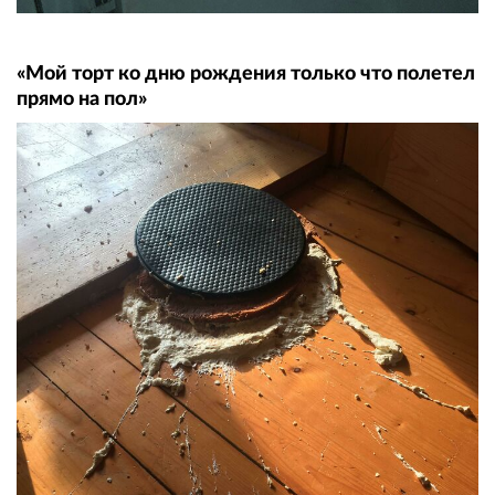
«Мой торт ко дню рождения только что полетел
прямо на пол»