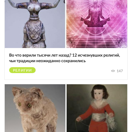
Во что верили тысячи лет назад? 12 исчезнувших религий,
чьи традиции неожиданно сохранились
РЕЛИГИИ
147