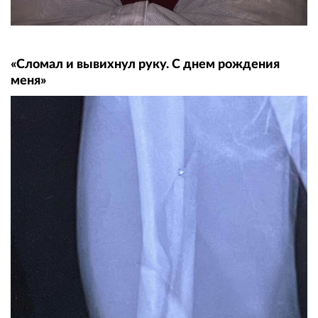
«Сломал и вывихнул руку. С днем ​​рождения
меня»