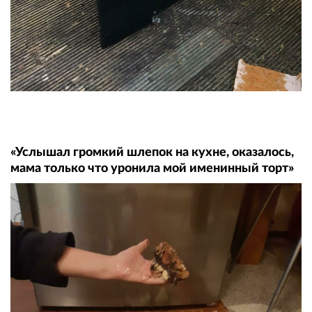
«Услышал громкий шлепок на кухне, оказалось,
мама только что уронила мой именинный торт»