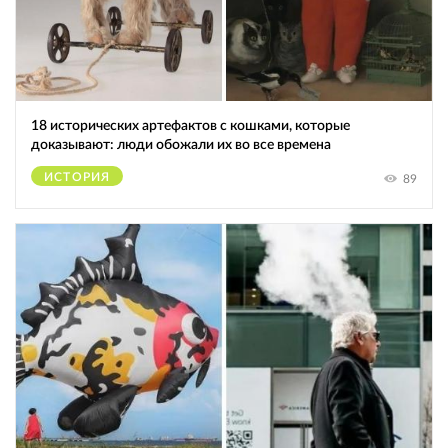
18 исторических артефактов с кошками, которые
доказывают: люди обожали их во все времена
ИСТОРИЯ
89