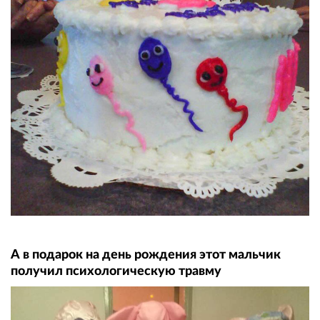
А в подарок на день рождения этот мальчик
получил психологическую травму