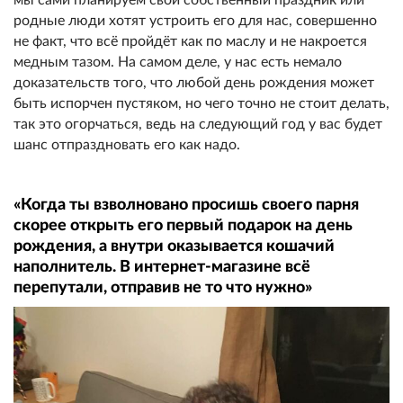
родные люди хотят устроить его для нас, совершенно
не факт, что всё пройдёт как по маслу и не накроется
медным тазом. На самом деле, у нас есть немало
доказательств того, что любой день рождения может
быть испорчен пустяком, но чего точно не стоит делать,
так это огорчаться, ведь на следующий год у вас будет
шанс отпраздновать его как надо.
«Когда ты взволновано просишь своего парня
скорее открыть его первый подарок на день
рождения, а внутри оказывается кошачий
наполнитель. В интернет-магазине всё
перепутали, отправив не то что нужно»