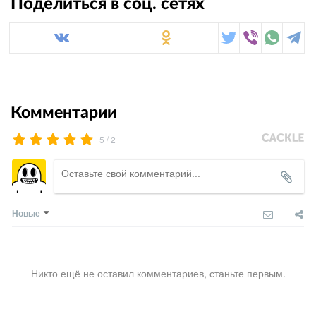
Поделиться в соц. сетях
Комментарии
/
5
2
Новые
Никто ещё не оставил комментариев, станьте первым.