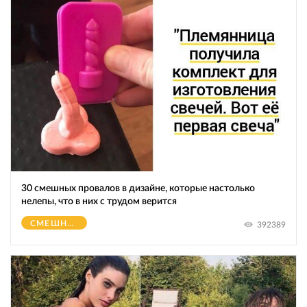
30 смешных провалов в дизайне, которые настолько
нелепы, что в них с трудом верится
СМЕШНОЕ
392389