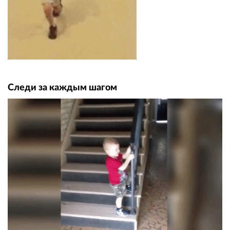
Следи за каждым шагом