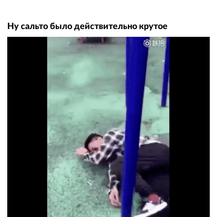
Ну сальто было действительно крутое