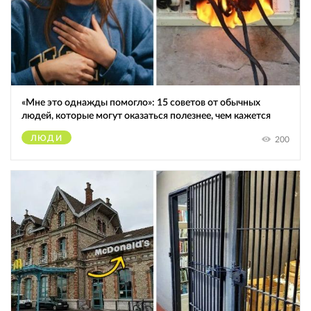
«Мне это однажды помогло»: 15 советов от обычных
людей, которые могут оказаться полезнее, чем кажется
ЛЮДИ
200