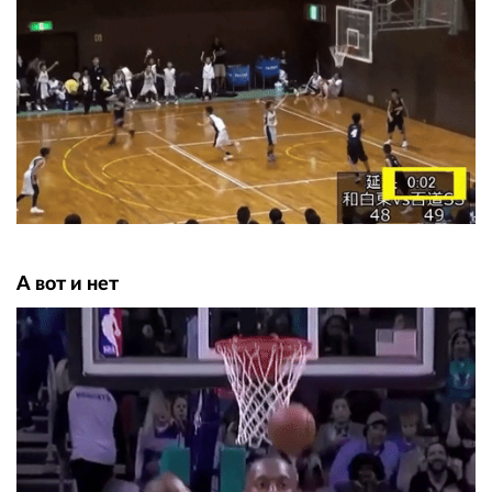
А вот и нет