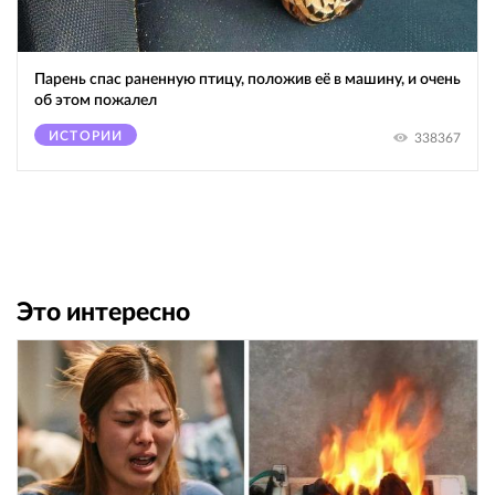
Парень спас раненную птицу, положив её в машину, и очень
об этом пожалел
ИСТОРИИ
338367
Это интересно