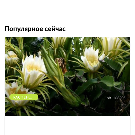
Популярное сейчас
РАСТЕНИЯ
108205
10 самых редких растений Земли