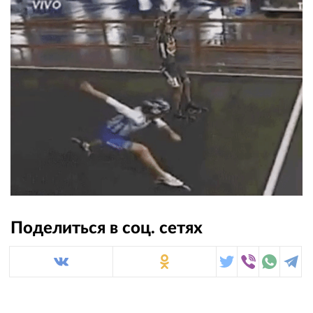
Поделиться в соц. сетях