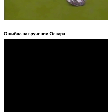
Ошибка на вручении Оскара