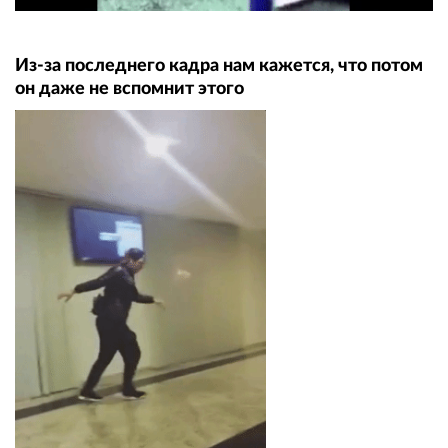
Из-за последнего кадра нам кажется, что потом
он даже не вспомнит этого