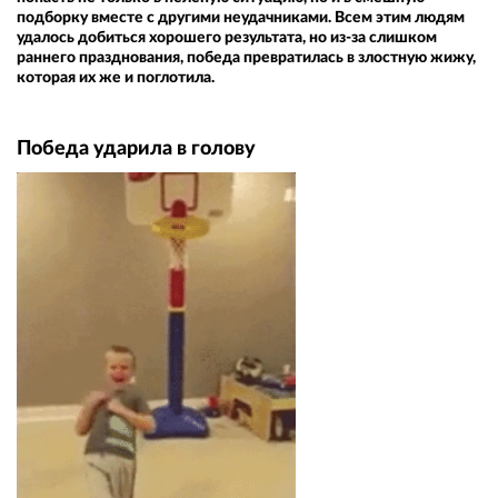
подборку вместе с другими неудачниками. Всем этим людям
удалось добиться хорошего результата, но из-за слишком
раннего празднования, победа превратилась в злостную жижу,
которая их же и поглотила.
Победа ударила в голову