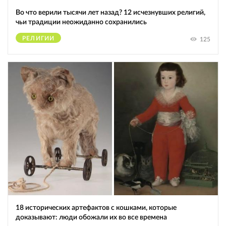
Во что верили тысячи лет назад? 12 исчезнувших религий,
чьи традиции неожиданно сохранились
РЕЛИГИИ
125
18 исторических артефактов с кошками, которые
доказывают: люди обожали их во все времена