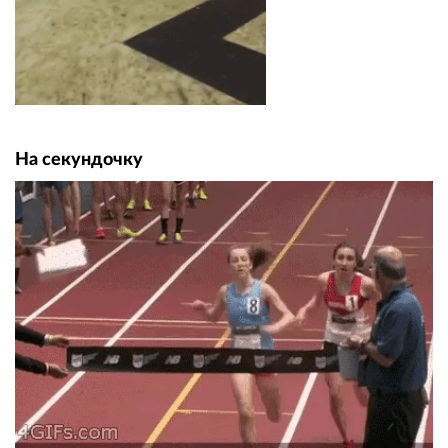
На секундочку