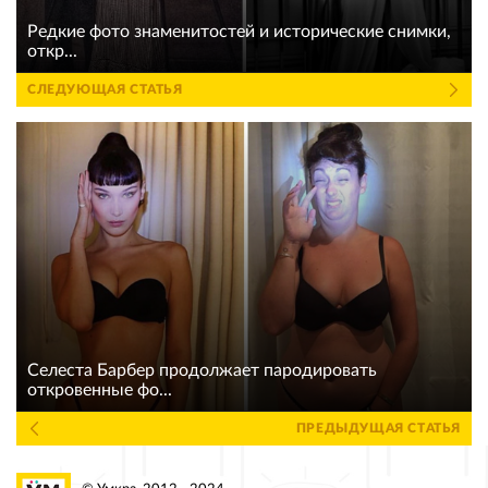
Редкие фото знаменитостей и исторические снимки,
откр...
СЛЕДУЮЩАЯ СТАТЬЯ
Селеста Барбер продолжает пародировать
откровенные фо...
ПРЕДЫДУЩАЯ СТАТЬЯ