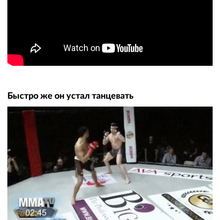
Быстро же он устал танцевать