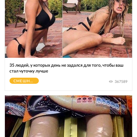
35 людей, у которых день не задался для того, чтобы ваш
стал чуточку лучше
СМЕШНОЕ
367589