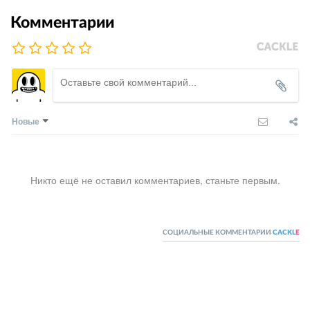
Комментарии
Новые
Никто ещё не оставил комментариев, станьте первым.
СОЦИАЛЬНЫЕ КОММЕНТАРИИ
CACKL
E