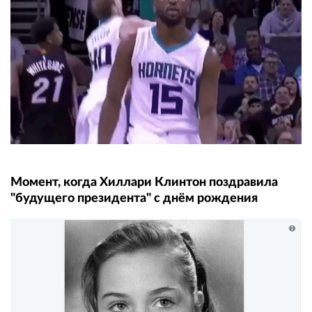
Момент, когда Хиллари Клинтон поздравила
"будущего президента" с днём рождения