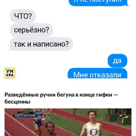
Разведённые ручки бегуна в конце гифки —
бесценны