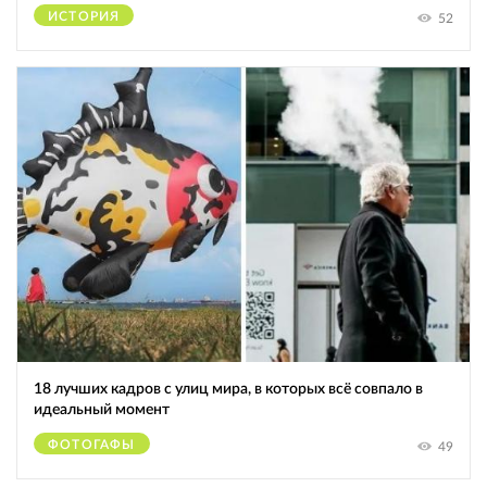
ИСТОРИЯ
52
18 лучших кадров с улиц мира, в которых всё совпало в
идеальный момент
ФОТОГАФЫ
49