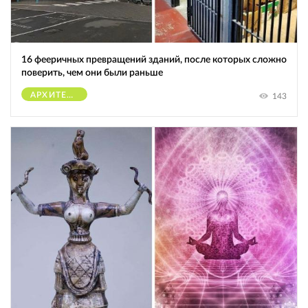
16 фееричных превращений зданий, после которых сложно
поверить, чем они были раньше
АРХИТЕКТУРА
143