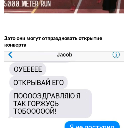
Зато они могут отпраздновать открытие
конверта