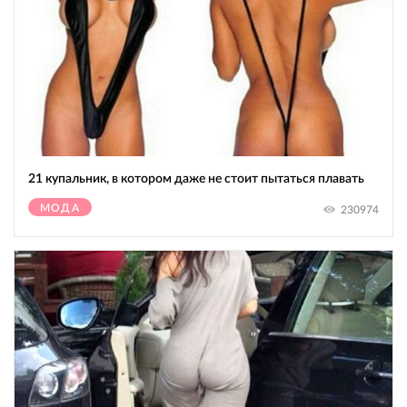
21 купальник, в котором даже не стоит пытаться плавать
МОДА
230974