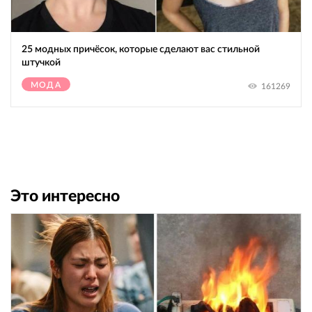
25 модных причёсок, которые сделают вас стильной
штучкой
МОДА
161269
Это интересно