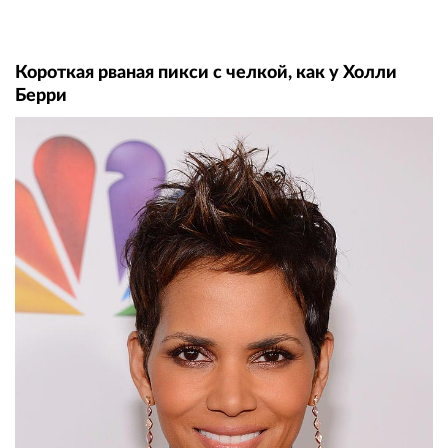
Короткая рваная пикси с челкой, как у Холли
Берри