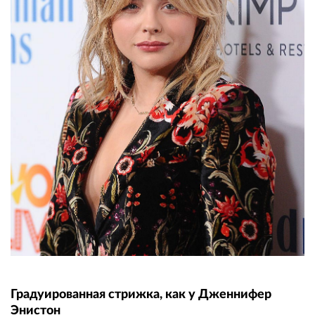
Градуированная стрижка, как у Дженнифер
Энистон