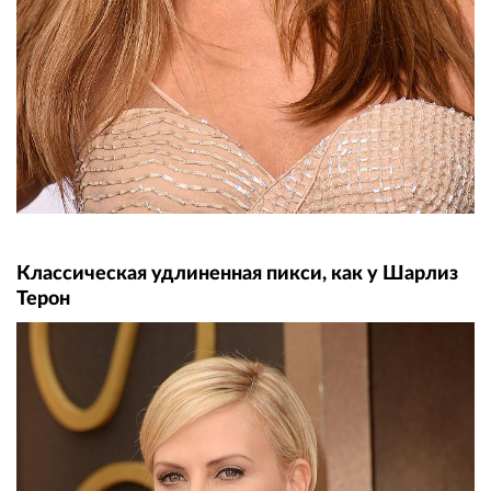
Классическая удлиненная пикси, как у Шарлиз
Терон