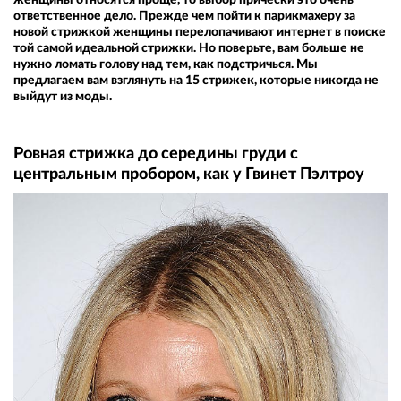
ответственное дело. Прежде чем пойти к парикмахеру за
новой стрижкой женщины перелопачивают интернет в поиске
той самой идеальной стрижки. Но поверьте, вам больше не
нужно ломать голову над тем, как подстричься. Мы
предлагаем вам взглянуть на 15 стрижек, которые никогда не
выйдут из моды.
Ровная стрижка до середины груди с
центральным пробором, как у Гвинет Пэлтроу