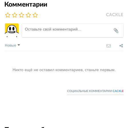
Комментарии
Новые
Никто ещё не оставил комментариев, станьте первым.
СОЦИАЛЬНЫЕ КОММЕНТАРИИ
CACKL
E