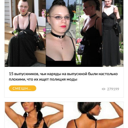
15 выпускников, чьи наряды на выпускной были настолько
плохими, что их ищет полиция моды
СМЕШНОЕ
279199