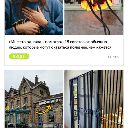
«Мне это однажды помогло»: 15 советов от обычных
людей, которые могут оказаться полезнее, чем кажется
ЛЮДИ
205