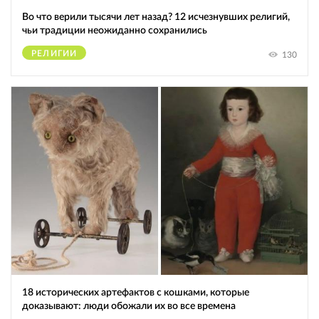
Во что верили тысячи лет назад? 12 исчезнувших религий,
чьи традиции неожиданно сохранились
РЕЛИГИИ
130
18 исторических артефактов с кошками, которые
доказывают: люди обожали их во все времена