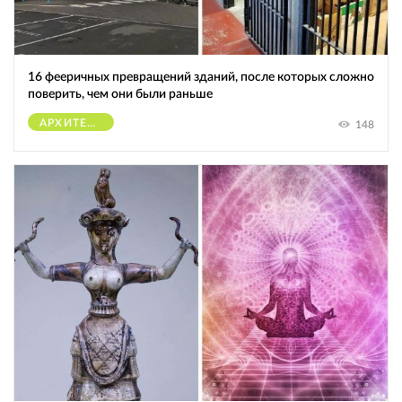
16 фееричных превращений зданий, после которых сложно
поверить, чем они были раньше
АРХИТЕКТУРА
148