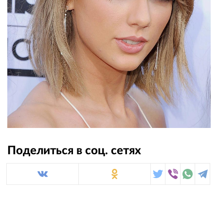
Поделиться в соц. сетях