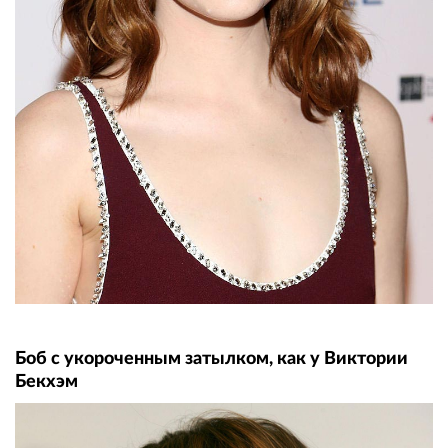
Боб с укороченным затылком, как у Виктории
Бекхэм