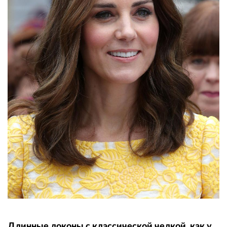
Длинные локоны с классической челкой, как у