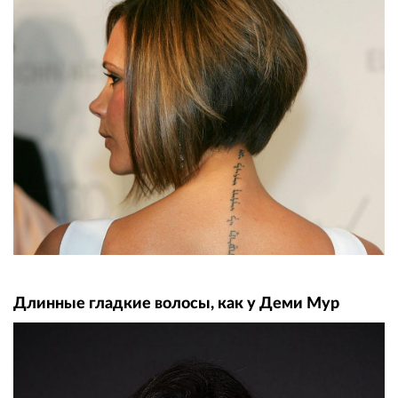
Длинные гладкие волосы, как у Деми Мур