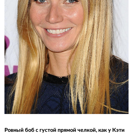
Ровный боб с густой прямой челкой, как у Кэти