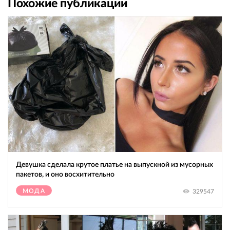
Похожие публикации
Девушка сделала крутое платье на выпускной из мусорных
пакетов, и оно восхитительно
МОДА
329547