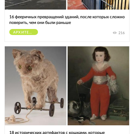
16 фееричных превращений зданий, после которых сложно
поверить, чем они были раньше
АРХИТЕКТУРА
216
18 исторических артефактов с кошками, которые