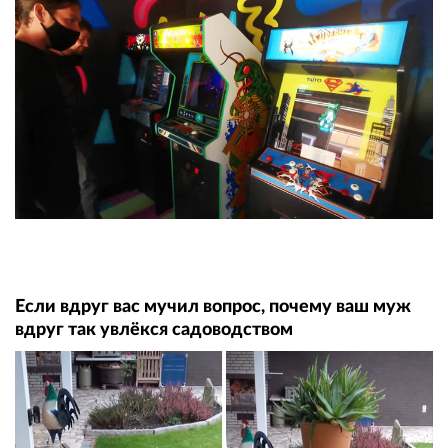
Если вдруг вас мучил вопрос, почему ваш муж
вдруг так увлёкся садоводством