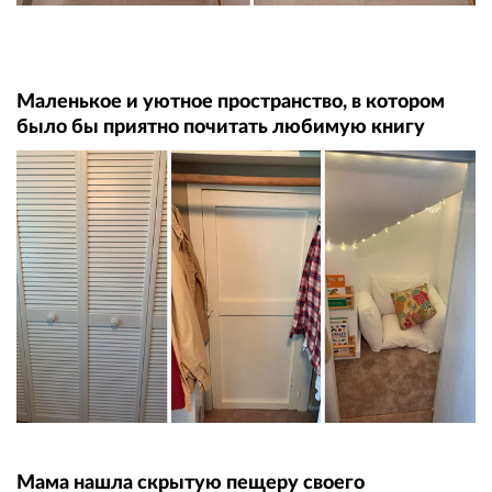
Маленькое и уютное пространство, в котором
было бы приятно почитать любимую книгу
Мама нашла скрытую пещеру своего