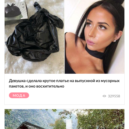
Девушка сделала крутое платье на выпускной из мусорных
пакетов, и оно восхитительно
МОДА
329558