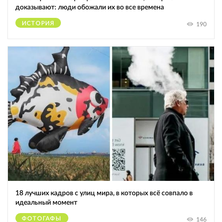
доказывают: люди обожали их во все времена
ИСТОРИЯ
190
18 лучших кадров с улиц мира, в которых всё совпало в
идеальный момент
ФОТОГАФЫ
146