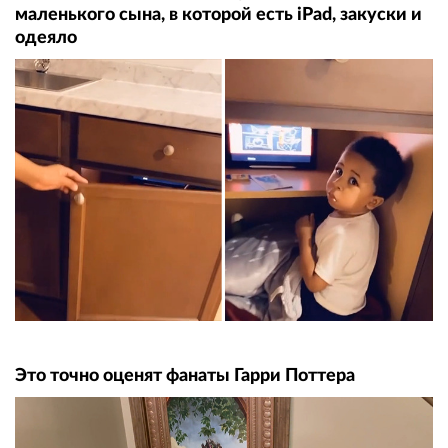
маленького сына, в которой есть iPad, закуски и
одеяло
Это точно оценят фанаты Гарри Поттера