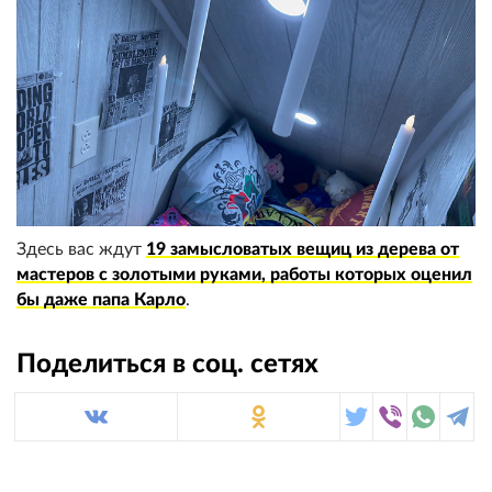
Здесь вас ждут
19 замысловатых вещиц из дерева от
мастеров с золотыми руками, работы которых оценил
бы даже папа Карло
.
Поделиться в соц. сетях