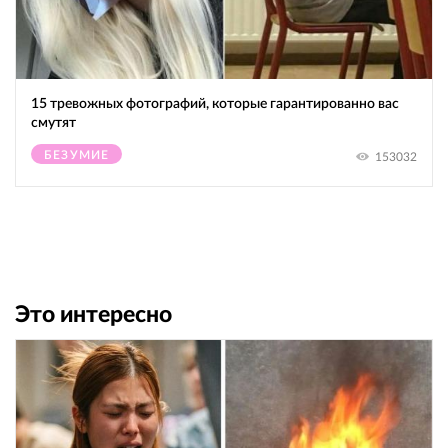
15 тревожных фотографий, которые гарантированно вас
смутят
БЕЗУМИЕ
153032
Это интересно