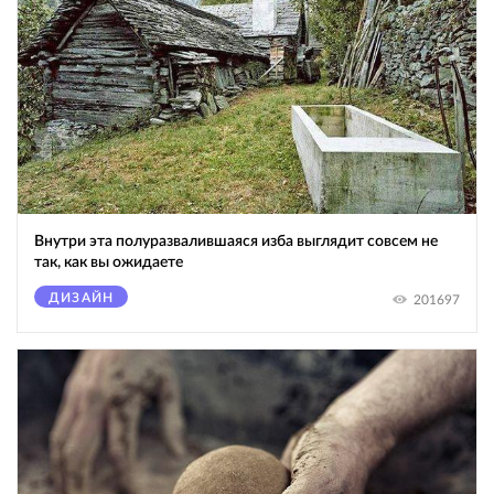
Внутри эта полуразвалившаяся изба выглядит совсем не
так, как вы ожидаете
ДИЗАЙН
201697