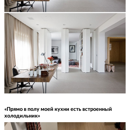
«Прямо в полу моей кухни есть встроенный
холодильник»