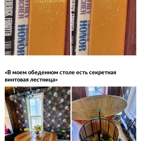
«В моем обеденном столе есть секретная
винтовая лестница»