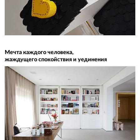
Мечта каждого человека,
жаждущего спокойствия и уединения