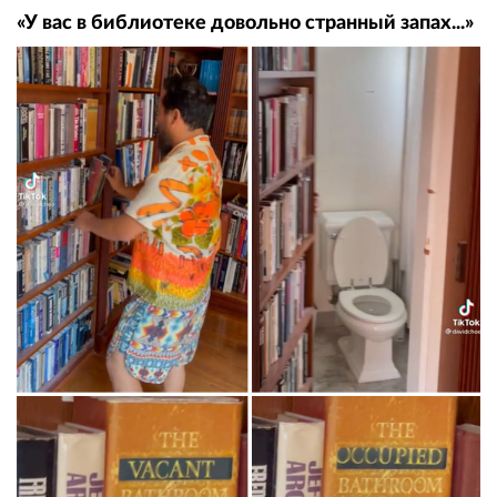
«У вас в библиотеке довольно странный запах...»