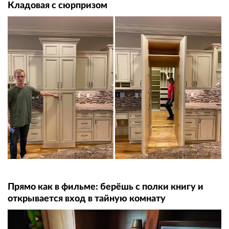
Кладовая с сюрпризом
Прямо как в фильме: берёшь с полки книгу и
открывается вход в тайную комнату