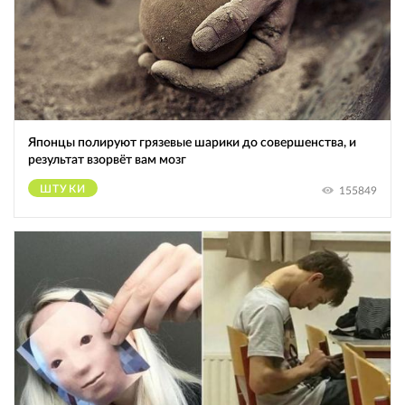
Японцы полируют грязевые шарики до совершенства, и
результат взорвёт вам мозг
ШТУКИ
155849