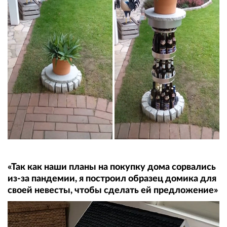
«Так как наши планы на покупку дома сорвались
из-за пандемии, я построил образец домика для
своей невесты, чтобы сделать ей предложение»