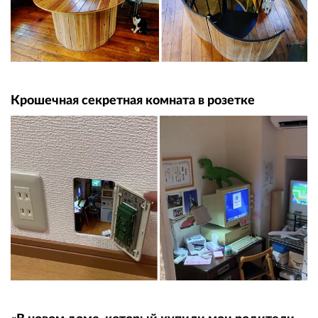
Крошечная секретная комната в розетке