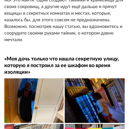
своих сокровищ, а другие идут ещё дальше и прячут
вещицы в секретных комнатах и местах, которые,
казалось бы, для этого совсем не предназначены.
Возможно, посмотрев нашу статью, вы вдохновитесь и
соорудите своими руками тайник, о котором давно
мечтали.
«Моя дочь только что нашла секретную улицу,
которую я построил за ее шкафом во время
изоляции»