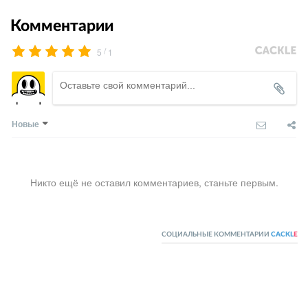
Комментарии
/
5
1
Новые
Никто ещё не оставил комментариев, станьте первым.
СОЦИАЛЬНЫЕ КОММЕНТАРИИ
CACKL
E