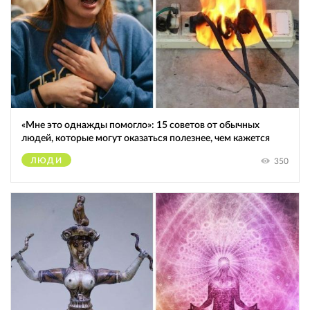
«Мне это однажды помогло»: 15 советов от обычных
людей, которые могут оказаться полезнее, чем кажется
ЛЮДИ
350