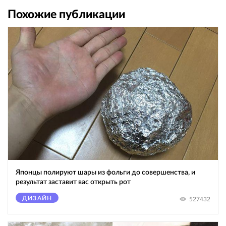
Похожие публикации
Японцы полируют шары из фольги до совершенства, и
результат заставит вас открыть рот
ДИЗАЙН
527432