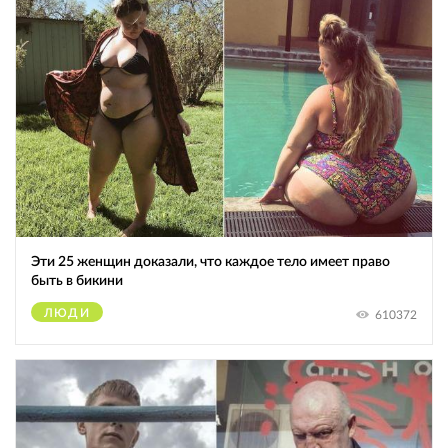
Эти 25 женщин доказали, что каждое тело имеет право
быть в бикини
ЛЮДИ
610372