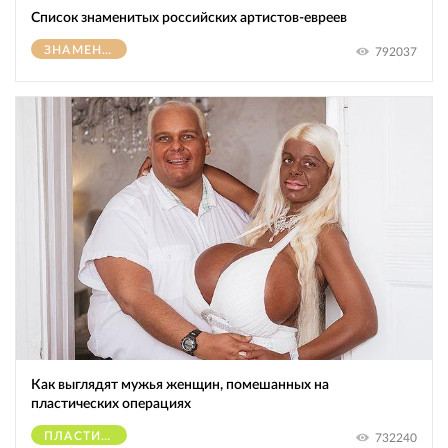
Список знаменитых российских артистов-евреев
ЗНАМЕНИТОСТИ
792037
Как выглядят мужья женщин, помешанных на
пластических операциях
ПЛАСТИЧЕСКИЕ ОПЕРАЦИИ
732240