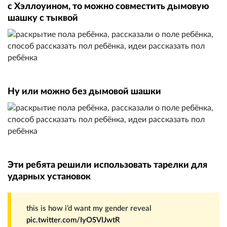
с Хэллоуином, то можно совместить дымовую
шашку с тыквой
Ну или можно без дымовой шашки
Эти ребята решили использовать тарелки для
ударных установок
this is how i’d want my gender reveal
pic.twitter.com/IyOSVIJwtR