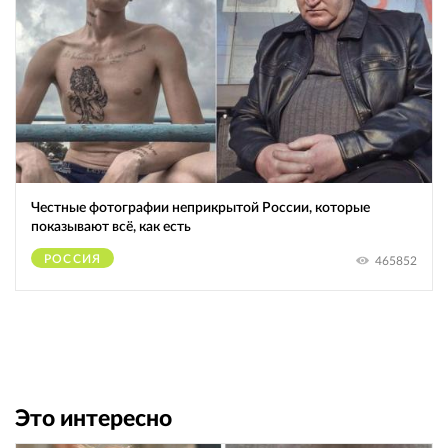
Честные фотографии неприкрытой России, которые
показывают всё, как есть
РОССИЯ
465852
Это интересно