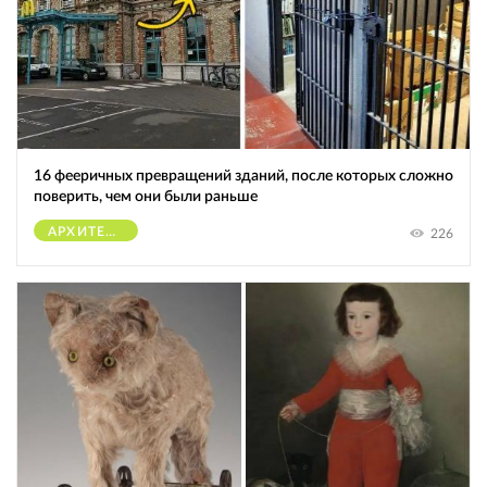
16 фееричных превращений зданий, после которых сложно
поверить, чем они были раньше
АРХИТЕКТУРА
226