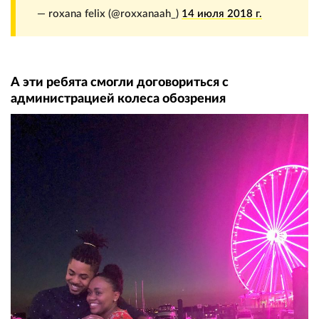
— roxana felix (@roxxanaah_)
14 июля 2018 г.
А эти ребята смогли договориться с
администрацией колеса обозрения