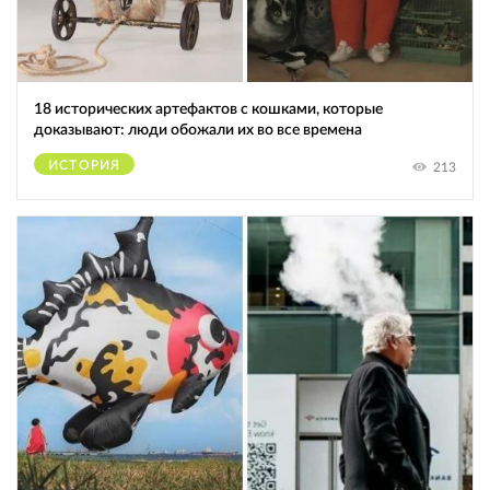
18 исторических артефактов с кошками, которые
доказывают: люди обожали их во все времена
ИСТОРИЯ
213