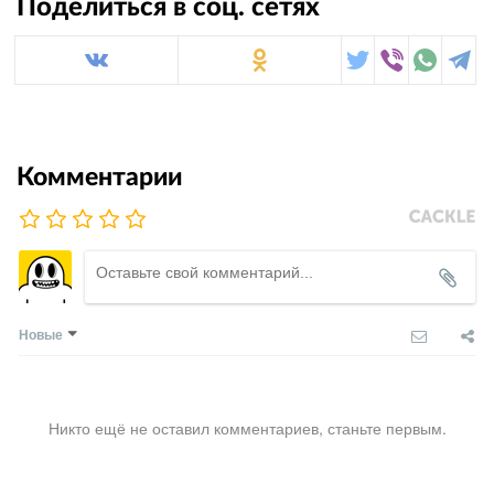
Поделиться в соц. сетях
Комментарии
Новые
Никто ещё не оставил комментариев, станьте первым.