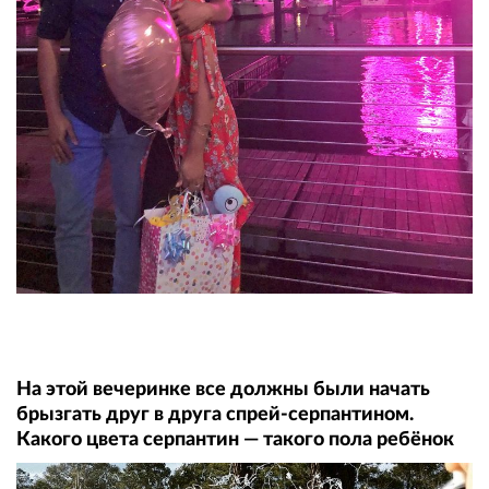
На этой вечеринке все должны были начать
брызгать друг в друга спрей-серпантином.
Какого цвета серпантин — такого пола ребёнок