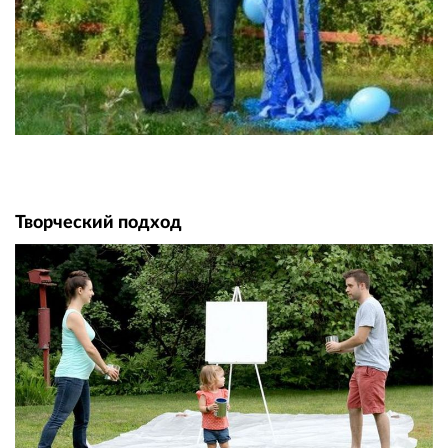
Творческий подход