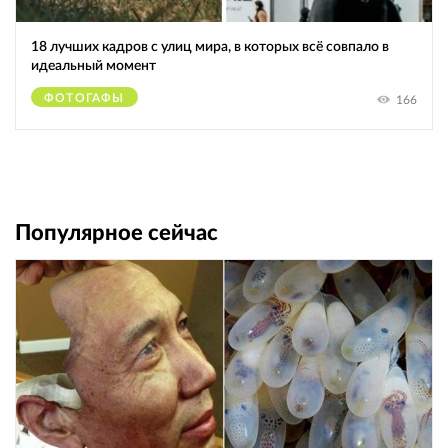
18 лучших кадров с улиц мира, в которых всё совпало в
идеальный момент
ФОТОГАФЫ
166
Популярное сейчас