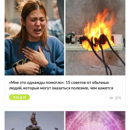
«Мне это однажды помогло»: 15 советов от обычных
людей, которые могут оказаться полезнее, чем кажется
ЛЮДИ
371