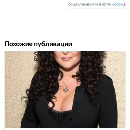
СОЦИАЛЬНЫЕ КОММЕНТАРИИ
CACKL
E
Похожие публикации