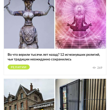
Во что верили тысячи лет назад? 12 исчезнувших религий,
чьи традиции неожиданно сохранились
РЕЛИГИИ
269