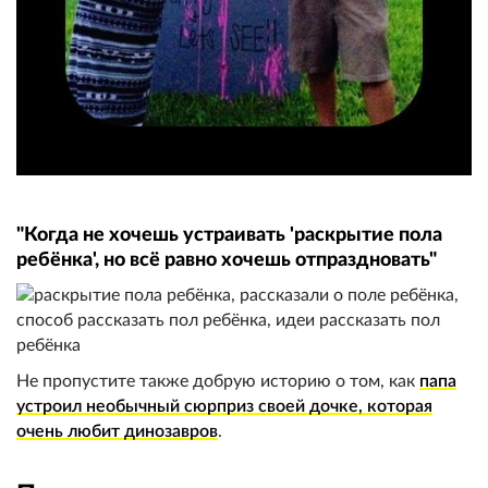
"Когда не хочешь устраивать 'раскрытие пола
ребёнка', но всё равно хочешь отпраздновать"
Не пропустите также добрую историю о том, как
папа
устроил необычный сюрприз своей дочке, которая
очень любит динозавров
.