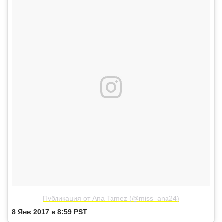
Публикация от Ana Tamez (@miss_ana24)
8 Янв 2017 в 8:59 PST