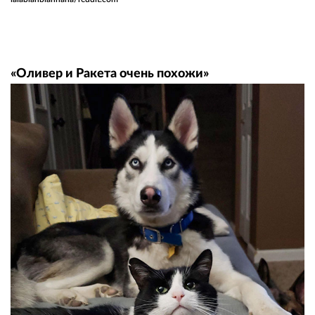
«Оливер и Ракета очень похожи»