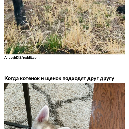
AndygirlXS/reddit.com
Когда котенок и щенок подходят друг другу