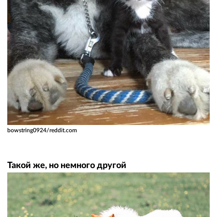
bowstring0924/reddit.com
Такой же, но немного другой