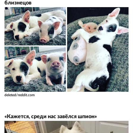
близнецов
deleted/reddit.com
«Кажется, среди нас завёлся шпион»