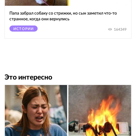
Папа забрал собаку со стрижки, но сын заметил что-то
странное, когда они вернулись
ИСТОРИИ
164349
Это интересно