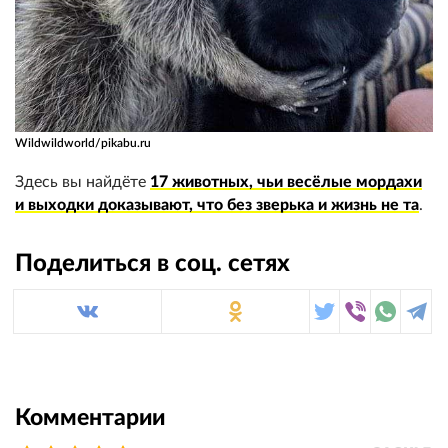
Wildwildworld/pikabu.ru
Здесь вы найдёте
17 животных, чьи весёлые мордахи
и выходки доказывают, что без зверька и жизнь не та
.
Поделиться в соц. сетях
Комментарии