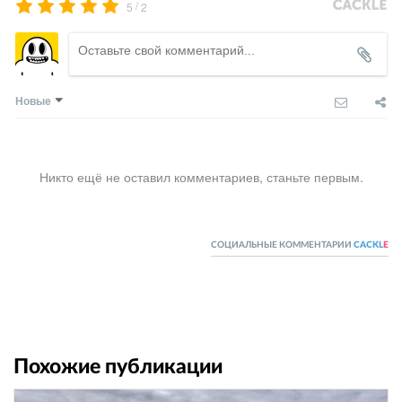
/
5
2
Новые
Никто ещё не оставил комментариев, станьте первым.
СОЦИАЛЬНЫЕ КОММЕНТАРИИ
CACKL
E
Похожие публикации