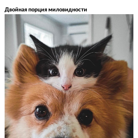
Двойная порция миловидности