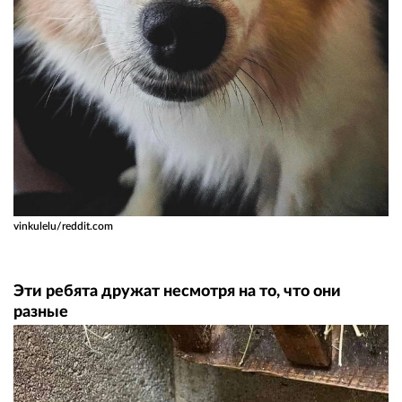
vinkulelu/reddit.com
Эти ребята дружат несмотря на то, что они
разные