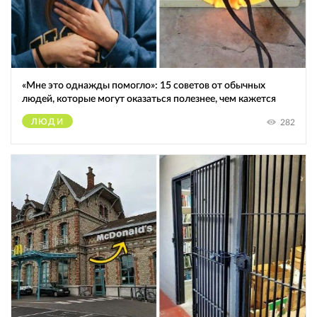
«Мне это однажды помогло»: 15 советов от обычных
людей, которые могут оказаться полезнее, чем кажется
ЛЮДИ
282