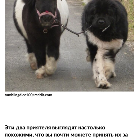
tumblingdice100/reddit.com
Эти два приятеля выглядят настолько
похожими, что вы почти можете принять их за