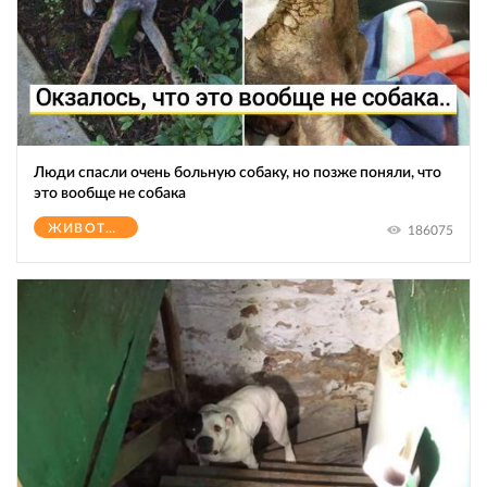
Люди спасли очень больную собаку, но позже поняли, что
это вообще не собака
ЖИВОТНЫЕ
186075