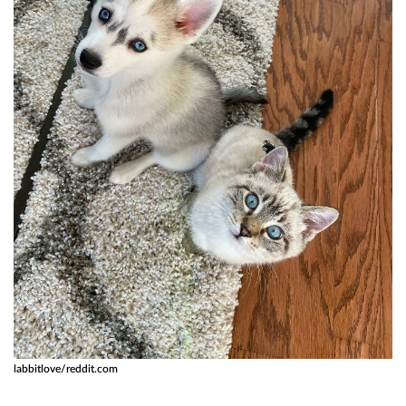
labbitlove/reddit.com