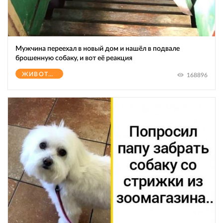
Мужчина переехал в новый дом и нашёл в подвале
брошенную собаку, и вот её реакция
ЖИВОТНЫЕ
168896