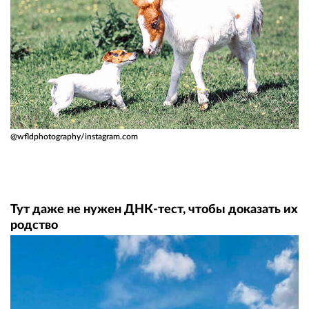
@wfldphotography/instagram.com
Тут даже не нужен ДНК-тест, чтобы доказать их
родство