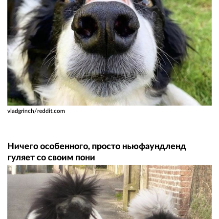
vladgrinch/reddit.com
Ничего особенного, просто ньюфаундленд
гуляет со своим пони