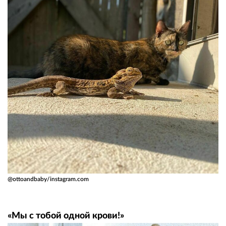
@ottoandbaby/instagram.com
«Мы с тобой одной крови!»