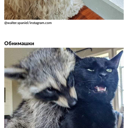
@walter.spaniel/instagram.com
Обнимашки