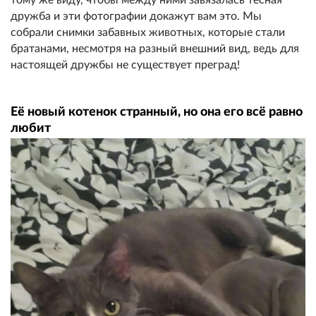
дружба и эти фотографии докажут вам это. Мы
собрали снимки забавных животных, которые стали
братанами, несмотря на разный внешний вид, ведь для
настоящей дружбы не существует преград!
Её новый котенок странный, но она его всё равно
любит