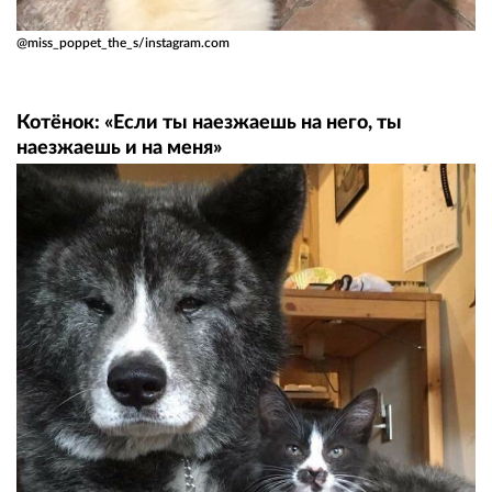
@miss_poppet_the_s/instagram.com
Котёнок: «Если ты наезжаешь на него, ты
наезжаешь и на меня»