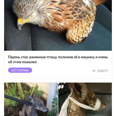
Парень спас раненную птицу, положив её в машину, и очень
об этом пожалел
ИСТОРИИ
338377