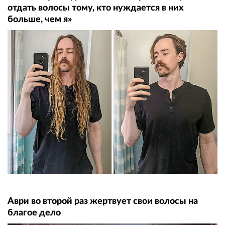
отдать волосы тому, кто нуждается в них
больше, чем я»
Аври во второй раз жертвует свои волосы на
благое дело