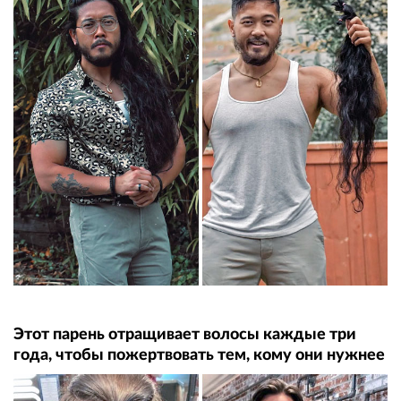
Этот парень отращивает волосы каждые три
года, чтобы пожертвовать тем, кому они нужнее