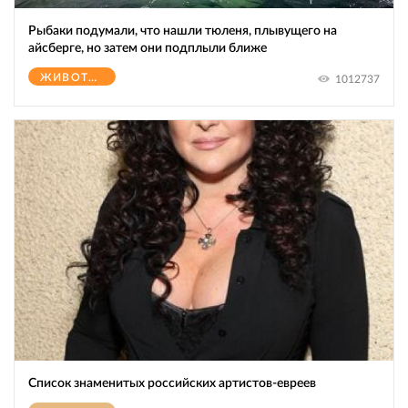
Рыбаки подумали, что нашли тюленя, плывущего на
айсберге, но затем они подплыли ближе
ЖИВОТНЫЕ
1012737
Список знаменитых российских артистов-евреев