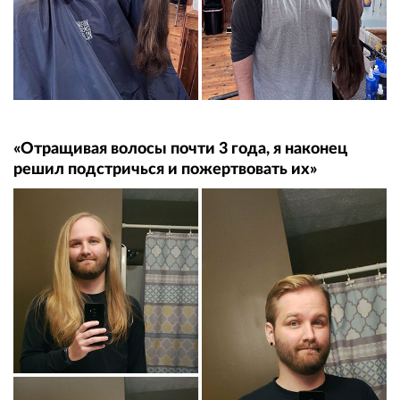
«Отращивая волосы почти 3 года, я наконец
решил подстричься и пожертвовать их»