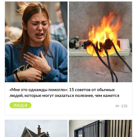
«Мне это однажды помогло»: 15 советов от обычных
людей, которые могут оказаться полезнее, чем кажется
ЛЮДИ
135