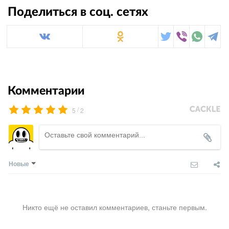
Поделиться в соц. сетях
Комментарии
/
5
2
Новые
Никто ещё не оставил комментариев, станьте первым.