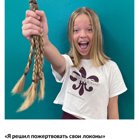
«Я решил пожертвовать свои локоны»