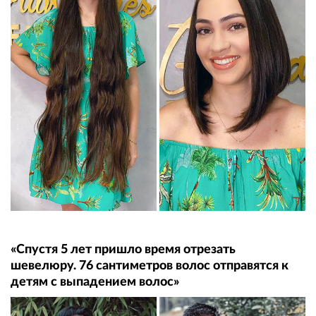
«Спустя 5 лет пришло время отрезать
шевелюру. 76 сантиметров волос отправятся к
детям с выпадением волос»