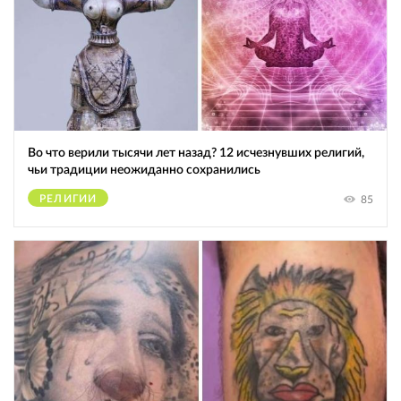
Во что верили тысячи лет назад? 12 исчезнувших религий,
чьи традиции неожиданно сохранились
РЕЛИГИИ
85