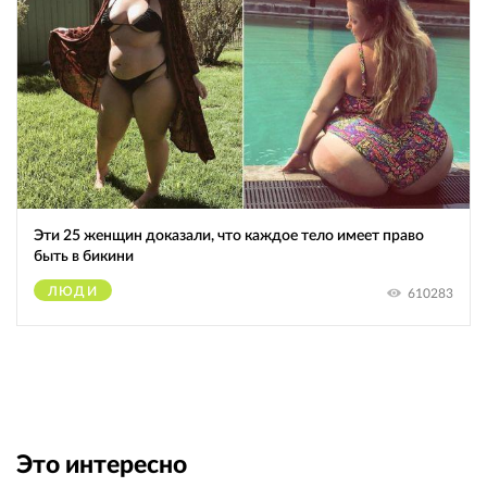
Эти 25 женщин доказали, что каждое тело имеет право
быть в бикини
ЛЮДИ
610283
Это интересно