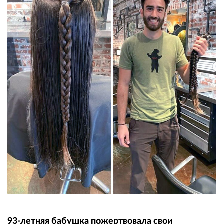
93-летняя бабушка пожертвовала свои