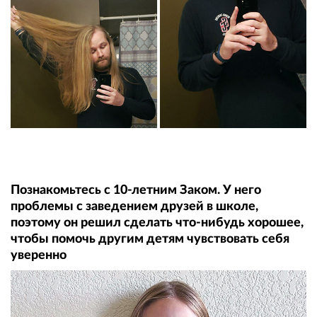
Познакомьтесь с 10-летним Заком. У него
проблемы с заведением друзей в школе,
поэтому он решил сделать что-нибудь хорошее,
чтобы помочь другим детям чувствовать себя
уверенно