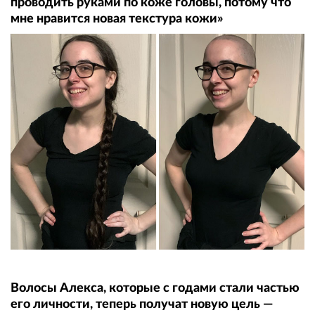
проводить руками по коже головы, потому что
мне нравится новая текстура кожи»
Волосы Алекса, которые с годами стали частью
его личности, теперь получат новую цель —