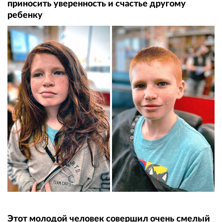
приносить уверенность и счастье другому
ребенку
Этот молодой человек совершил очень смелый