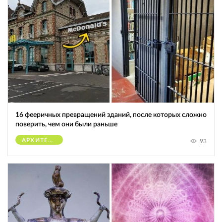
16 фееричных превращений зданий, после которых сложно
поверить, чем они были раньше
АРХИТЕКТУРА
93