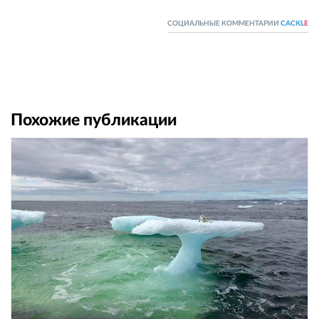
СОЦИАЛЬНЫЕ КОММЕНТАРИИ
CACKL
E
Похожие публикации