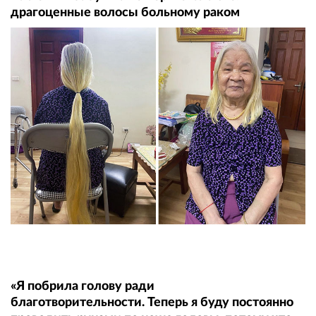
драгоценные волосы больному раком
«Я побрила голову ради
благотворительности. Теперь я буду постоянно