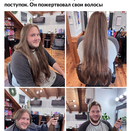
поступок. Он пожертвовал свои волосы