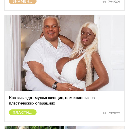
ЗНАМЕНИТОСТИ
791569
Как выглядят мужья женщин, помешанных на
пластических операциях
ПЛАСТИЧЕСКИЕ ОПЕРАЦИИ
732022