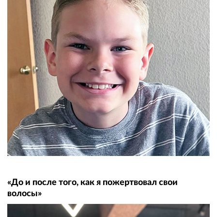
«До и после того, как я пожертвовал свои
волосы»