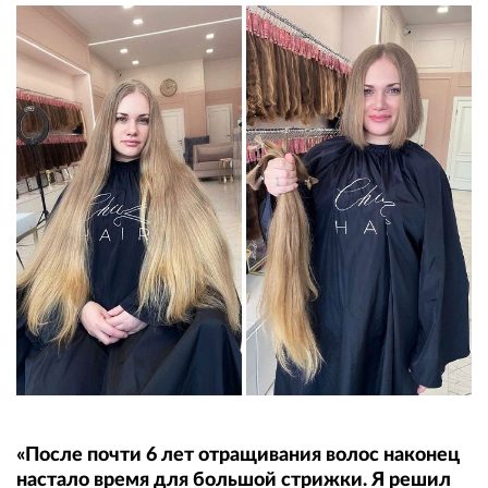
«После почти 6 лет отращивания волос наконец
настало время для большой стрижки. Я решил