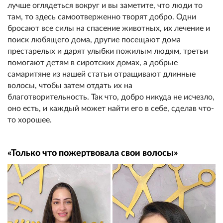
лучше оглядеться вокруг и вы заметите, что люди то
там, то здесь самоотверженно творят добро. Одни
бросают все силы на спасение животных, их лечение и
поиск любящего дома, другие посещают дома
престарелых и дарят улыбки пожилым людям, третьи
помогают детям в сиротских домах, а добрые
самаритяне из нашей статьи отращивают длинные
волосы, чтобы затем отдать их на
благотворительность. Так что, добро никуда не исчезло,
оно есть, и каждый может найти его в себе, сделав что-
то хорошее.
«Только что пожертвовала свои волосы»