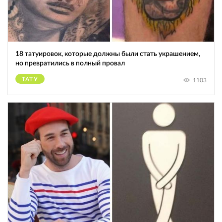
18 татуировок, которые должны были стать украшением,
но превратились в полный провал
ТАТУ
1103