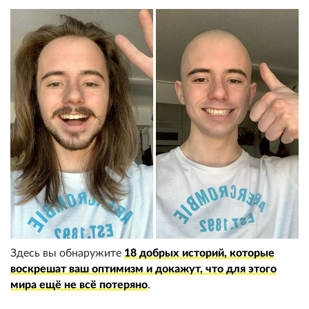
Здесь вы обнаружите
18 добрых историй, которые
воскрешат ваш оптимизм и докажут, что для этого
мира ещё не всё потеряно
.