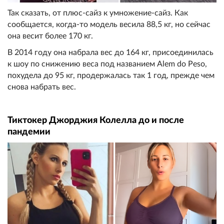
Так сказать, от плюс-сайз к умножение-сайз. Как
сообщается, когда-то модель весила 88,5 кг, но сейчас
она весит более 170 кг.
В 2014 году она набрала вес до 164 кг, присоединилась
к шоу по снижению веса под названием Alem do Peso,
похудела до 95 кг, продержалась так 1 год, прежде чем
снова набрать вес.
Тиктокер Джорджия Колелла до и после
пандемии