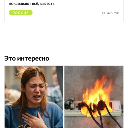
показывают всё, как есть
РОССИЯ
465798
Это интересно