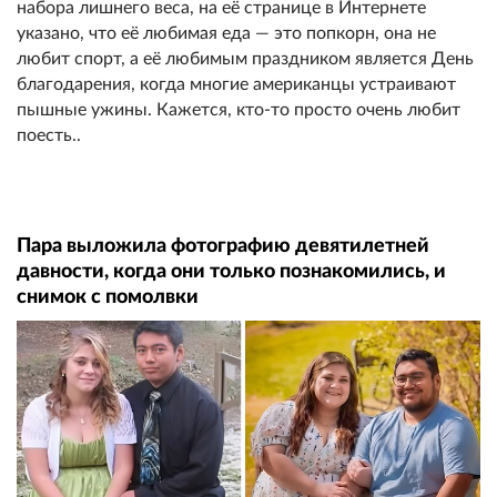
набора лишнего веса, на её странице в Интернете
указано, что её любимая еда — это попкорн, она не
любит спорт, а её любимым праздником является День
благодарения, когда многие американцы устраивают
пышные ужины. Кажется, кто-то просто очень любит
поесть..
Пара выложила фотографию девятилетней
давности, когда они только познакомились, и
снимок с помолвки