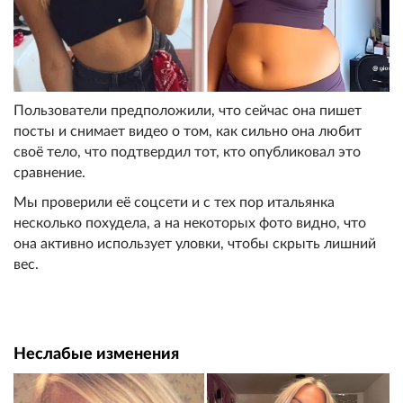
Пользователи предположили, что сейчас она пишет
посты и снимает видео о том, как сильно она любит
своё тело, что подтвердил тот, кто опубликовал это
сравнение.
Мы проверили её соцсети и с тех пор итальянка
несколько похудела, а на некоторых фото видно, что
она активно использует уловки, чтобы скрыть лишний
вес.
Неслабые изменения