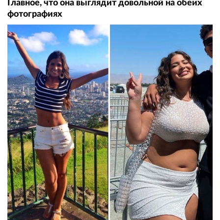
Главное, что она выглядит довольной на обеих
фотографиях