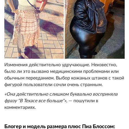
Изменения действительно удручающие. Неизвестно,
было ли это вызвано медицинскими проблемами или
обычным перееданием. Выбор кожаных штанов с такой
фигурой пользователи сочли очень странным.
«Она действительно слишком буквально восприняла
фразу "В Техасе все больше"»
, — пошутили в
комментариях.
Блогер и модель размера плюс Пиа Блоссом: