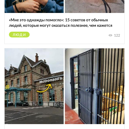
«Мне это однажды помогло»: 15 советов от обычных
людей, которые могут оказаться полезнее, чем кажется
ЛЮДИ
122