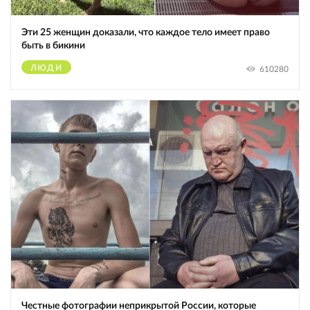
Эти 25 женщин доказали, что каждое тело имеет право
быть в бикини
ЛЮДИ
610280
Честные фотографии неприкрытой России, которые