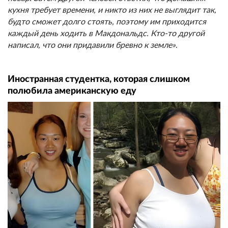
кухня требует времени, и никто из них не выглядит так,
будто сможет долго стоять, поэтому им приходится
каждый день ходить в Макдональдс. Кто-то другой
написал, что они придавили бревно к земле»
.
Иностранная студентка, которая слишком
полюбила американскую еду