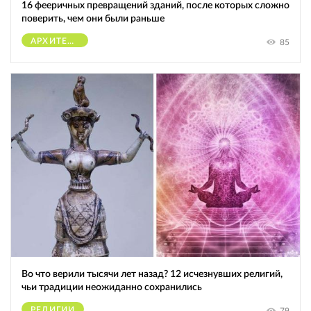
16 фееричных превращений зданий, после которых сложно
поверить, чем они были раньше
АРХИТЕКТУРА
85
Во что верили тысячи лет назад? 12 исчезнувших религий,
чьи традиции неожиданно сохранились
РЕЛИГИИ
79