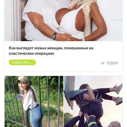
Как выглядят мужья женщин, помешанных на
пластических операциях
ПЛАСТИЧЕСКИЕ ОПЕРАЦИИ
732019