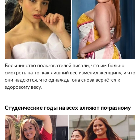
Большинство пользователей писали, что им больно
смотреть на то, как лишний вес изменил женщину, и что
они надеются, что однажды она снова вернётся к
здоровому весу.
Студенческие годы на всех влияют по-разному