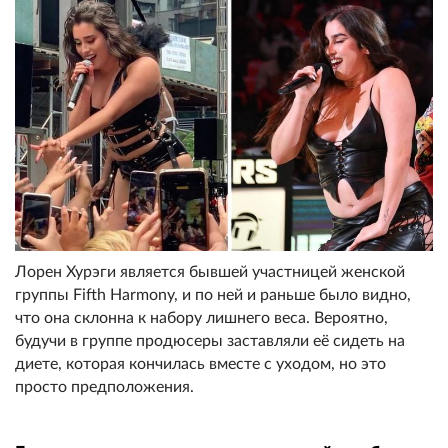
Лорен Хурэги является бывшей участницей женской
группы Fifth Harmony, и по ней и раньше было видно,
что она склонна к набору лишнего веса. Вероятно,
будучи в группе продюсеры заставляли её сидеть на
диете, которая кончилась вместе с уходом, но это
просто предположения.