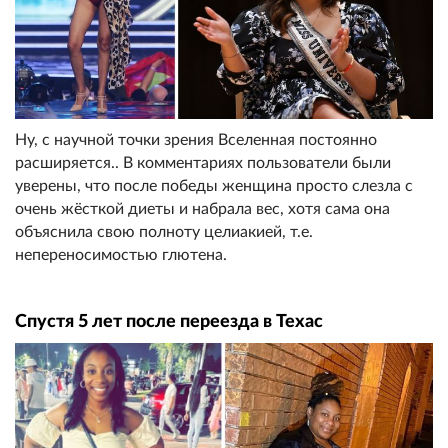
Ну, с научной точки зрения Вселенная постоянно
расширяется.. В комментариях пользователи были
уверены, что после победы женщина просто слезла с
очень жёсткой диеты и набрала вес, хотя сама она
объяснила свою полноту целиакией, т.е.
непереносимостью глютена.
Спустя 5 лет после переезда в Техас