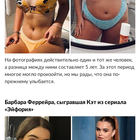
На фотографиях действительно один и тот же человек,
а разница между ними составляет 5 лет. За этот период
многое могло произойти, но мы рады, что она по-
прежнему улыбается.
Барбара Феррейра, сыгравшая Кэт из сериала
«Эйфория»