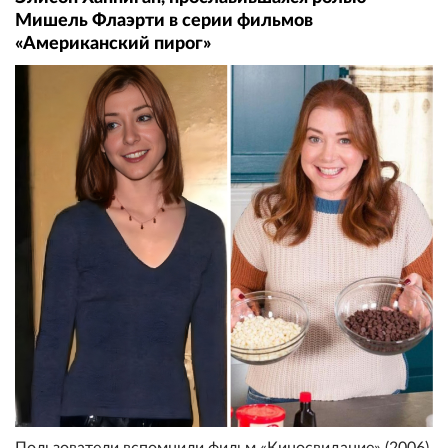
Мишель Флаэрти в серии фильмов
«Американский пирог»