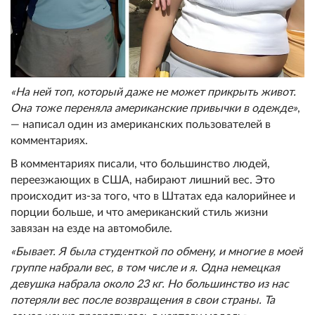
«На ней топ, который даже не может прикрыть живот.
Она тоже переняла американские привычки в одежде»
,
— написал один из американских пользователей в
комментариях.
В комментариях писали, что большинство людей,
переезжающих в США, набирают лишний вес. Это
происходит из-за того, что в Штатах еда калорийнее и
порции больше, и что американский стиль жизни
завязан на езде на автомобиле.
«Бывает. Я была студенткой по обмену, и многие в моей
группе набрали вес, в том числе и я. Одна немецкая
девушка набрала около 23 кг. Но большинство из нас
потеряли вес после возвращения в свои страны. Та