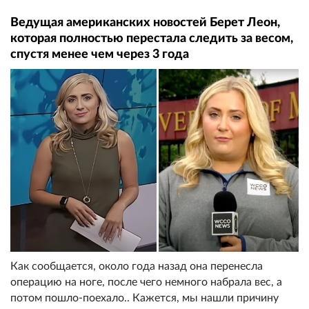
Ведущая американских новостей Берет Леон,
которая полностью перестала следить за весом,
спустя менее чем через 3 года
Как сообщается, около года назад она перенесла
операцию на ноге, после чего немного набрала вес, а
потом пошло-поехало.. Кажется, мы нашли причину