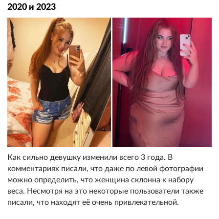
2020 и 2023
Как сильно девушку изменили всего 3 года. В
комментариях писали, что даже по левой фотографии
можно определить, что женщина склонна к набору
веса. Несмотря на это некоторые пользователи также
писали, что находят её очень привлекательной.