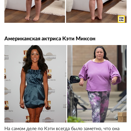
Американская актриса Кэти Миксон
На самом деле по Кэти всегда было заметно, что она