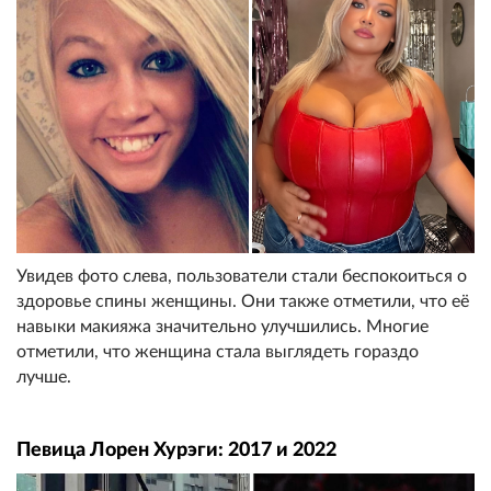
Увидев фото слева, пользователи стали беспокоиться о
здоровье спины женщины. Они также отметили, что её
навыки макияжа значительно улучшились. Многие
отметили, что женщина стала выглядеть гораздо
лучше.
Певица Лорен Хурэги: 2017 и 2022