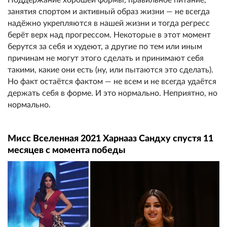
занятия спортом и активный образ жизни — не всегда
надёжно укрепляются в нашей жизни и тогда регресс
берёт верх над прогрессом. Некоторые в этот момент
берутся за себя и худеют, а другие по тем или иным
причинам не могут этого сделать и принимают себя
такими, какие они есть (ну, или пытаются это сделать).
Но факт остаётся фактом — не всем и не всегда удаётся
держать себя в форме. И это нормально. Неприятно, но
нормально.
Мисс Вселенная 2021 Харнааз Сандху спустя 11
месяцев с момента победы