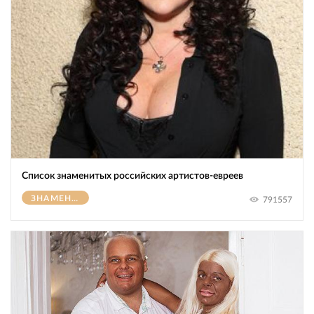
Список знаменитых российских артистов-евреев
ЗНАМЕНИТОСТИ
791557