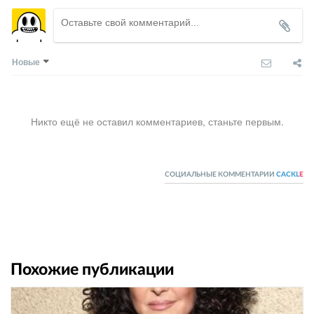
Новые
Никто ещё не оставил комментариев, станьте первым.
СОЦИАЛЬНЫЕ КОММЕНТАРИИ
CACKL
E
Похожие публикации