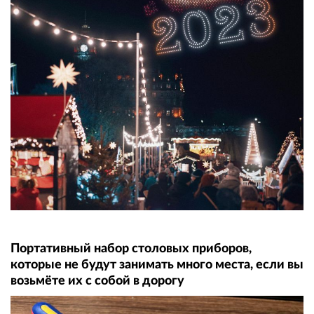
Портативный набор столовых приборов,
которые не будут занимать много места, если вы
возьмёте их с собой в дорогу