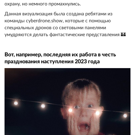
охрану, но немного промахнулись.
Данная визуализация была создана ребятами из
команды cyberdrone.show, которые с помощью
специальных дронов со световыми панелями
умудряются делать фантастические представления 🏰
Вот, например, последняя их работа в честь
празднования наступления 2023 года