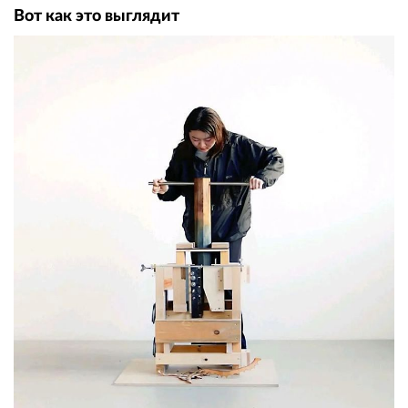
Вот как это выглядит