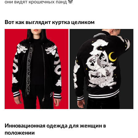
они видят крошечных панд 🐼
Вот как выглядит куртка целиком
Инновационная одежда для женщин в
положении