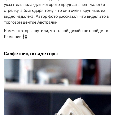
указатель пола (для которого предназначен туалет) и
стрелку, а благодаря тому, что они очень крупные, их
видно издалека. Автор фото рассказал, что видел это в
торговом центре Австралии.
Комментаторы шутили, что такой дизайн не пройдет в
Германии 🚹🚺
Салфетница в виде горы