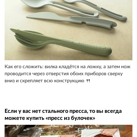
Как его сложить: вилка кладётся на ложку, а затем нож
проводится через отверстия обоих приборов сверху
вниз и скрепляет всю конструкцию 🍴
Если у вас нет стального пресса, то вы всегда
можете купить «пресс из булочек»