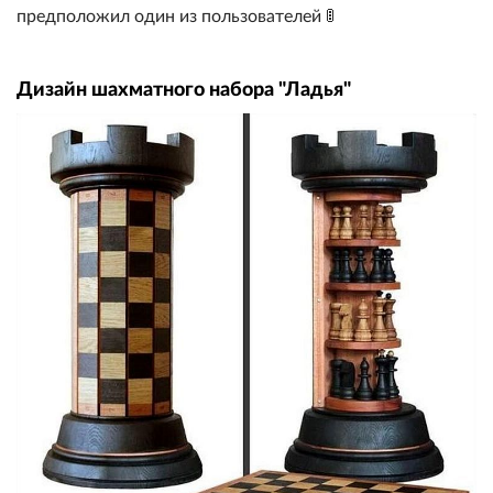
предположил один из пользователей 🚦
Дизайн шахматного набора "Ладья"