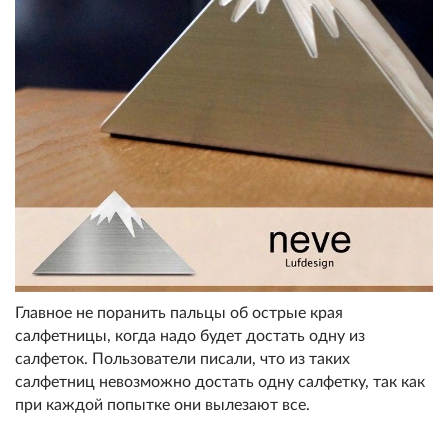
Главное не поранить пальцы об острые края
салфетницы, когда надо будет достать одну из
салфеток. Пользователи писали, что из таких
салфетниц невозможно достать одну салфетку, так как
при каждой попытке они вылезают все.