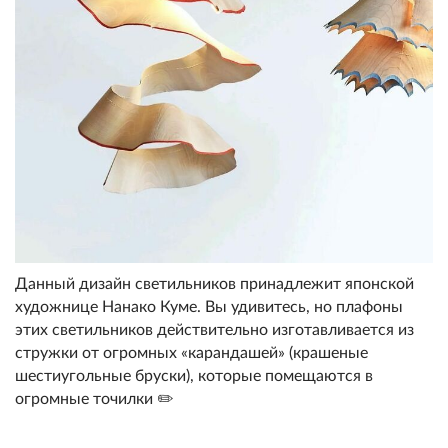
Данный дизайн светильников принадлежит японской
художнице Нанако Куме. Вы удивитесь, но плафоны
этих светильников действительно изготавливается из
стружки от огромных «карандашей» (крашеные
шестиугольные бруски), которые помещаются в
огромные точилки ✏️