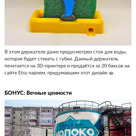
В этом держателе даже предусмотрен сток для воды,
которая будет стекать с губки. Данный держатель
печатается на 3D-принтере и продаётся за 20 баксов на
сайте Etsy парнем, придумавшим этот дизайн 🧽
БОНУС: Вечные ценности