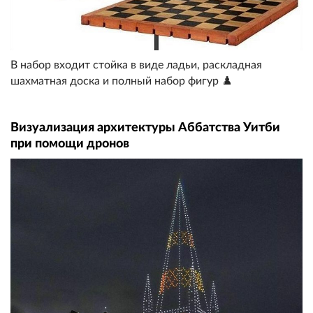
В набор входит стойка в виде ладьи, раскладная
шахматная доска и полный набор фигур ♟️
Визуализация архитектуры Аббатства Уитби
при помощи дронов