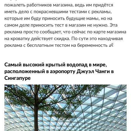
пожалеть работников магазина, ведь им придётся
иметь дело с покрасневшими тестами с рекламы,
которые им буду приносить будущие мамы, но на
самом деле приносить тест в магазин не нужно. Эта
реклама просто сообщает, что сейчас по карте магазина
на кроватку действует скидка. По сути это находчивая
реклама с бесплатным тестом на беременность 👶
Самый высокий крытый водопад в мире,
расположенный в аэропорту Джуэл Чанги в
Сингапуре