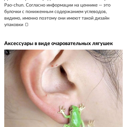
Pao-chun. Согласно информации на ценнике — это
булочки с пониженным содержанием углеводов,
видимо, именно поэтому они имеют такой дизайн
упаковки 🍞
Аксессуары в виде очаровательных лягушек