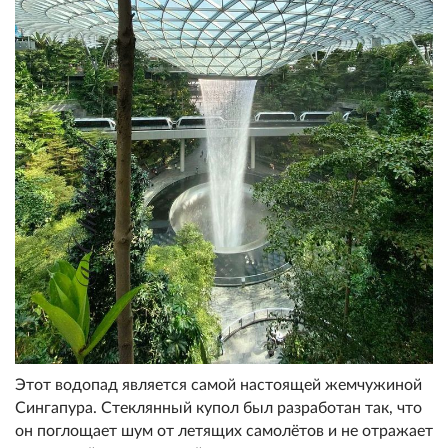
Этот водопад является самой настоящей жемчужиной
Сингапура. Стеклянный купол был разработан так, что
он поглощает шум от летящих самолётов и не отражает