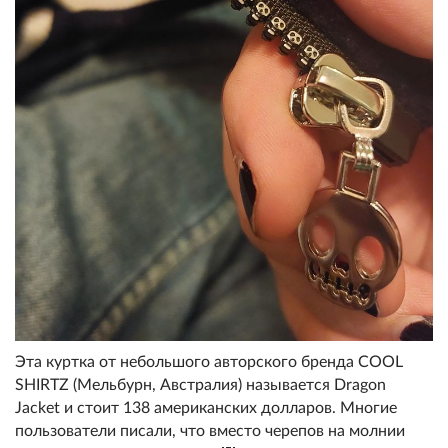
Эта куртка от небольшого авторского бренда COOL
SHIRTZ (Мельбурн, Австралия) называется Dragon
Jacket и стоит 138 американских долларов. Многие
пользователи писали, что вместо черепов на молнии