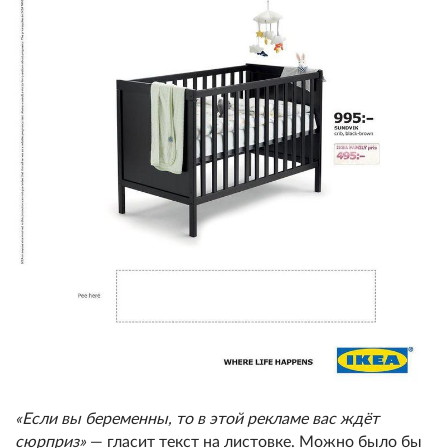
«Если вы беременны, то в этой рекламе вас ждёт
сюрприз»
— гласит текст на листовке. Можно было бы