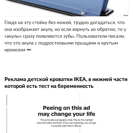
Глядя на эту стойку без ножей, трудно догадаться, что
она изображает акулу, но если вернуть их обратно, то у
«акулы» сразу появляются зубы. Пользователи писали,
что это акула с подростковыми прыщами и крутым
ирокезом 🦈
Реклама детской кроватки IKEA, в нижней части
которой есть тест на беременность