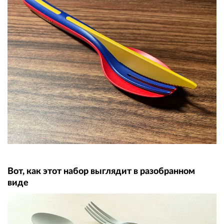
Вот, как этот набор выглядит в разобранном
виде