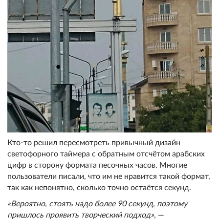
Кто-то решил пересмотреть привычный дизайн
светофорного таймера с обратным отсчётом арабских
цифр в сторону формата песочных часов. Многие
пользователи писали, что им не нравится такой формат,
так как непонятно, сколько точно остаётся секунд.
«Вероятно, стоять надо более 90 секунд, поэтому
пришлось проявить творческий подход»
, —