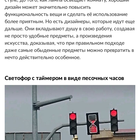
дизайн может значительно повысить
функциональность вещи и сделать её использование
более приятным. Но есть дизайнеры, которые идут еще
дальше. Они вкладывают душу в свою работу, создавая
не просто удобные предметы, а произведения
искусства, доказывая, что при правильном подходе
даже самые обыденные предметы можно превратить в
нечто действительно особенное.
Светофор с таймером в виде песочных часов