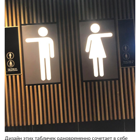
Дизайн этих табличек одновременно сочетает в себе