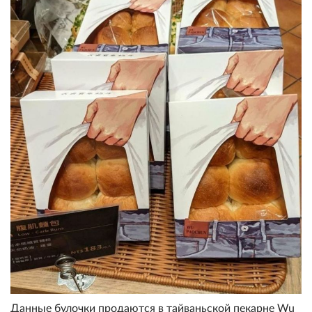
Данные булочки продаются в тайваньской пекарне Wu