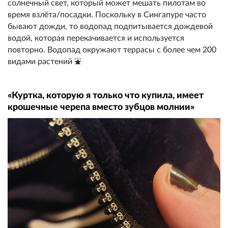
солнечный свет, который может мешать пилотам во
время взлёта/посадки. Поскольку в Сингапуре часто
бывают дожди, то водопад подпитывается дождевой
водой, которая перекачивается и используется
повторно. Водопад окружают террасы с более чем 200
видами растений ⛲
«Куртка, которую я только что купила, имеет
крошечные черепа вместо зубцов молнии»