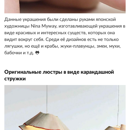
Данные украшения были сделаны руками японской
художницы Nina Myway, изготавливающей украшения в
виде красивых и интересных существ, которых она
видит вокруг себя. Среди её дизайнов есть не только
лягушки, но ещё и крабы, жуки-плавунцы, змеи, мухи,
бабочки и т.д. 🐸
Оригинальные люстры в виде карандашной
стружки