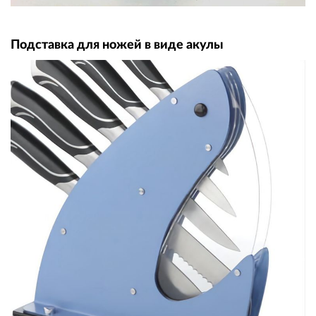
Подставка для ножей в виде акулы