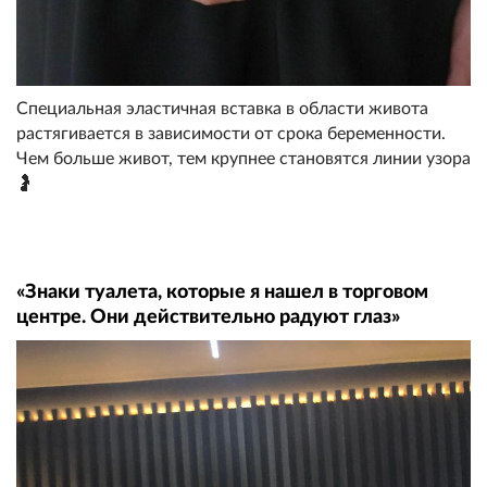
Специальная эластичная вставка в области живота
растягивается в зависимости от срока беременности.
Чем больше живот, тем крупнее становятся линии узора
🤰
«Знаки туалета, которые я нашел в торговом
центре. Они действительно радуют глаз»