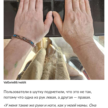
ValEerie88/reddit
Пользователи в шутку подметили, что это не так,
потому что одна из рук левая, а другая — правая.
«У меня такие же руки и ноги, как у моей мамы. Она