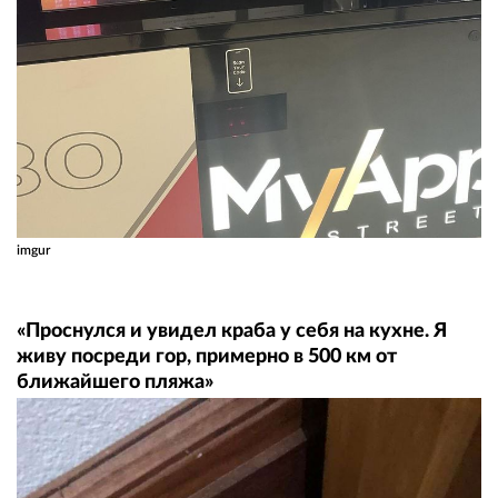
imgur
«Проснулся и увидел краба у себя на кухне. Я
живу посреди гор, примерно в 500 км от
ближайшего пляжа»