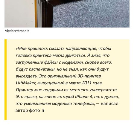
Meebert/reddit
«Мне пришлось смазать направляющие, чтобы
головка принтера могла двигаться. Я знал, что
загруженные файлы с моделями, скорее всего,
будут распечатаны, но не знал, как они будут
выглядеть. Это оригинальный 3D-принтер
UltiMaker, выпущенный в марте 2011 года.
Принтер мне подарили из местного университета.
Это крыса, на спине которой iPhone 4, но, я думаю,
это уменьшенная моделька телефона»
, — написал
автор фото 📱