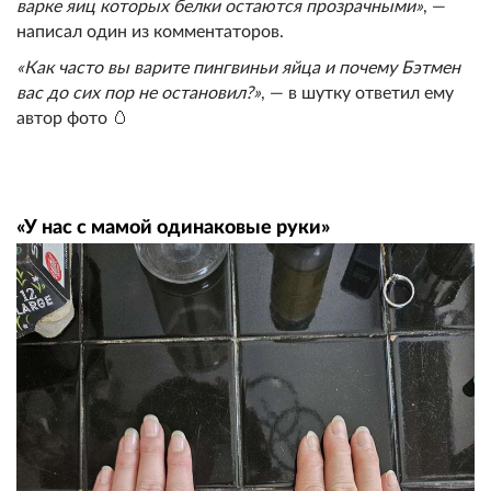
варке яиц которых белки остаются прозрачными»
, —
написал один из комментаторов.
«Как часто вы варите пингвиньи яйца и почему Бэтмен
вас до сих пор не остановил?»
, — в шутку ответил ему
автор фото 🥚
«У нас с мамой одинаковые руки»