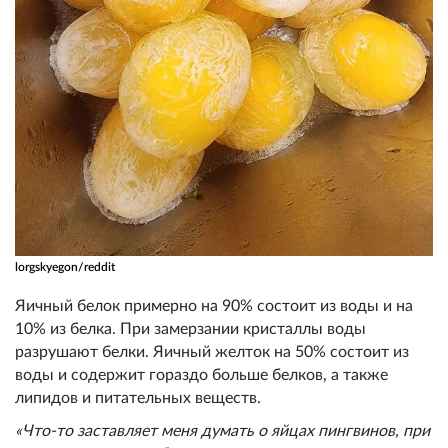
lorgskyegon/reddit
Яичный белок примерно на 90% состоит из воды и на
10% из белка. При замерзании кристаллы воды
разрушают белки. Яичный желток на 50% состоит из
воды и содержит гораздо больше белков, а также
липидов и питательных веществ.
«Что-то заставляет меня думать о яйцах пингвинов, при