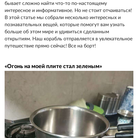
бывает сложно найти что-то по-настоящему
интересное и информативное. Но не стоит отчаиваться!
В этой статье мы собрали несколько интересных и
познавательных вещей, которые помогут вам узнать
больше об этом мире и удивиться сделанным
открытиям. Наш корабль отправляется в увлекательное
путешествие прямо сейчас! Все на борт!
«Огонь на моей плите стал зеленым»