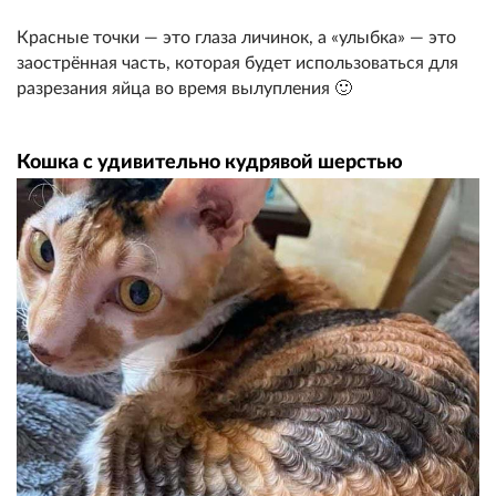
Красные точки — это глаза личинок, а «улыбка» — это
заострённая часть, которая будет использоваться для
разрезания яйца во время вылупления 🙂
Кошка с удивительно кудрявой шерстью