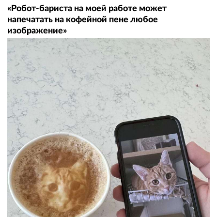
«Робот-бариста на моей работе может
напечатать на кофейной пене любое
изображение»