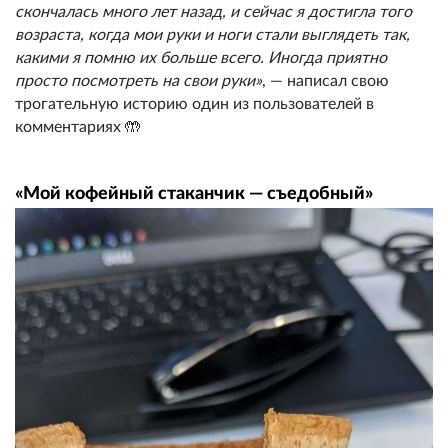
скончалась много лет назад, и сейчас я достигла того
возраста, когда мои руки и ноги стали выглядеть так,
какими я помню их больше всего. Иногда приятно
просто посмотреть на свои руки»
, — написал свою
трогательную историю один из пользователей в
комментариях 🤲
«Мой кофейный стаканчик — съедобный»