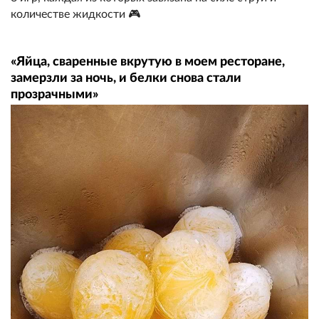
количестве жидкости 🎮
«Яйца, сваренные вкрутую в моем ресторане,
замерзли за ночь, и белки снова стали
прозрачными»