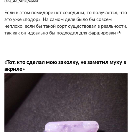
One_Ad_9858/reddit
Если в этом помидоре нет середины, то получается, что
это уже «подор». На самом деле было бы совсем
неплохо, если бы такой сорт существовал в реальности,
так как он идеально бы подходил для фаршировки 🍅
«Тот, кто сделал мою заколку, не заметил муху в
акриле»