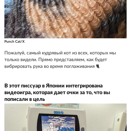
Punch Cat/X
Пожалуй, самый кудрявый кот из всех, которых мы
только видели. Прямо представляем, как будет
вибрировать рука во время поглаживания 🐈
В этот писсуар в Японии интегрирована
видеоигра, которая дает очки за то, что вы
пописали в цель