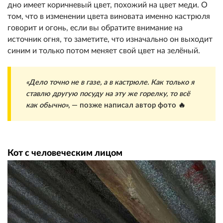
дно имеет коричневый цвет, похожий на цвет меди. О
том, что в изменении цвета виновата именно кастрюля
говорит и огонь, если вы обратите внимание на
источник огня, то заметите, что изначально он выходит
синим и только потом меняет свой цвет на зелёный.
«Дело точно не в газе, а в кастрюле. Как только я
ставлю другую посуду на эту же горелку, то всё
как обычно»
, — позже написал автор фото 🔥
Кот с человеческим лицом