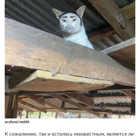
acyfumi/reddit
К сожалению, так и осталось неизвестным, является ли