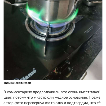
TheSiZaReddit/reddit
В комментариях предположили, что огонь имеет такой
цвет, потому что у кастрюли медное основание. Позже
автор фото перевернул кастрюлю и подтвердил, что её