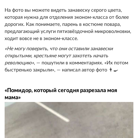
На фото вы можете видеть занавеску серого цвета,
которая нужна для отделения эконом-класса от более
дорогих. Как понимаете, парень в костюме повара,
предлагающий услуги пятизвёздочной микроволновки,
ходит вовсе не в эконом-классе.
«Не могу поверить, что они оставили занавески
открытыми, крестьяне могут захотеть начать
революцию»
, — пошутили в комментариях. «Их потом
быстренько закрыли», — написал автор фото 👨‍🍳
«Помидор, который сегодня разрезала моя
мама»