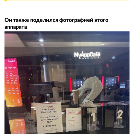
Он также поделился фотографией этого
аппарата