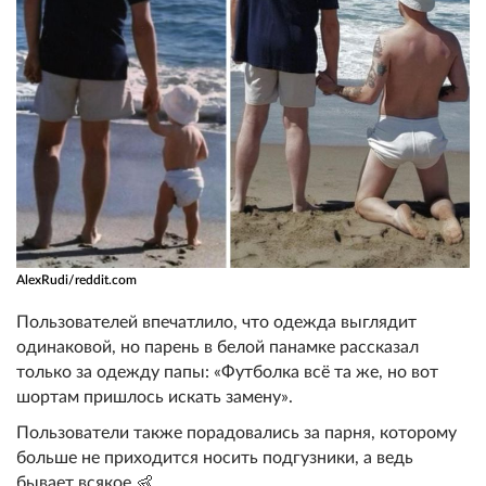
AlexRudi/reddit.com
Пользователей впечатлило, что одежда выглядит
одинаковой, но парень в белой панамке рассказал
только за одежду папы: «Футболка всё та же, но вот
шортам пришлось искать замену».
Пользователи также порадовались за парня, которому
больше не приходится носить подгузники, а ведь
бывает всякое 👶