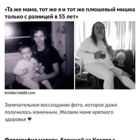
«Та же мама, тот же я и тот же плюшевый мишка
только с разницей в 55 лет»
knirkle/reddit.com
Замечательное воссоздание фото, которое даже
получилось комичным. Желаем маме крепкого
здоровья 💗