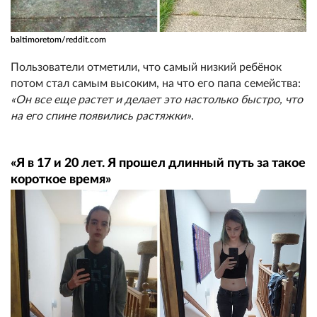
baltimoretom/reddit.com
Пользователи отметили, что самый низкий ребёнок
потом стал самым высоким, на что его папа семейства:
«Он все еще растет и делает это настолько быстро, что
на его спине появились растяжки»
.
«Я в 17 и 20 лет. Я прошел длинный путь за такое
короткое время»