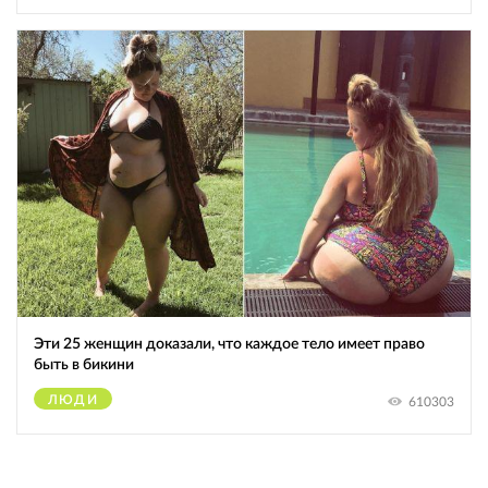
Эти 25 женщин доказали, что каждое тело имеет право
быть в бикини
ЛЮДИ
610303