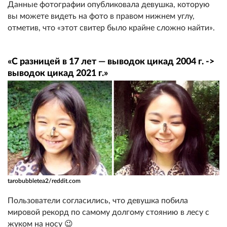
Данные фотографии опубликовала девушка, которую
вы можете видеть на фото в правом нижнем углу,
отметив, что «этот свитер было крайне сложно найти».
«С разницей в 17 лет — выводок цикад 2004 г. ->
выводок цикад 2021 г.»
tarobubbletea2/reddit.com
Пользователи согласились, что девушка побила
мировой рекорд по самому долгому стоянию в лесу с
жуком на носу 😉