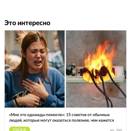
Это интересно
«Мне это однажды помогло»: 15 советов от обычных
людей, которые могут оказаться полезнее, чем кажется
ЛЮДИ
200