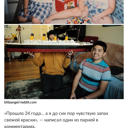
blitzangel/reddit.com
«Прошло 24 года… а я до сих пор чувствую запах
свежей краски», — написал один из парней в
комментариях.