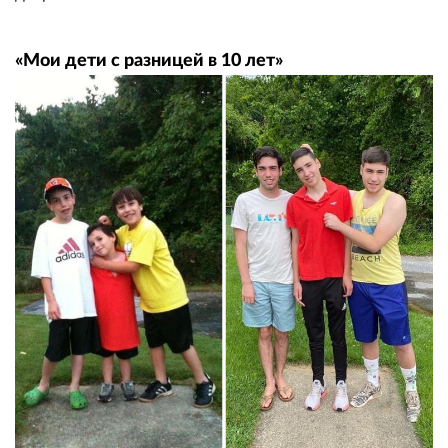
«Мои дети с разницей в 10 лет»