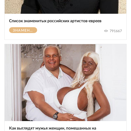
Список знаменитых российских артистов-евреев
ЗНАМЕНИТОСТИ
791667
Как выглядят мужья женщин, помешанных на