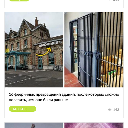
16 фееричных превращений зданий, после которых сложно
поверить, чем они были раньше
АРХИТЕКТУРА
143