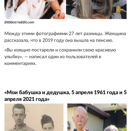
dittidot/reddit.com
Между этими фотографиями 27 лет разницы. Женщина
рассказала, что в 2019 году она вышла на пенсию.
«Вы изящно постарели и сохранили свою красивую
улыбку», — написал один из пользователей в
комментариях.
«Мои бабушка и дедушка, 5 апреля 1961 года и 5
апреля 2021 года»