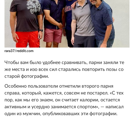
rara37/reddit.com
Чтобы вам было удобнее сравнивать, парни заняли те
же места и изо всех сил старались повторить позы со
старой фотографии.
Особенно пользователи отметили второго парня
справа, который, кажется, совсем не постарел. «С тех
пор, как мы его знаем, он считает калории, остается
активным и усердно занимается спортом», — написал
один из мужчин, опубликовавших эти фотографии.