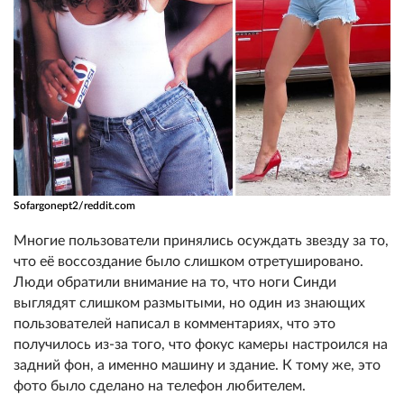
Sofargonept2/reddit.com
Многие пользователи принялись осуждать звезду за то,
что её воссоздание было слишком отретушировано.
Люди обратили внимание на то, что ноги Синди
выглядят слишком размытыми, но один из знающих
пользователей написал в комментариях, что это
получилось из-за того, что фокус камеры настроился на
задний фон, а именно машину и здание. К тому же, это
фото было сделано на телефон любителем.