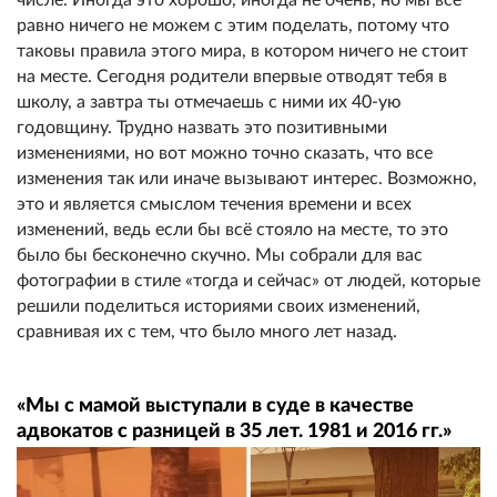
равно ничего не можем с этим поделать, потому что
таковы правила этого мира, в котором ничего не стоит
на месте. Сегодня родители впервые отводят тебя в
школу, а завтра ты отмечаешь с ними их 40-ую
годовщину. Трудно назвать это позитивными
изменениями, но вот можно точно сказать, что все
изменения так или иначе вызывают интерес. Возможно,
это и является смыслом течения времени и всех
изменений, ведь если бы всё стояло на месте, то это
было бы бесконечно скучно. Мы собрали для вас
фотографии в стиле «тогда и сейчас» от людей, которые
решили поделиться историями своих изменений,
сравнивая их с тем, что было много лет назад.
«Мы с мамой выступали в суде в качестве
адвокатов с разницей в 35 лет. 1981 и 2016 гг.»