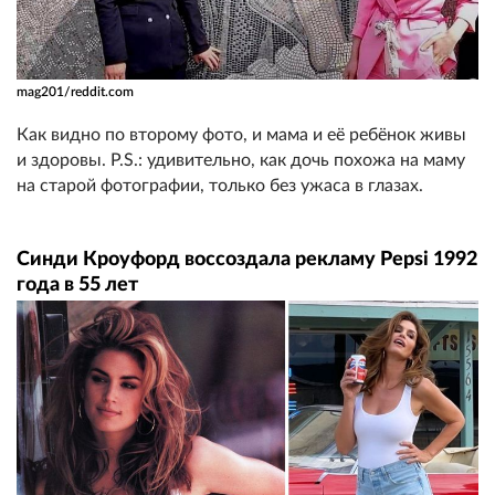
mag201/reddit.com
Как видно по второму фото, и мама и её ребёнок живы
и здоровы. P.S.: удивительно, как дочь похожа на маму
на старой фотографии, только без ужаса в глазах.
Синди Кроуфорд воссоздала рекламу Pepsi 1992
года в 55 лет