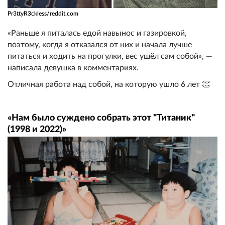
Pr3ttyR3ckless/reddit.com
«Раньше я питалась едой навынос и газировкой,
поэтому, когда я отказался от них и начала лучше
питаться и ходить на прогулки, вес ушёл сам собой», —
написала девушка в комментариях.
Отличная работа над собой, на которую ушло 6 лет 👏
«Нам было суждено собрать этот "Титаник"
(1998 и 2022)»