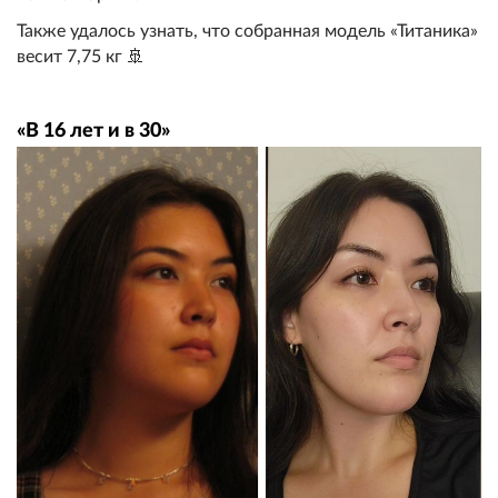
Также удалось узнать, что собранная модель «Титаника»
весит 7,75 кг 🚢
«В 16 лет и в 30»