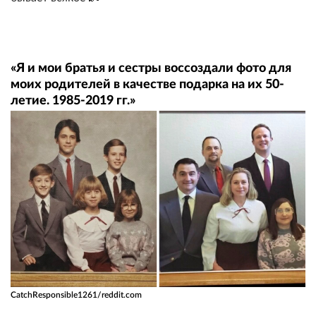
«Я и мои братья и сестры воссоздали фото для
моих родителей в качестве подарка на их 50-
летие. 1985-2019 гг.»
CatchResponsible1261/reddit.com