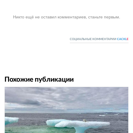
Никто ещё не оставил комментариев, станьте первым.
СОЦИАЛЬНЫЕ КОММЕНТАРИИ
CACKL
E
Похожие публикации