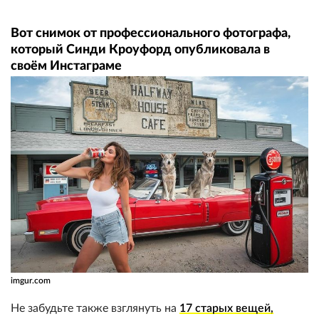
Вот снимок от профессионального фотографа,
который Синди Кроуфорд опубликовала в
своём Инстаграме
imgur.com
Не забудьте также взглянуть на
17 старых вещей,