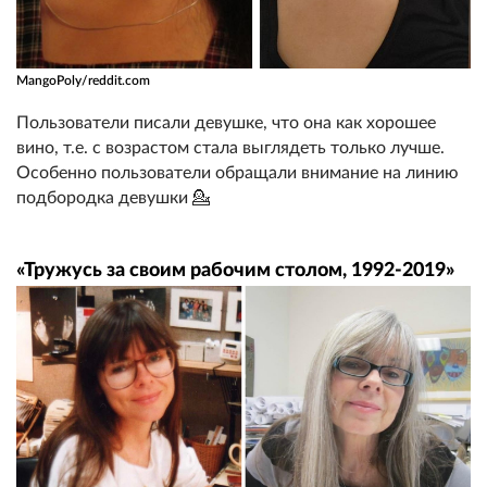
MangoPoly/reddit.com
Пользователи писали девушке, что она как хорошее
вино, т.е. с возрастом стала выглядеть только лучше.
Особенно пользователи обращали внимание на линию
подбородка девушки 💁
«Тружусь за своим рабочим столом, 1992-2019»