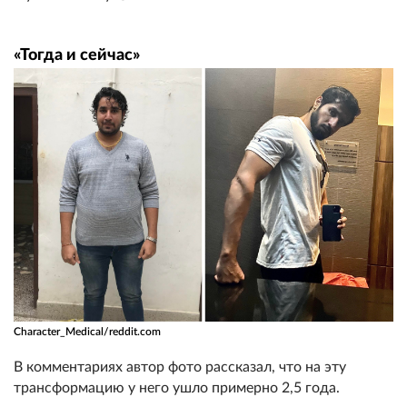
«Тогда и сейчас»
Character_Medical/reddit.com
В комментариях автор фото рассказал, что на эту
трансформацию у него ушло примерно 2,5 года.