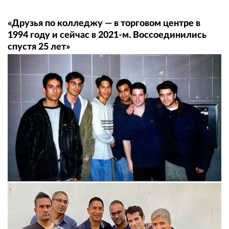
«Друзья по колледжу — в торговом центре в
1994 году и сейчас в 2021-м. Воссоединились
спустя 25 лет»