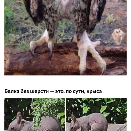
Белка без шерсти — это, по сути, крыса