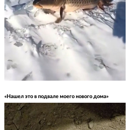
«Нашел это в подвале моего нового дома»