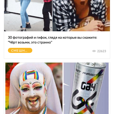
30 фотографий и гифок, глядя на которые вы скажите:
"Чёрт возьми, это странно"
СМЕШНОЕ
22623