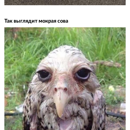
Так выглядит мокрая сова