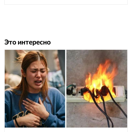
Это интересно