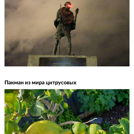
Пакман из мира цитрусовых