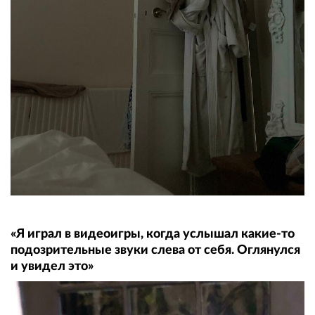
«Я играл в видеоигры, когда услышал какие-то
подозрительные звуки слева от себя. Оглянулся
и увидел это»