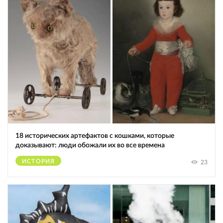
18 исторических артефактов с кошками, которые
доказывают: люди обожали их во все времена
ИСТОРИЯ
23