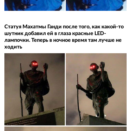
Статуя Махатмы Ганди после того, как какой-то
шутник добавил ей в глаза красные LED-
лампочки. Теперь в ночное время там лучше не
ходить