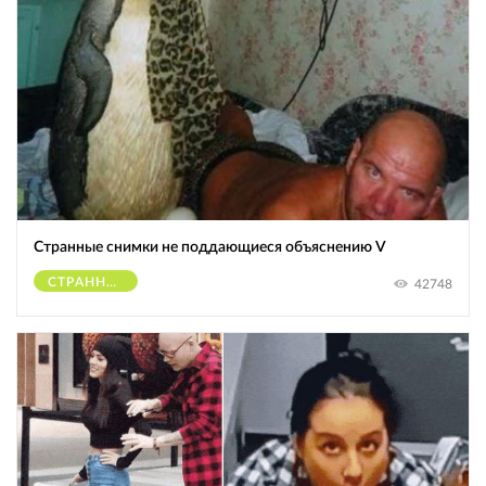
Странные снимки не поддающиеся объяснению V
СТРАННОЕ
42748