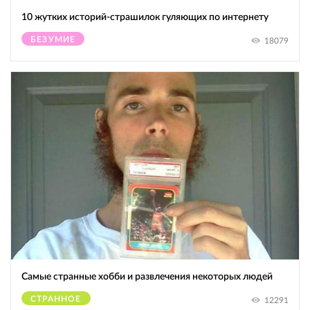
10 жутких историй-страшилок гуляющих по интернету
БЕЗУМИЕ
18079
Самые странные хобби и развлечения некоторых людей
СТРАННОЕ
12291