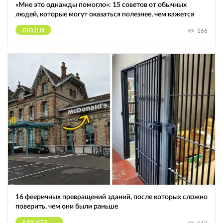
«Мне это однажды помогло»: 15 советов от обычных
людей, которые могут оказаться полезнее, чем кажется
ЛЮДИ
166
16 фееричных превращений зданий, после которых сложно
поверить, чем они были раньше
АРХИТЕКТУРА