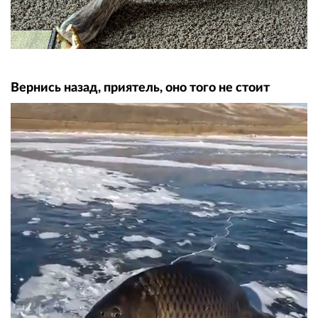
Вернись назад, приятель, оно того не стоит