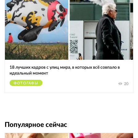
18 лучших кадров с улиц мира, в которых всё совпало в
идеальный момент
ФОТОГАФЫ
20
Популярное сейчас