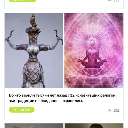
113
Во что верили тысячи лет назад? 12 исчезнувших религий,
чьи традиции неожиданно сохранились
РЕЛИГИИ
102