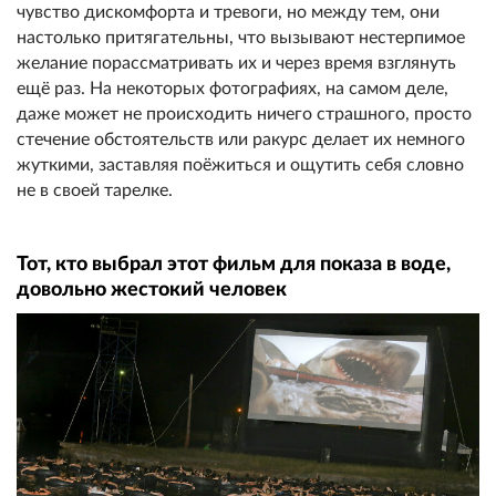
чувство дискомфорта и тревоги, но между тем, они
настолько притягательны, что вызывают нестерпимое
желание порассматривать их и через время взглянуть
ещё раз. На некоторых фотографиях, на самом деле,
даже может не происходить ничего страшного, просто
стечение обстоятельств или ракурс делает их немного
жуткими, заставляя поёжиться и ощутить себя словно
не в своей тарелке.
Тот, кто выбрал этот фильм для показа в воде,
довольно жестокий человек