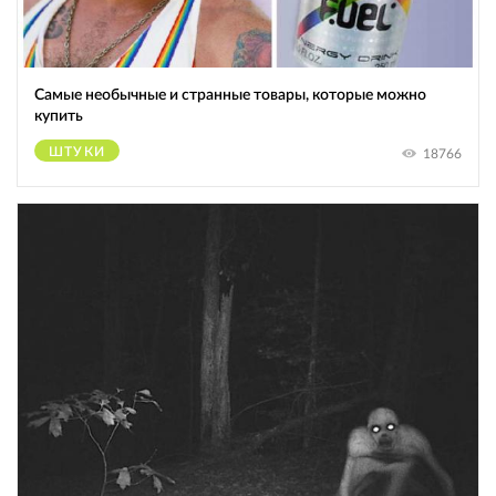
Самые необычные и странные товары, которые можно
купить
ШТУКИ
18766