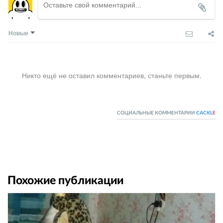
Новые
Никто ещё не оставил комментариев, станьте первым.
СОЦИАЛЬНЫЕ КОММЕНТАРИИ
CACKL
E
Похожие публикации