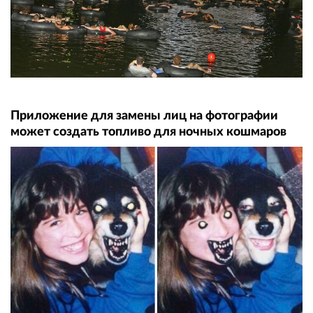
Приложение для замены лиц на фотографии
может создать топливо для ночных кошмаров