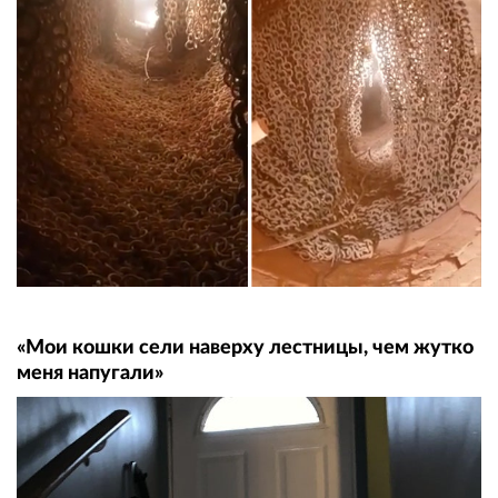
«Мои кошки сели наверху лестницы, чем жутко
меня напугали»