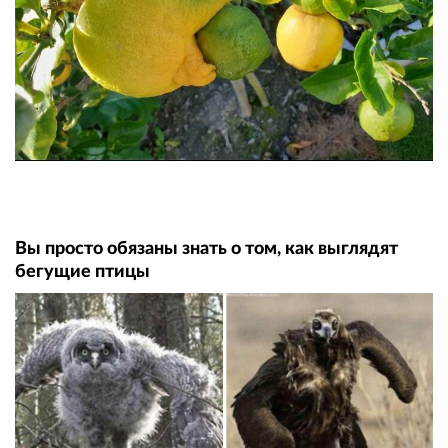
Вы просто обязаны знать о том, как выглядят
бегущие птицы