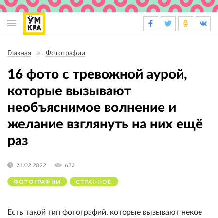
Основная
навигация
Главная
Фотографии
Строка
навигации
16 фото с тревожной аурой,
которые вызывают
необъяснимое волнение и
желание взглянуть на них ещё
раз
21.02.2022
633
ФОТОГРАФИИ
СТРАННОЕ
Есть такой тип фотографий, которые вызывают некое