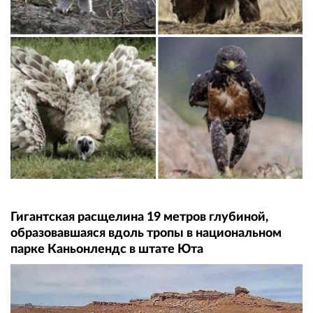
Гигантская расщелина 19 метров глубиной,
образовавшаяся вдоль тропы в национальном
парке Каньонлендс в штате Юта