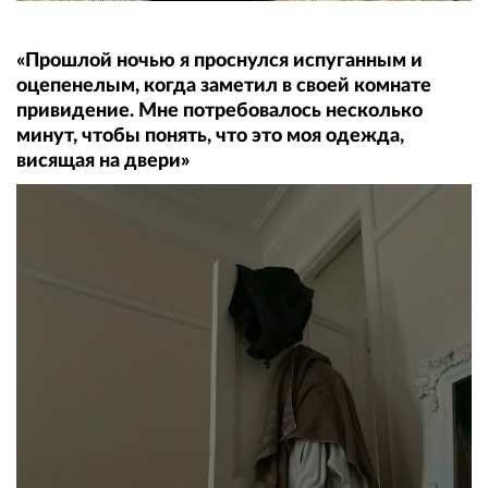
«Прошлой ночью я проснулся испуганным и
оцепенелым, когда заметил в своей комнате
привидение. Мне потребовалось несколько
минут, чтобы понять, что это моя одежда,
висящая на двери»