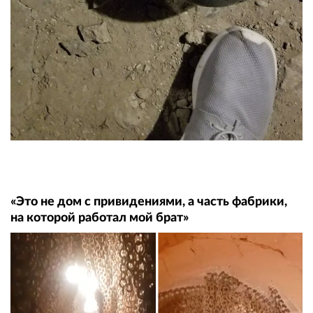
«Это не дом с привидениями, а часть фабрики,
на которой работал мой брат»