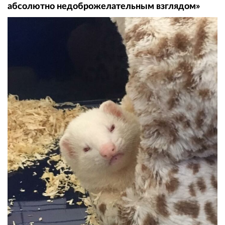
абсолютно недоброжелательным взглядом»