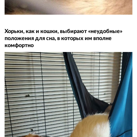
Хорьки, как и кошки, выбирают «неудобные»
положения для сна, в которых им вполне
комфортно