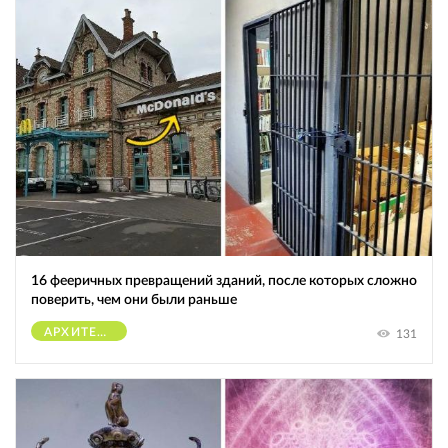
16 фееричных превращений зданий, после которых сложно
поверить, чем они были раньше
АРХИТЕКТУРА
131