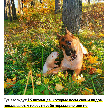
Тут вас ждут
16 питомцев, которые всем своим видом
показывают, что вести себя нормально они не