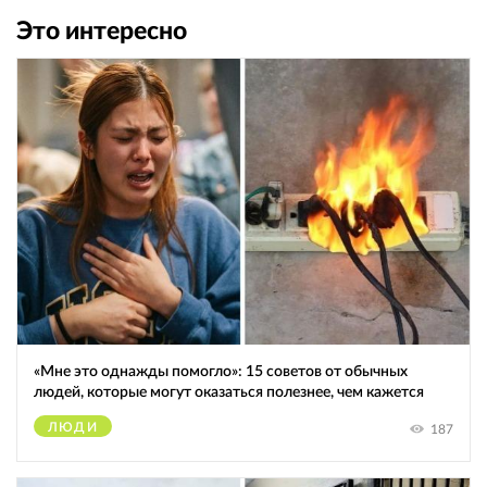
Это интересно
«Мне это однажды помогло»: 15 советов от обычных
людей, которые могут оказаться полезнее, чем кажется
ЛЮДИ
187