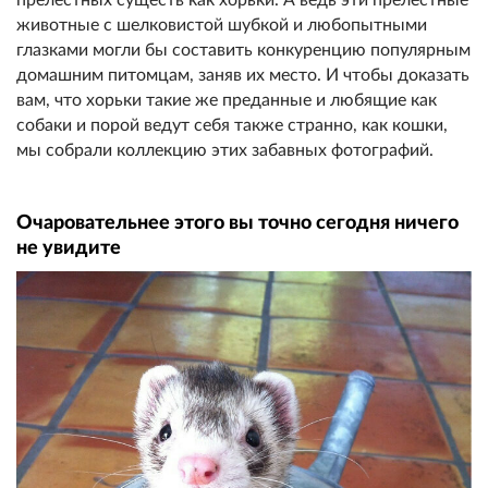
животные с шелковистой шубкой и любопытными
глазками могли бы составить конкуренцию популярным
домашним питомцам, заняв их место. И чтобы доказать
вам, что хорьки такие же преданные и любящие как
собаки и порой ведут себя также странно, как кошки,
мы собрали коллекцию этих забавных фотографий.
Очаровательнее этого вы точно сегодня ничего
не увидите