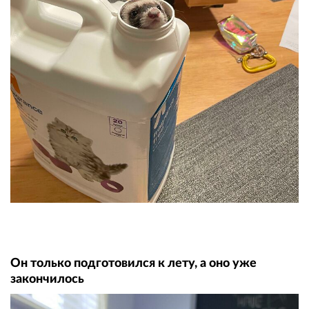
Он только подготовился к лету, а оно уже
закончилось