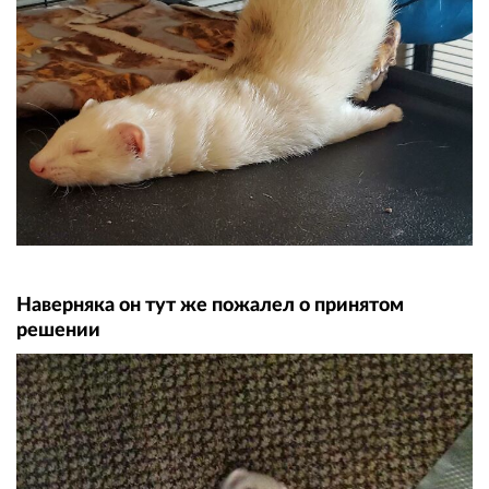
Наверняка он тут же пожалел о принятом
решении