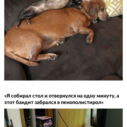
«Я собирал стол и отвернулся на одну минуту, а
этот бандит забрался в пенополистирол»