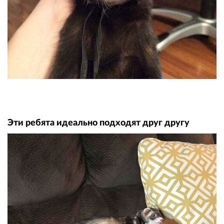
Эти ребята идеально подходят друг другу