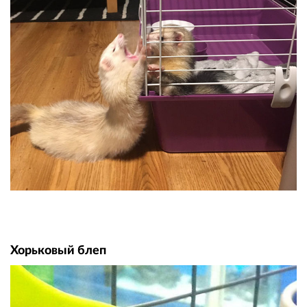
Хорьковый блеп