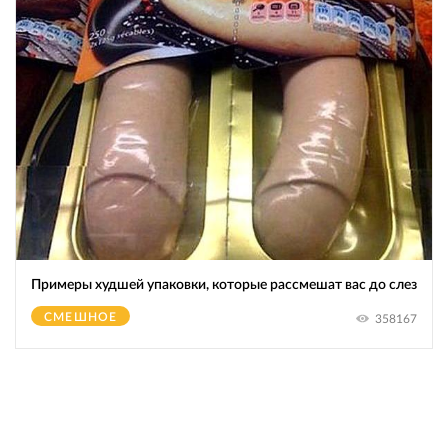
Примеры худшей упаковки, которые рассмешат вас до слез
СМЕШНОЕ
358167