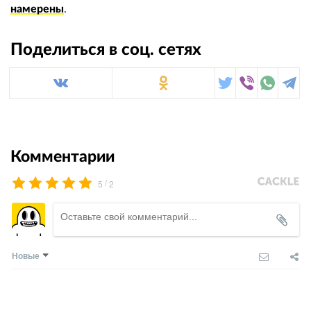
намерены
.
Поделиться в соц. сетях
Комментарии
/
5
2
Новые