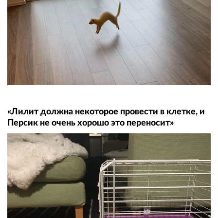
«Лилит должна некоторое провести в клетке, и
Персик не очень хорошо это переносит»