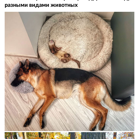
разными видами животных