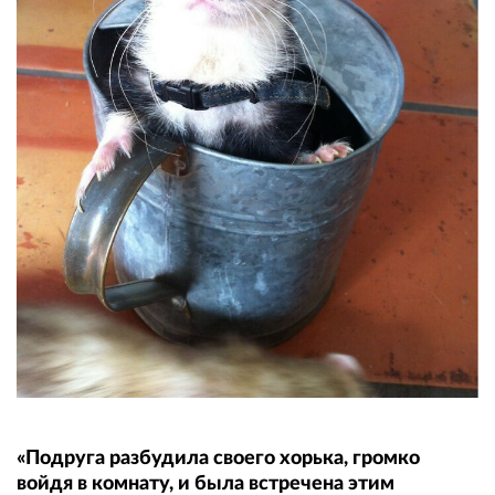
«Подруга разбудила своего хорька, громко
войдя в комнату, и была встречена этим