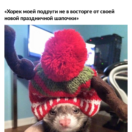
«Хорек моей подруги не в восторге от своей
новой праздничной шапочки»