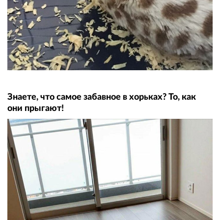
Знаете, что самое забавное в хорьках? То, как
они прыгают!