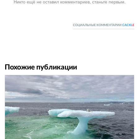
Никто ещё не оставил комментариев, станьте первым.
СОЦИАЛЬНЫЕ КОММЕНТАРИИ
CACKL
E
Похожие публикации