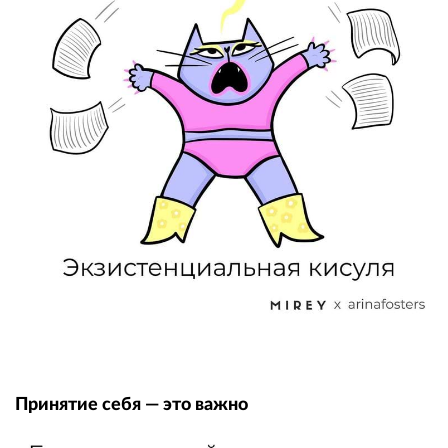
Принятие себя — это важно