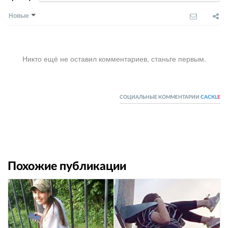
Новые
Никто ещё не оставил комментариев, станьте первым.
СОЦИАЛЬНЫЕ КОММЕНТАРИИ
CACKL
E
Похожие публикации