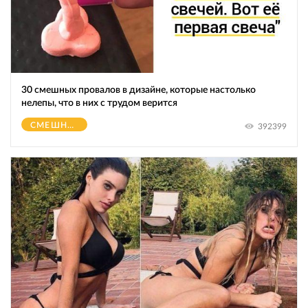
30 смешных провалов в дизайне, которые настолько
нелепы, что в них с трудом верится
СМЕШНОЕ
392399