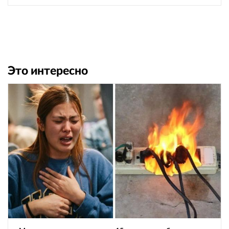
Это интересно