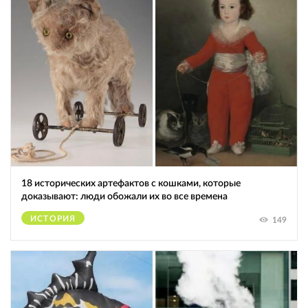
18 исторических артефактов с кошками, которые
доказывают: люди обожали их во все времена
ИСТОРИЯ
149