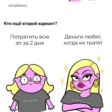
Кто ещё второй вариант?