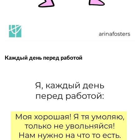
Каждый день перед работой