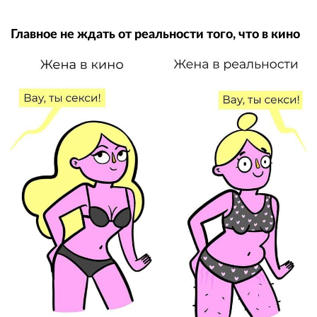
Главное не ждать от реальности того, что в кино