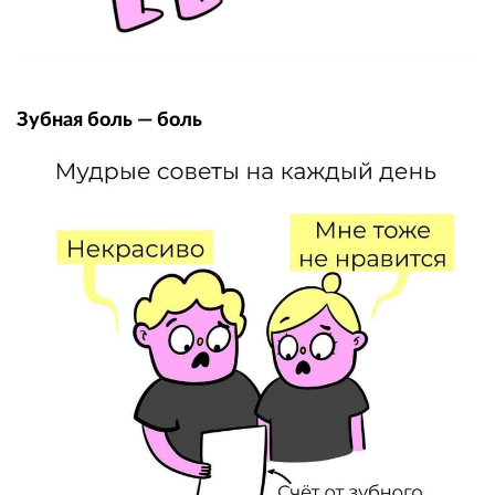
Зубная боль — боль