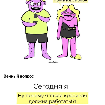
Вечный вопрос