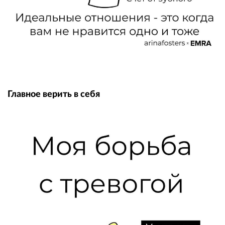
Главное верить в себя