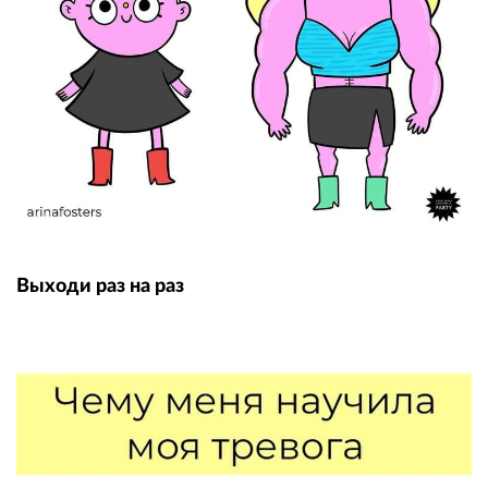
Выходи раз на раз