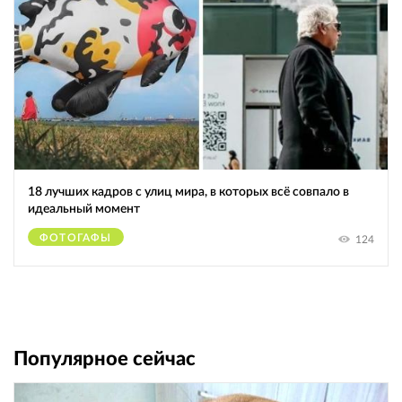
18 лучших кадров с улиц мира, в которых всё совпало в
идеальный момент
ФОТОГАФЫ
124
Популярное сейчас