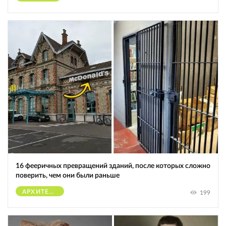
16 фееричных превращений зданий, после которых сложно
поверить, чем они были раньше
АРХИТЕКТУРА
199