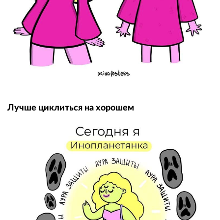
Лучше циклиться на хорошем