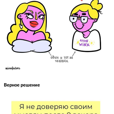
Верное решение