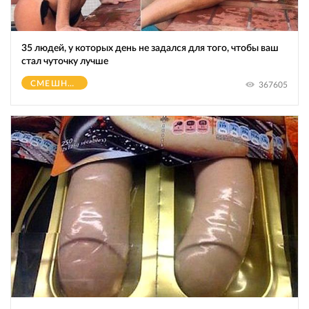
35 людей, у которых день не задался для того, чтобы ваш
стал чуточку лучше
СМЕШНОЕ
367605