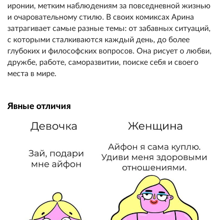
иронии, метким наблюдениям за повседневной жизнью
и очаровательному стилю. В своих комиксах Арина
затрагивает самые разные темы: от забавных ситуаций,
с которыми сталкиваются каждый день, до более
глубоких и философских вопросов. Она рисует о любви,
дружбе, работе, саморазвитии, поиске себя и своего
места в мире.
Явные отличия