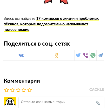
Здесь вы найдёте
17 комиксов о жизни и проблемах
пёсиков, которые подозрительно напоминают
человеческие
.
Поделиться в соц. сетях
Комментарии