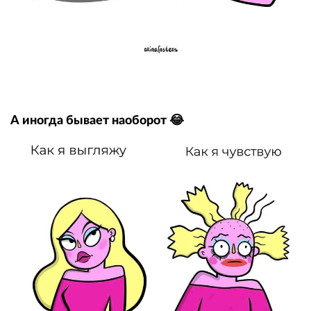
А иногда бывает наоборот 😂