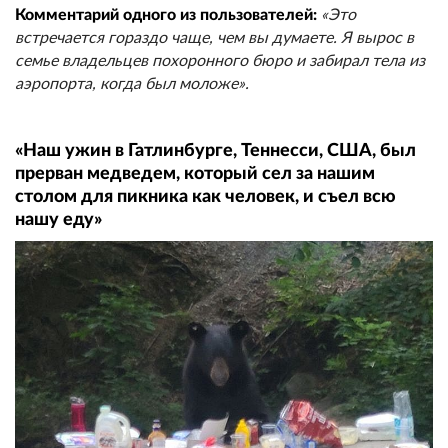
Комментарий одного из пользователей:
«Это
встречается гораздо чаще, чем вы думаете. Я вырос в
семье владельцев похоронного бюро и забирал тела из
аэропорта, когда был моложе».
«Наш ужин в Гатлинбурге, Теннесси, США, был
прерван медведем, который сел за нашим
столом для пикника как человек, и съел всю
нашу еду»