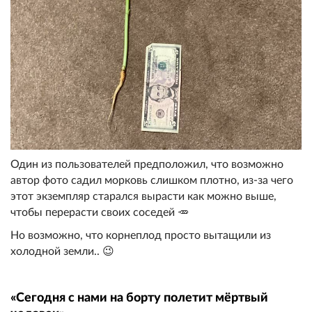
Один из пользователей предположил, что возможно
автор фото садил морковь слишком плотно, из-за чего
этот экземпляр старался вырасти как можно выше,
чтобы перерасти своих соседей 🥕
Но возможно, что корнеплод просто вытащили из
холодной земли.. 😉
«Сегодня с нами на борту полетит мёртвый