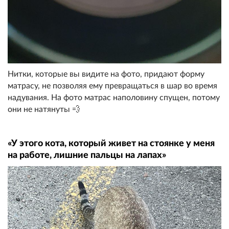
Нитки, которые вы видите на фото, придают форму
матрасу, не позволяя ему превращаться в шар во время
надувания. На фото матрас наполовину спущен, потому
они не натянуты 💨
«У этого кота, который живет на стоянке у меня
на работе, лишние пальцы на лапах»