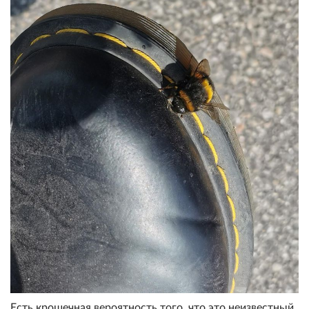
Есть крошечная вероятность того, что это неизвестный