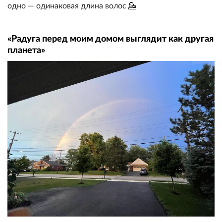
одно — одинаковая длина волос 💁
«Радуга перед моим домом выглядит как другая
планета»