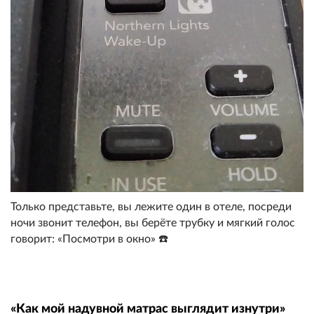
Только представьте, вы лежите один в отеле, посреди
ночи звонит телефон, вы берёте трубку и мягкий голос
говорит: «Посмотри в окно» ☎️
«Как мой надувной матрас выглядит изнутри»