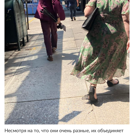
Несмотря на то, что они очень разные, их объединяет