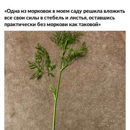
«Одна из морковок в моем саду решила вложить
все свои силы в стебель и листья, оставшись
практически без моркови как таковой»