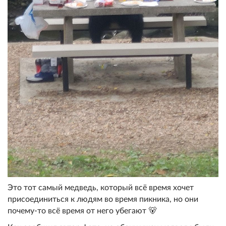
Это тот самый медведь, который всё время хочет
присоединиться к людям во время пикника, но они
почему-то всё время от него убегают 🐻