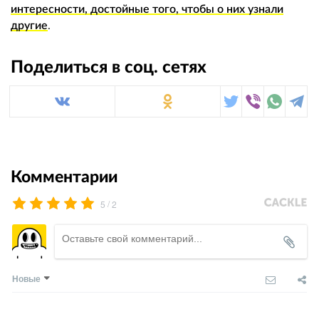
интересности, достойные того, чтобы о них узнали
другие
.
Поделиться в соц. сетях
Комментарии
/
5
2
Новые