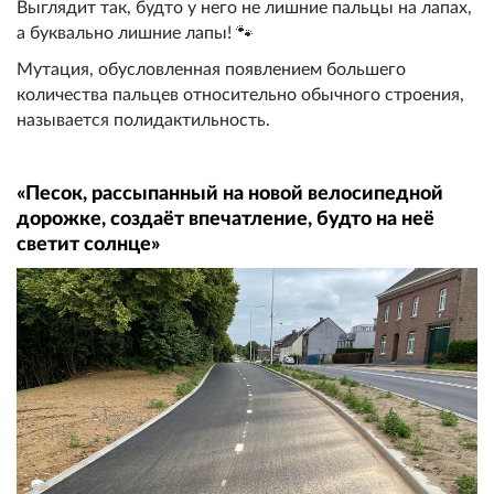
Выглядит так, будто у него не лишние пальцы на лапах,
а буквально лишние лапы! 🐾
Мутация, обусловленная появлением большего
количества пальцев относительно обычного строения,
называется полидактильность.
«Песок, рассыпанный на новой велосипедной
дорожке, создаёт впечатление, будто на неё
светит солнце»