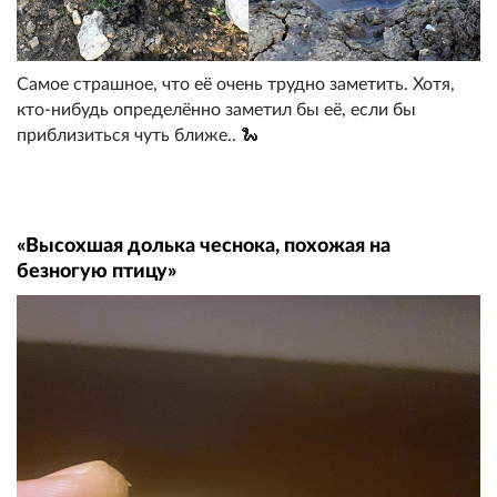
Самое страшное, что её очень трудно заметить. Хотя,
кто-нибудь определённо заметил бы её, если бы
приблизиться чуть ближе.. 🐍
«Высохшая долька чеснока, похожая на
безногую птицу»