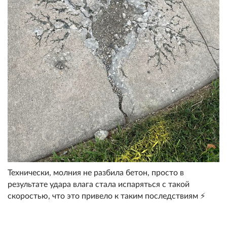
Технически, молния не разбила бетон, просто в
результате удара влага стала испаряться с такой
скоростью, что это привело к таким последствиям ⚡