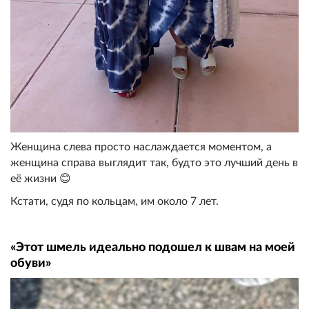
Женщина слева просто наслаждается моментом, а
женщина справа выглядит так, будто это лучший день в
её жизни 😊
Кстати, судя по кольцам, им около 7 лет.
«Этот шмель идеально подошел к швам на моей
обуви»