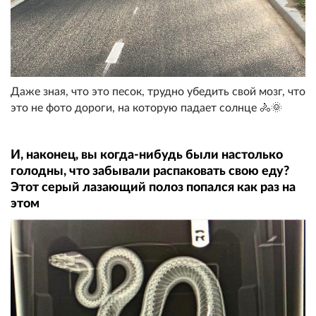
Даже зная, что это песок, трудно убедить свой мозг, что
это не фото дороги, на которую падает солнце 🚴🌞
И, наконец, вы когда-нибудь были настолько
голодны, что забывали распаковать свою еду?
Этот серый лазающий полоз попался как раз на
этом