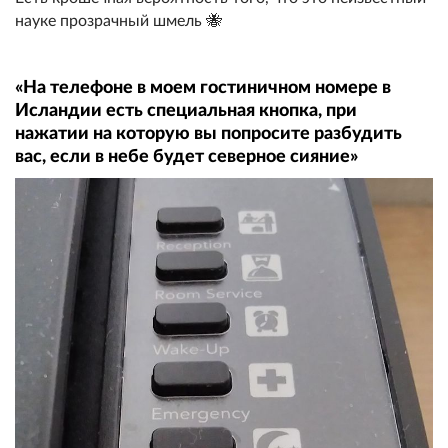
науке прозрачный шмель 🐝
«На телефоне в моем гостиничном номере в
Исландии есть специальная кнопка, при
нажатии на которую вы попросите разбудить
вас, если в небе будет северное сияние»