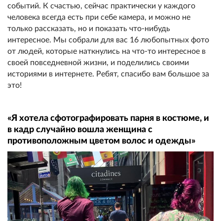
событий. К счастью, сейчас практически у каждого
человека всегда есть при себе камера, и можно не
только рассказать, но и показать что-нибудь
интересное. Мы собрали для вас 16 любопытных фото
от людей, которые наткнулись на что-то интересное в
своей повседневной жизни, и поделились своими
историями в интернете. Ребят, спасибо вам большое за
это!
«Я хотела сфотографировать парня в костюме, и
в кадр случайно вошла женщина с
противоположным цветом волос и одежды»