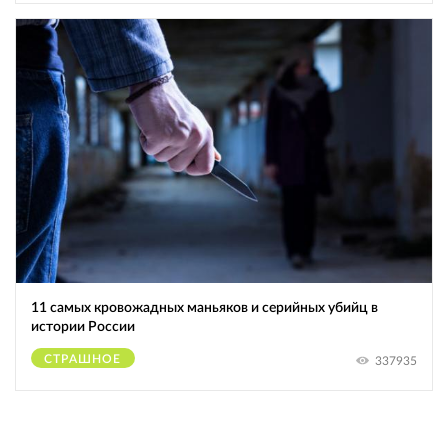
11 самых кровожадных маньяков и серийных убийц в
истории России
СТРАШНОЕ
337935