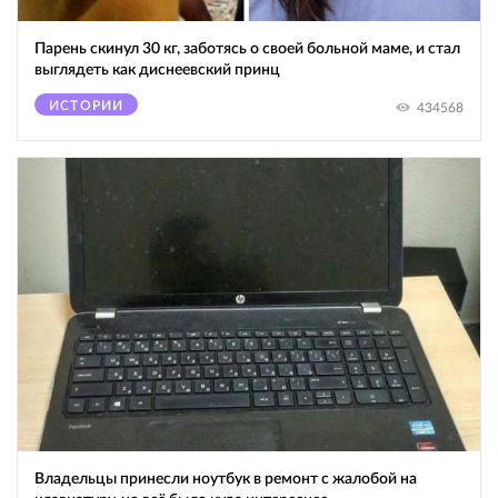
Парень скинул 30 кг, заботясь о своей больной маме, и стал
выглядеть как диснеевский принц
ИСТОРИИ
434568
Владельцы принесли ноутбук в ремонт с жалобой на