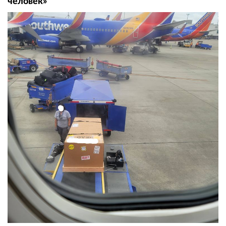
человек»