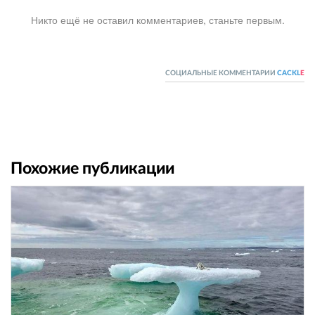
Никто ещё не оставил комментариев, станьте первым.
СОЦИАЛЬНЫЕ КОММЕНТАРИИ
CACKL
E
Похожие публикации