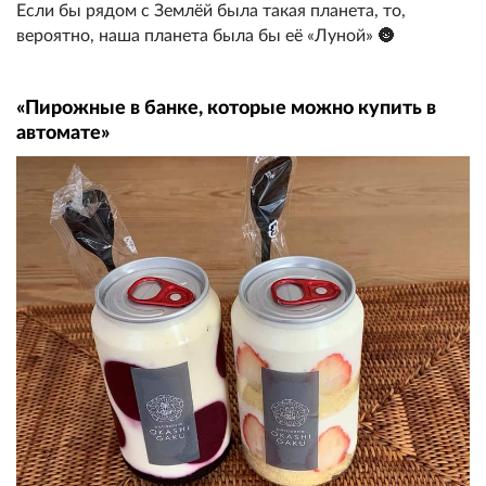
Если бы рядом с Землёй была такая планета, то,
вероятно, наша планета была бы её «Луной» 🌚
«Пирожные в банке, которые можно купить в
автомате»