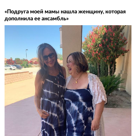
«Подруга моей мамы нашла женщину, которая
дополнила ее ансамбль»