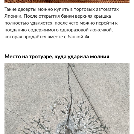
Такие десерты можно купить в торговых автоматах
Японии. После открытия банки верхняя крышка
полностью удаляется, после чего можно перейти к
поеданию содержимого одноразовой ложечкой,
которая продаётся вместе с банкой 🍰
Место на тротуаре, куда ударила молния