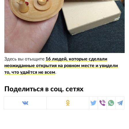
Здесь вы отыщите
16 людей, которые сделали
неожиданные открытия на ровном месте и увидели
то, что удаётся не всем
.
Поделиться в соц. сетях