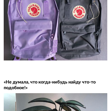
«Не думала, что когда-нибудь найду что-то
подобное!»