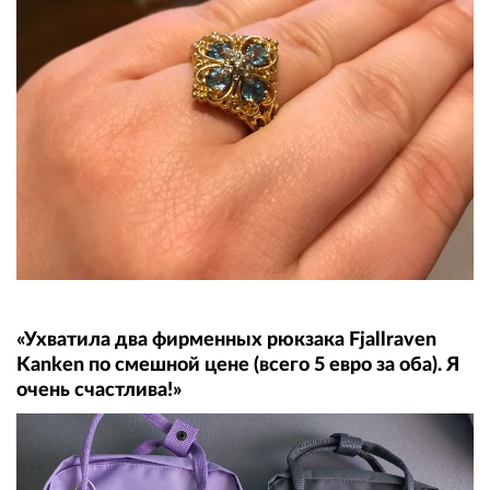
«Ухватила два фирменных рюкзака Fjallraven
Kanken по смешной цене (всего 5 евро за оба). Я
очень счастлива!»