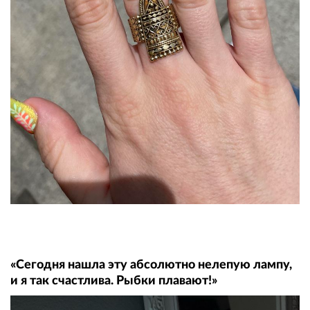
«Сегодня нашла эту абсолютно нелепую лампу,
и я так счастлива. Рыбки плавают!»