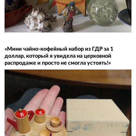
«Мини чайно-кофейный набор из ГДР за 1
доллар, который я увидела на церковной
распродаже и просто не смогла устоять!»