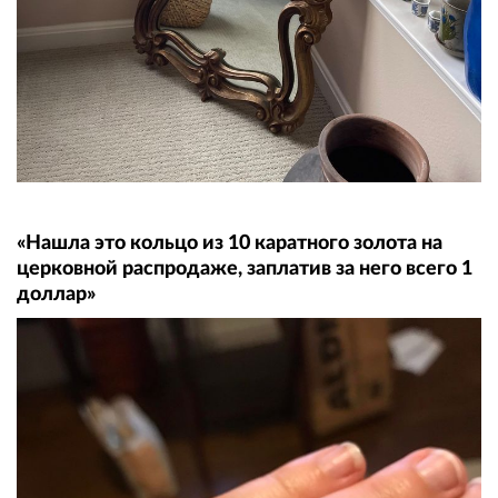
«Нашла это кольцо из 10 каратного золота на
церковной распродаже, заплатив за него всего 1
доллар»