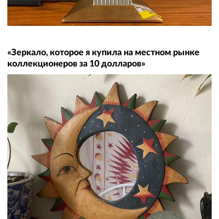
«Зеркало, которое я купила на местном рынке
коллекционеров за 10 долларов»