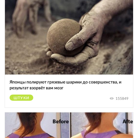
Японцы полируют грязевые шарики до совершенства, и
результат взорвёт вам мозг
ШТУКИ
155849