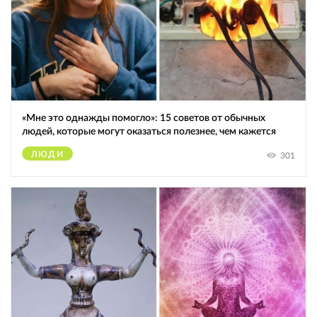
«Мне это однажды помогло»: 15 советов от обычных
людей, которые могут оказаться полезнее, чем кажется
ЛЮДИ
301