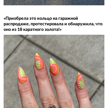
«Приобрела это кольцо на гаражной
распродаже, протестировала и обнаружила, что
оно из 18 каратного золота!»