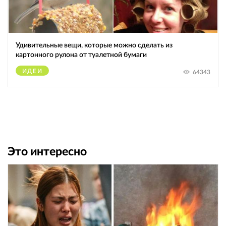
Удивительные вещи, которые можно сделать из
картонного рулона от туалетной бумаги
ИДЕИ
64343
Это интересно