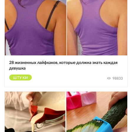
28 жизненных лайфхаков, которые должна знать каждая
девушка
ШТУКИ
98833