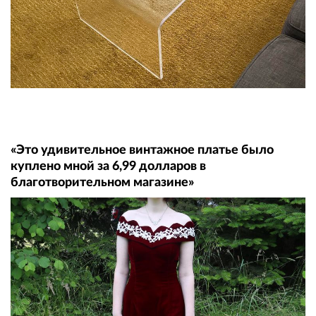
«Это удивительное винтажное платье было
куплено мной за 6,99 долларов в
благотворительном магазине»