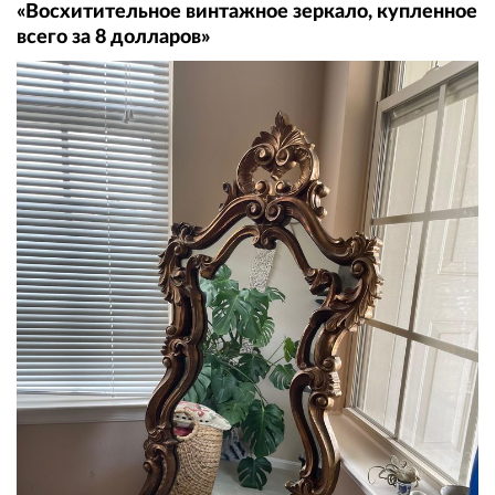
«Восхитительное винтажное зеркало, купленное
всего за 8 долларов»