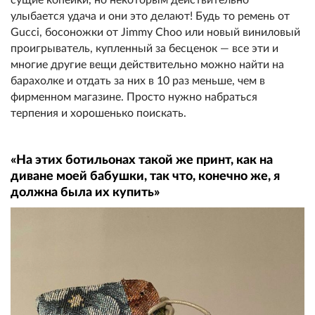
улыбается удача и они это делают! Будь то ремень от
Gucci, босоножки от Jimmy Choo или новый виниловый
проигрыватель, купленный за бесценок — все эти и
многие другие вещи действительно можно найти на
барахолке и отдать за них в 10 раз меньше, чем в
фирменном магазине. Просто нужно набраться
терпения и хорошенько поискать.
«На этих ботильонах такой же принт, как на
диване моей бабушки, так что, конечно же, я
должна была их купить»