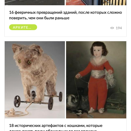
16 фееричных превращений зданий, после которых сложно
поверить, чем они были раньше
АРХИТЕКТУРА
194
18 исторических артефактов с кошками, которые