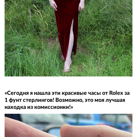
«Сегодня я нашла эти красивые часы от Rolex за
1 фунт стерлингов! Возможно, это моя лучшая
находка из комиссионки!»