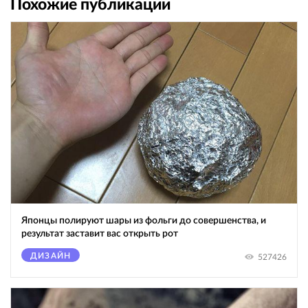
Похожие публикации
Японцы полируют шары из фольги до совершенства, и
результат заставит вас открыть рот
ДИЗАЙН
527426