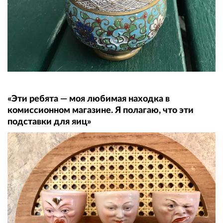
«Эти ребята — моя любимая находка в
комиссионном магазине. Я полагаю, что эти
подставки для яиц»