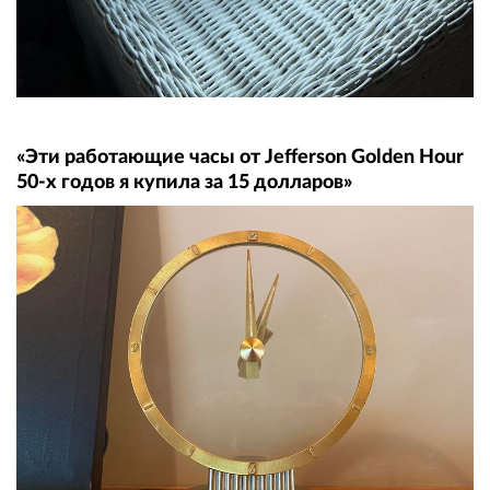
«Эти работающие часы от Jefferson Golden Hour
50-х годов я купила за 15 долларов»