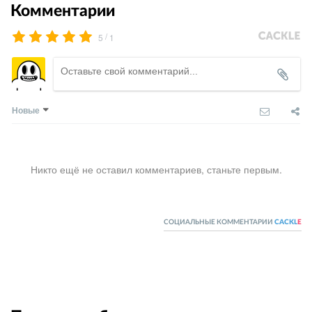
Комментарии
/
5
1
Новые
Никто ещё не оставил комментариев, станьте первым.
СОЦИАЛЬНЫЕ КОММЕНТАРИИ
CACKL
E