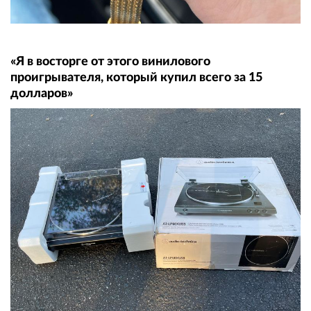
«Я в восторге от этого винилового
проигрывателя, который купил всего за 15
долларов»