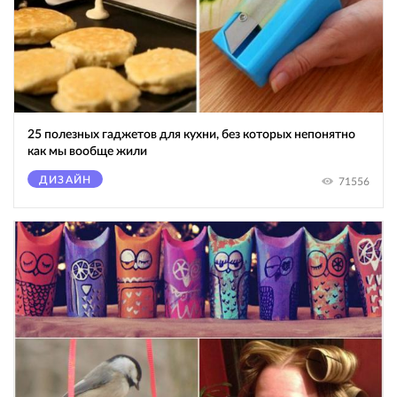
25 полезных гаджетов для кухни, без которых непонятно
как мы вообще жили
ДИЗАЙН
71556