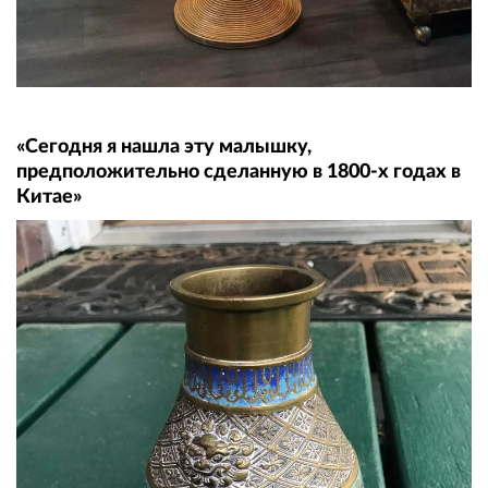
«Сегодня я нашла эту малышку,
предположительно сделанную в 1800-х годах в
Китае»