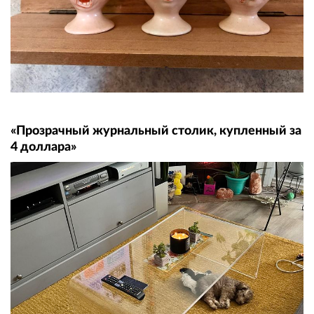
«Прозрачный журнальный столик, купленный за
4 доллара»