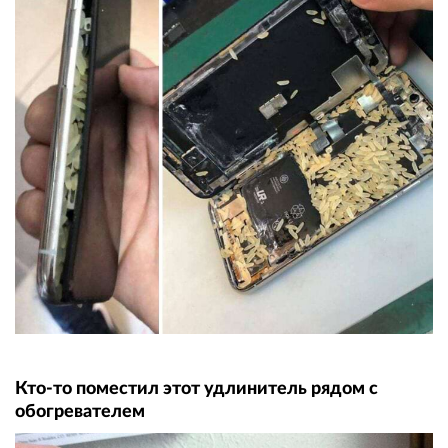
Кто-то поместил этот удлинитель рядом с
обогревателем