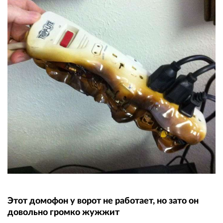
Этот домофон у ворот не работает, но зато он
довольно громко жужжит