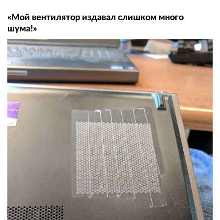
«Мой вентилятор издавал слишком много
шума!»