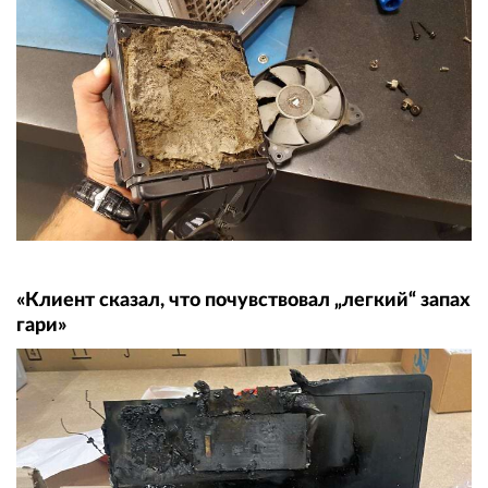
«Клиент сказал, что почувствовал „легкий“ запах
гари»