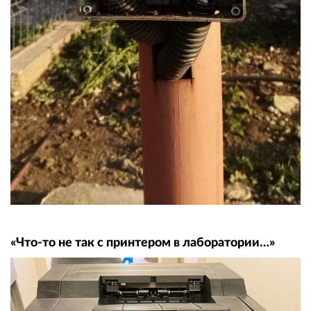
«Что-то не так с принтером в лаборатории…»