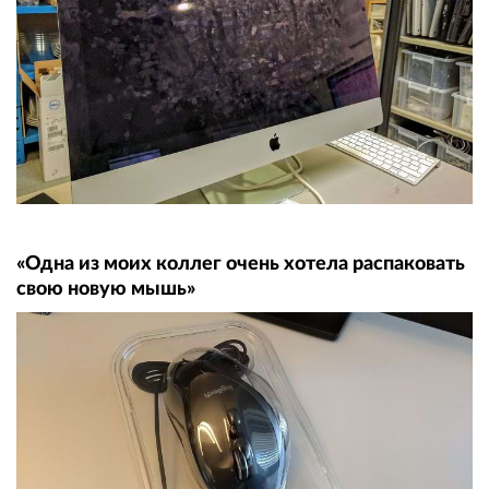
«Одна из моих коллег очень хотела распаковать
свою новую мышь»