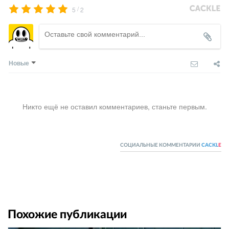
/
5
2
Новые
Никто ещё не оставил комментариев, станьте первым.
СОЦИАЛЬНЫЕ КОММЕНТАРИИ
CACKL
E
Похожие публикации