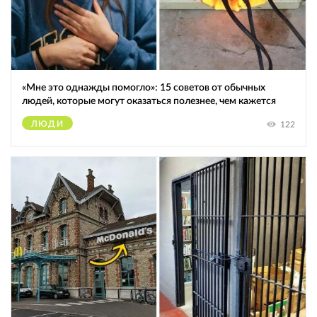
«Мне это однажды помогло»: 15 советов от обычных
людей, которые могут оказаться полезнее, чем кажется
ЛЮДИ
122