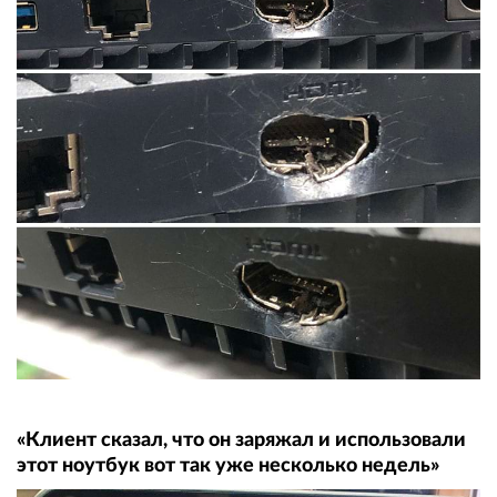
«Клиент сказал, что он заряжал и использовали
этот ноутбук вот так уже несколько недель»