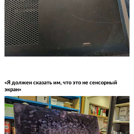
«Я должен сказать им, что это не сенсорный
экран»