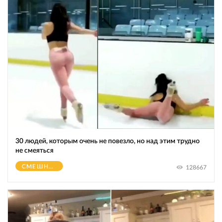
30 людей, которым очень не повезло, но над этим трудно
не смеяться
СМЕШНОЕ
128667