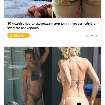
30 людей с настолько неудачными днями, что вы поймёте,
что у вас всё хорошо
СМЕШНОЕ
59862