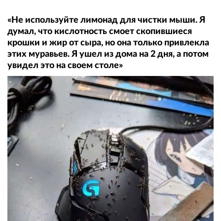
«Не используйте лимонад для чистки мыши. Я
думал, что кислотность смоет скопившиеся
крошки и жир от сыра, но она только привлекла
этих муравьев. Я ушел из дома на 2 дня, а потом
увидел это на своем столе»