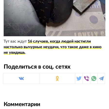
Тут вас ждут
16 случаев, когда людей настигли
настолько вычурные неудачи, что такое даже в кино
не увидишь
.
Поделиться в соц. сетях
Комментарии