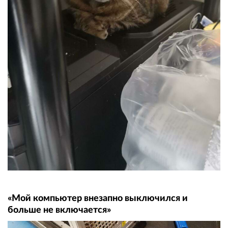
«Мой компьютер внезапно выключился и
больше не включается»