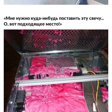
«Мне нужно куда-нибудь поставить эту свечу...
О, вот подходящее место!»