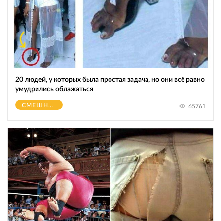
20 людей, у которых была простая задача, но они всё равно
умудрились облажаться
СМЕШНОЕ
65761