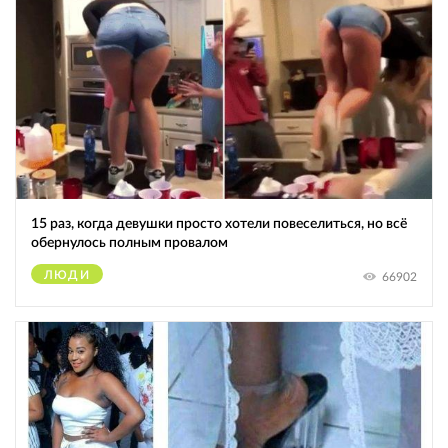
15 раз, когда девушки просто хотели повеселиться, но всё
обернулось полным провалом
ЛЮДИ
66902