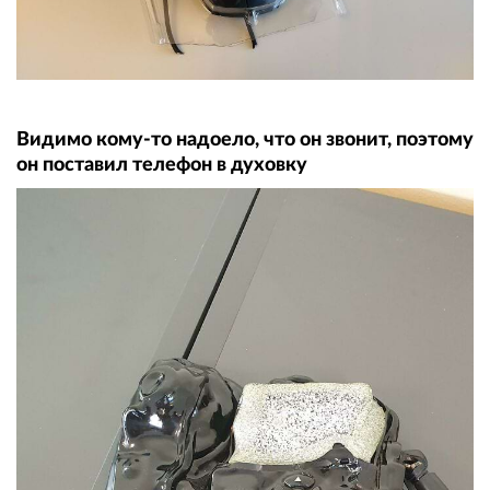
Видимо кому-то надоело, что он звонит, поэтому
он поставил телефон в духовку