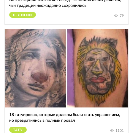
чьи традиции неожиданно сохранились
РЕЛИГИИ
79
18 татуировок, которые должны были стать украшением,
но превратились в полный провал
ТАТУ
1101