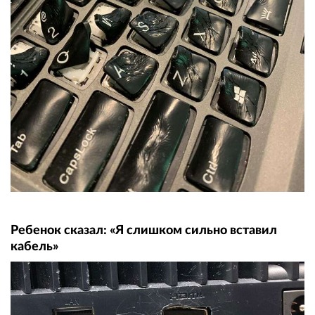
Ребенок сказал: «Я слишком сильно вставил
кабель»