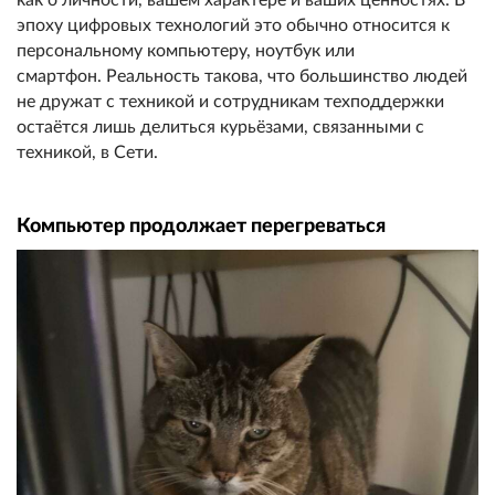
эпоху цифровых технологий это обычно относится к
персональному компьютеру, ноутбук или
смартфон. Реальность такова, что большинство людей
не дружат с техникой и сотрудникам техподдержки
остаётся лишь делиться курьёзами, связанными с
техникой, в Сети.
Компьютер продолжает перегреваться