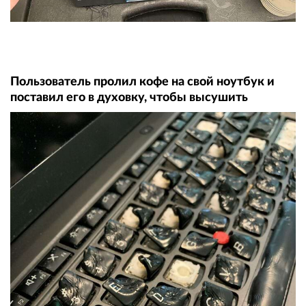
Пользователь пролил кофе на свой ноутбук и
поставил его в духовку, чтобы высушить