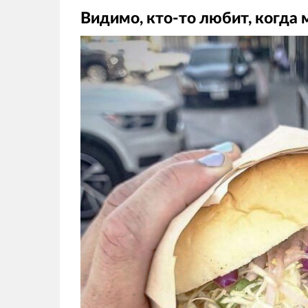
Видимо, кто-то любит, когда 