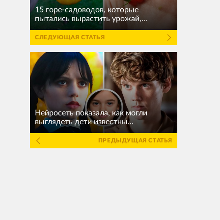
15 горе-садоводов, которые
пытались вырастить урожай,...
СЛЕДУЮЩАЯ СТАТЬЯ
Нейросеть показала, как могли
выглядеть дети известны...
ПРЕДЫДУЩАЯ СТАТЬЯ