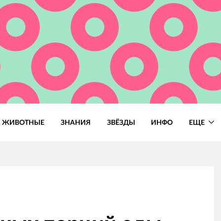
ЖИВОТНЫЕ
ЗНАНИЯ
ЗВЁЗДЫ
ИНФО
ЕЩЕ