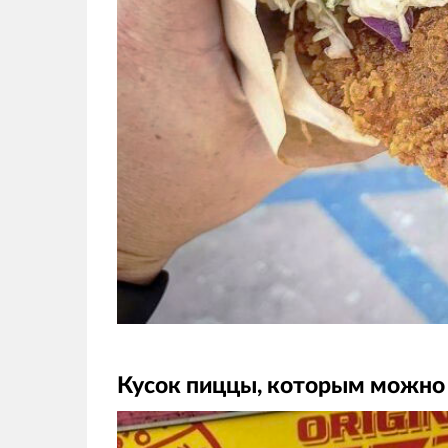
Кусок пиццы, которым можно