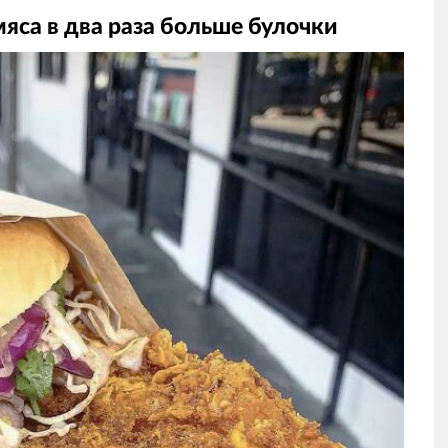
мяса в два раза больше булочки