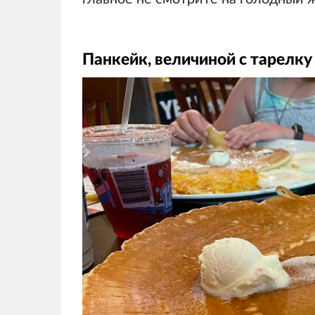
Панкейк, величиной с тарелку