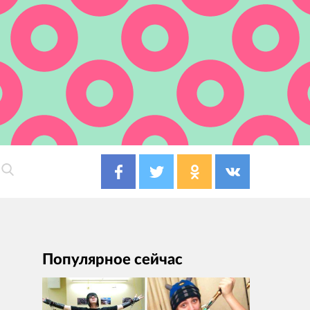
Популярное сейчас