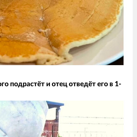
о подрастёт и отец отведёт его в 1-