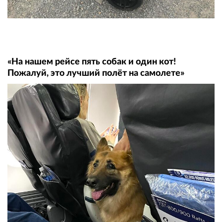
«На нашем рейсе пять собак и один кот!
Пожалуй, это лучший полёт на самолете»