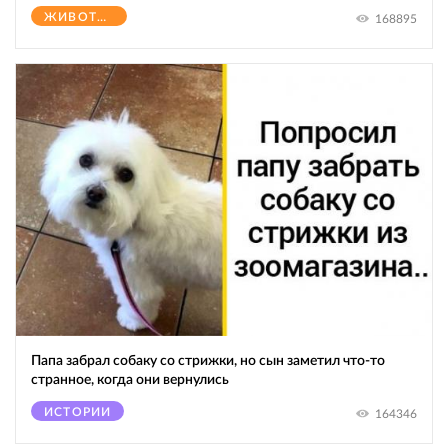
ЖИВОТНЫЕ
168895
Папа забрал собаку со стрижки, но сын заметил что-то
странное, когда они вернулись
ИСТОРИИ
164346