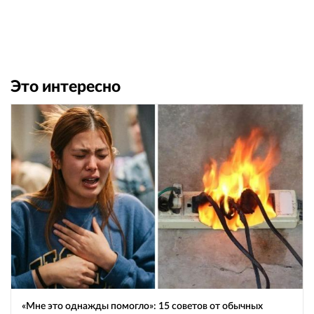
Это интересно
«Мне это однажды помогло»: 15 советов от обычных