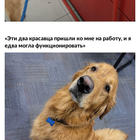
«Эти два красавца пришли ко мне на работу, и я
едва могла функционировать»