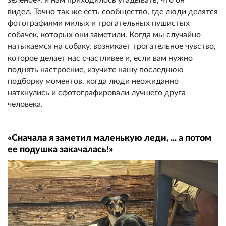
видел. Точно так же есть сообщество, где люди делятся
фотографиями милых и трогательных пушистых
собачек, которых они заметили. Когда мы случайно
натыкаемся на собаку, возникает трогательное чувство,
которое делает нас счастливее и, если вам нужно
поднять настроение, изучите нашу последнюю
подборку моментов, когда люди неожиданно
наткнулись и сфотографировали лучшего друга
человека.
«Сначала я заметил маленькую леди, ... а потом
ее подушка закачалась!»