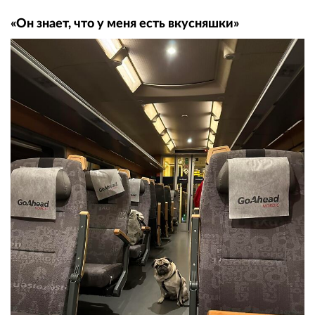
«Он знает, что у меня есть вкусняшки»