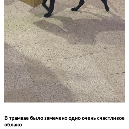
В трамвае было замечено одно очень счастливое
облако