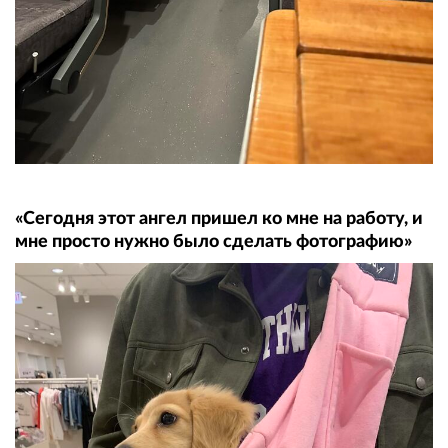
«Сегодня этот ангел пришел ко мне на работу, и
мне просто нужно было сделать фотографию»