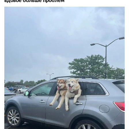
вдовое больше проблем