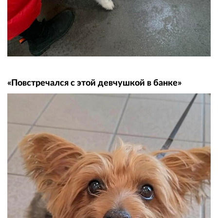
«Повстречался с этой девчушкой в банке»