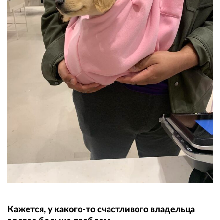
Кажется, у какого-то счастливого владельца