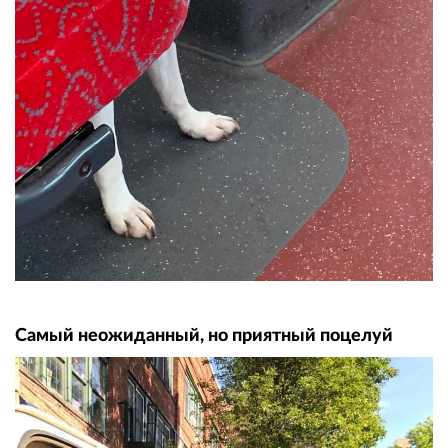
Самый неожиданный, но приятный поцелуй