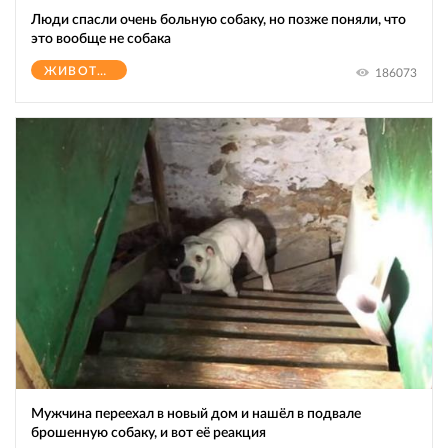
Люди спасли очень больную собаку, но позже поняли, что
это вообще не собака
ЖИВОТНЫЕ
186073
Мужчина переехал в новый дом и нашёл в подвале
брошенную собаку, и вот её реакция