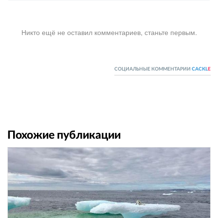
Никто ещё не оставил комментариев, станьте первым.
СОЦИАЛЬНЫЕ КОММЕНТАРИИ
CACKL
E
Похожие публикации