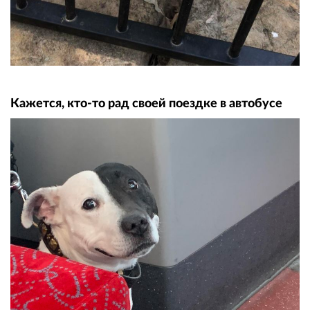
Кажется, кто-то рад своей поездке в автобусе