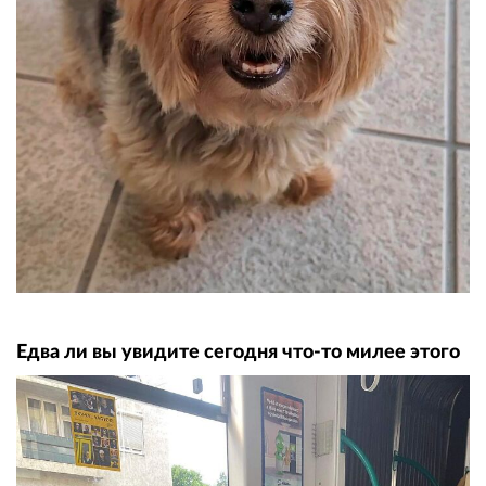
Едва ли вы увидите сегодня что-то милее этого