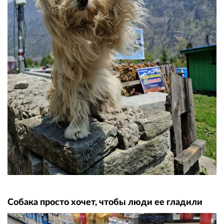
Собака просто хочет, чтобы люди ее гладили