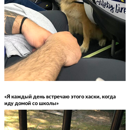
«Я каждый день встречаю этого хаски, когда
иду домой со школы»