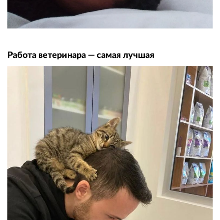
Работа ветеринара — самая лучшая