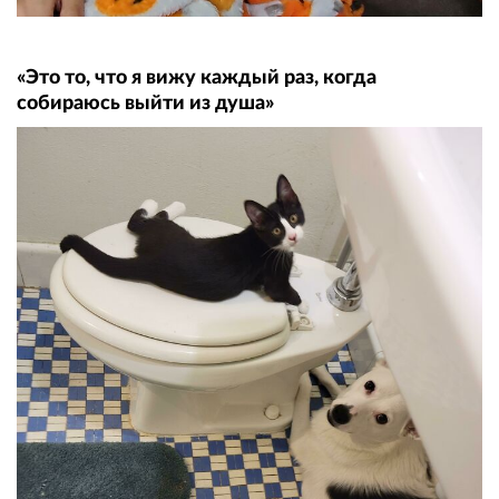
«Это то, что я вижу каждый раз, когда
собираюсь выйти из душа»