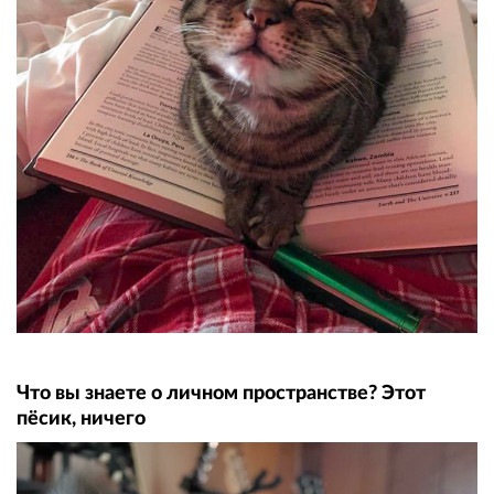
Что вы знаете о личном пространстве? Этот
пёсик, ничего