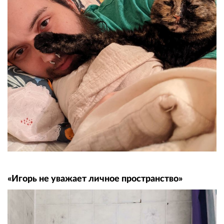
«Игорь не уважает личное пространство»