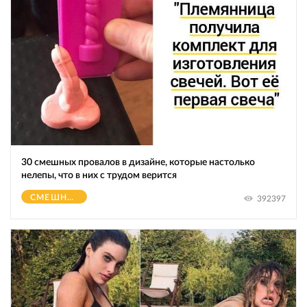
30 смешных провалов в дизайне, которые настолько
нелепы, что в них с трудом верится
СМЕШНОЕ
392397