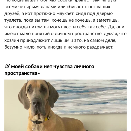
всеми четырьмя лапами или сбивает с ног ваших
друзей, а кот протяжно мяукает, сидя под дверью
туалета, пока вы там, хочешь не хочешь, а заметишь,
что иногда питомцы могут вести себя так себе. Да, они
имеют мало понятий о личном пространстве, думая, что
хозяин принадлежит лишь им и это, на самом деле,
безумно мило, хоть иногда и немного раздражает.
«У моей собаки нет чувства личного
пространства»