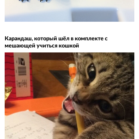
Карандаш, который шёл в комплекте с
мешающей учиться кошкой