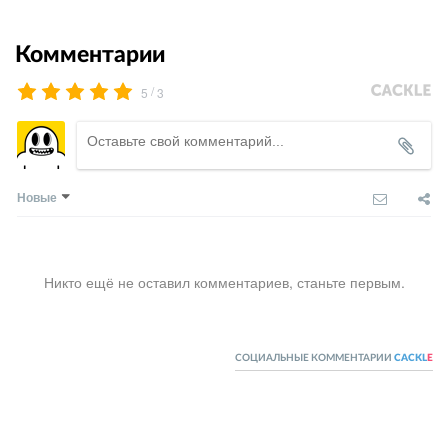
Комментарии
/
5
3
Новые
Никто ещё не оставил комментариев, станьте первым.
СОЦИАЛЬНЫЕ КОММЕНТАРИИ
CACKL
E