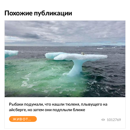
Похожие публикации
Рыбаки подумали, что нашли тюленя, плывущего на
айсберге, но затем они подплыли ближе
ЖИВОТНЫЕ
1012769