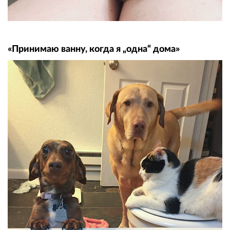
«Принимаю ванну, когда я „одна“ дома»