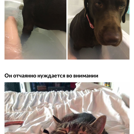
Он отчаянно нуждается во внимании