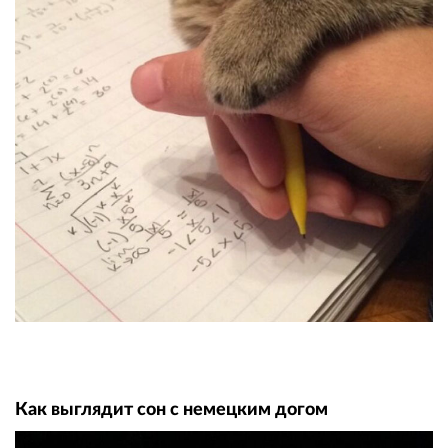
Как выглядит сон с немецким догом