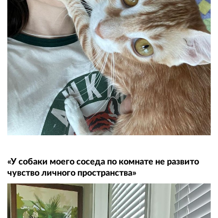
«У собаки моего соседа по комнате не развито
чувство личного пространства»