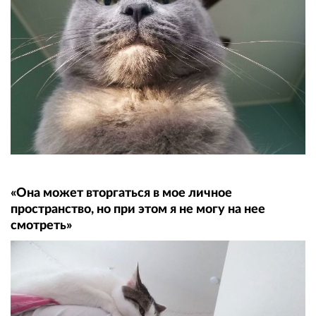
«Она может вторгаться в мое личное
пространство, но при этом я не могу на нее
смотреть»