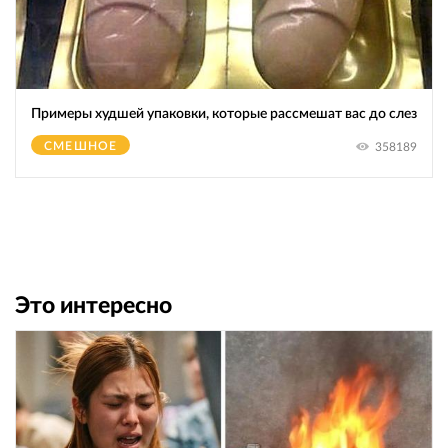
Примеры худшей упаковки, которые рассмешат вас до слез
СМЕШНОЕ
358189
Это интересно