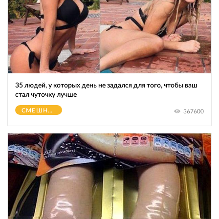
35 людей, у которых день не задался для того, чтобы ваш
стал чуточку лучше
СМЕШНОЕ
367600