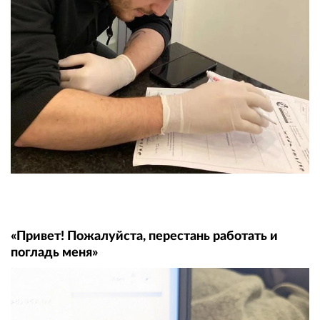
«Привет! Пожалуйста, перестань работать и
погладь меня»