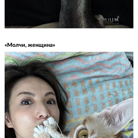
«Молчи, женщина»