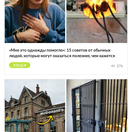
«Мне это однажды помогло»: 15 советов от обычных
людей, которые могут оказаться полезнее, чем кажется
ЛЮДИ
276