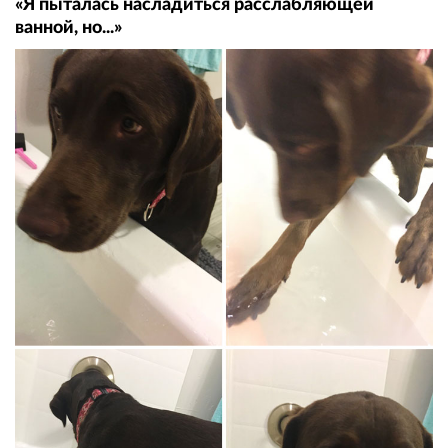
«Я пыталась насладиться расслабляющей
ванной, но...»