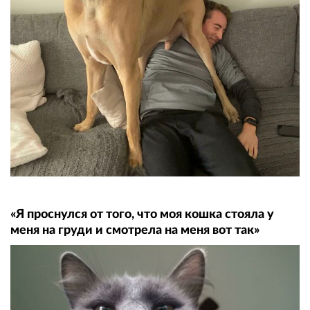
«Я проснулся от того, что моя кошка стояла у
меня на груди и смотрела на меня вот так»