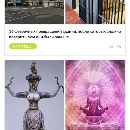
16 фееричных превращений зданий, после которых сложно
поверить, чем они были раньше
АРХИТЕКТУРА
175