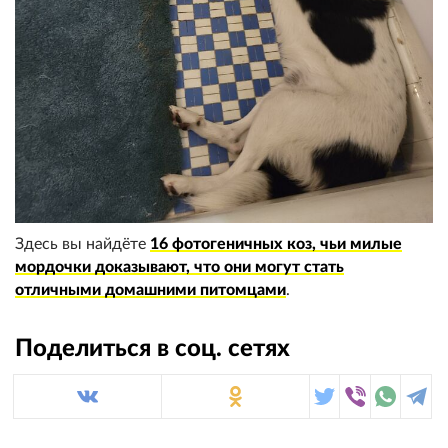
Здесь вы найдёте
16 фотогеничных коз, чьи милые
мордочки доказывают, что они могут стать
отличными домашними питомцами
.
Поделиться в соц. сетях