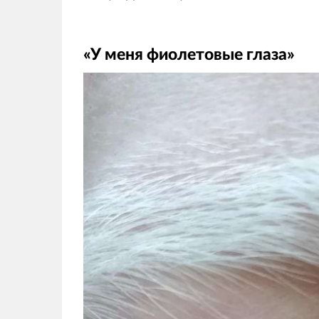
«У меня фиолетовые глаза»