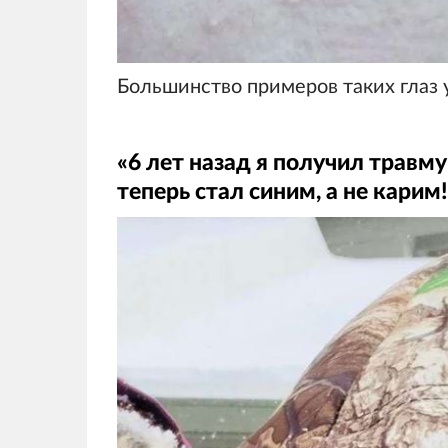
Большинство примеров таких глаз 
«6 лет назад я получил травму
теперь стал синим, а не карим!