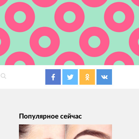
Популярное сейчас