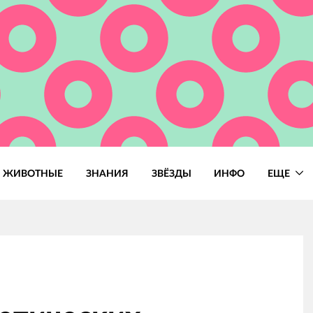
ЖИВОТНЫЕ
ЗНАНИЯ
ЗВЁЗДЫ
ИНФО
ЕЩЕ