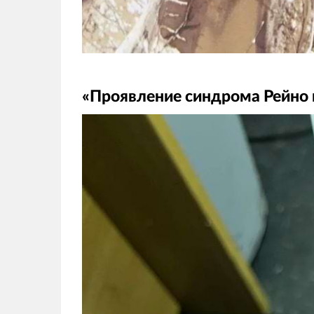
«Проявление синдрома Рейно 