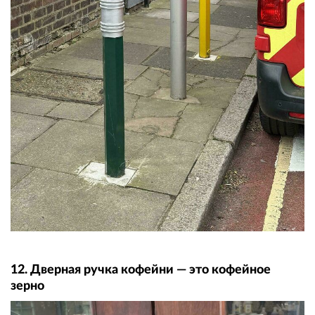
12. Дверная ручка кофейни — это кофейное
зерно