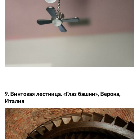
9. Винтовая лестница. «Глаз башни», Верона,
Италия