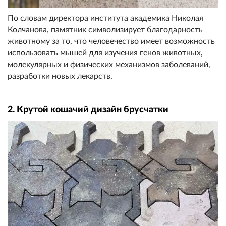
По словам директора института академика Николая
Колчанова, памятник символизирует благодарность
животному за то, что человечество имеет возможность
использовать мышей для изучения генов животных,
молекулярных и физических механизмов заболеваний,
разработки новых лекарств.
2. Крутой кошачий дизайн брусчатки