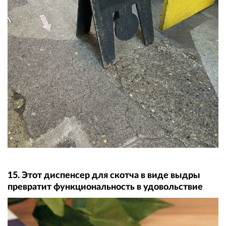
15. Этот диспенсер для скотча в виде выдры
превратит функциональность в удовольствие