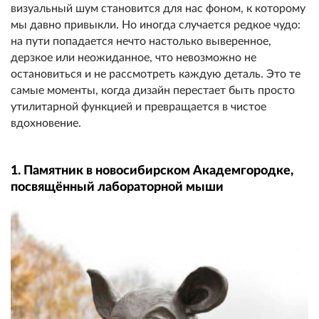
визуальный шум становится для нас фоном, к которому
мы давно привыкли. Но иногда случается редкое чудо:
на пути попадается нечто настолько выверенное,
дерзкое или неожиданное, что невозможно не
остановиться и не рассмотреть каждую деталь. Это те
самые моменты, когда дизайн перестает быть просто
утилитарной функцией и превращается в чистое
вдохновение.
1. Памятник в новосибирском Академгородке,
посвящённый лабораторной мыши