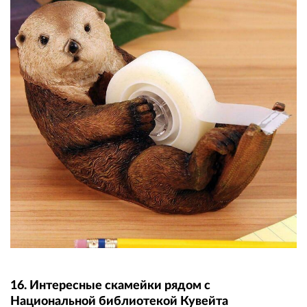
16. Интересные скамейки рядом с
Национальной библиотекой Кувейта