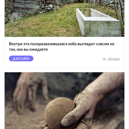
Внутри эта полуразвалившаяся изба выглядит совсем не
так, как вы ожидаете
ДИЗАЙН
201681