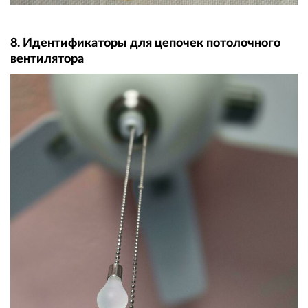
8. Идентификаторы для цепочек потолочного
вентилятора