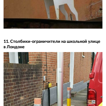
11. Столбики-ограничители на школьной улице
в Лондоне