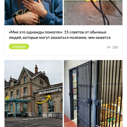
«Мне это однажды помогло»: 15 советов от обычных
людей, которые могут оказаться полезнее, чем кажется
ЛЮДИ
200