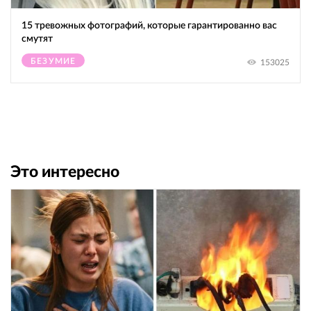
15 тревожных фотографий, которые гарантированно вас
смутят
БЕЗУМИЕ
153025
Это интересно