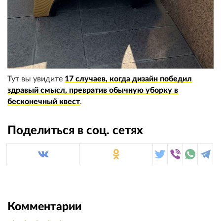
Тут вы увидите
17 случаев, когда дизайн победил
здравый смысл, превратив обычную уборку в
бесконечный квест
.
Поделиться в соц. сетях
Комментарии