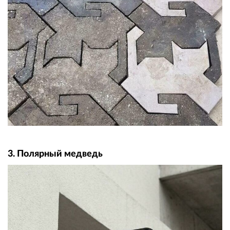
3. Полярный медведь