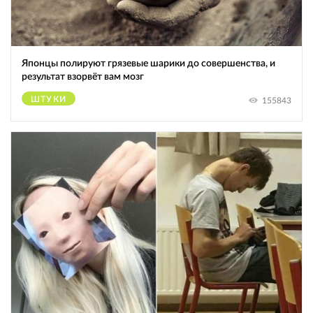
Японцы полируют грязевые шарики до совершенства, и
результат взорвёт вам мозг
ШТУКИ
155843