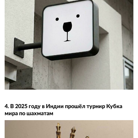
4. В 2025 году в Индии прошёл турнир Кубка
мира по шахматам