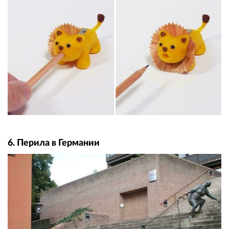
6. Перила в Германии