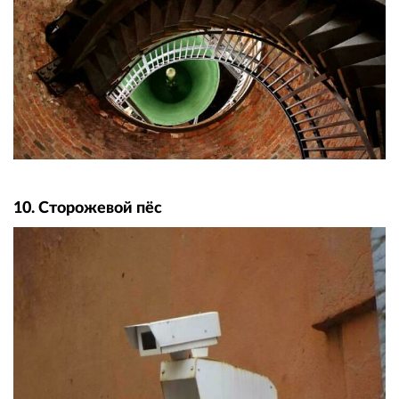
10. Сторожевой пёс