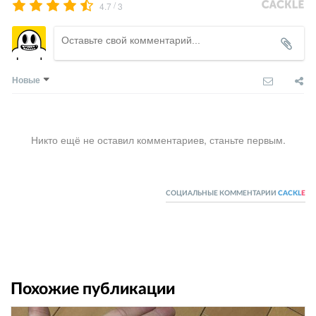
/
4.7
3
Новые
Никто ещё не оставил комментариев, станьте первым.
СОЦИАЛЬНЫЕ КОММЕНТАРИИ
CACKL
E
Похожие публикации