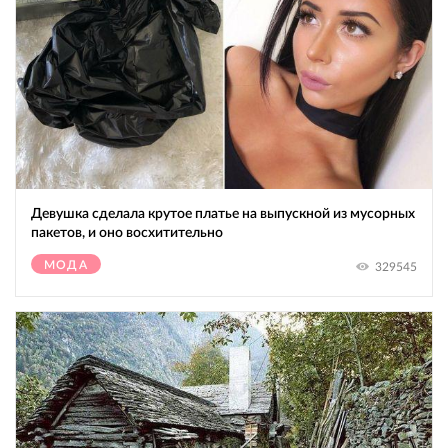
Девушка сделала крутое платье на выпускной из мусорных
пакетов, и оно восхитительно
МОДА
329545