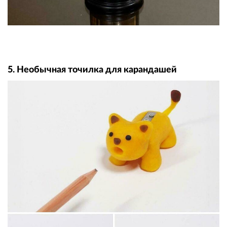
5. Необычная точилка для карандашей