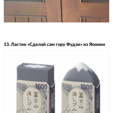
13. Ластик «Сделай сам гору Фудзи» из Японии