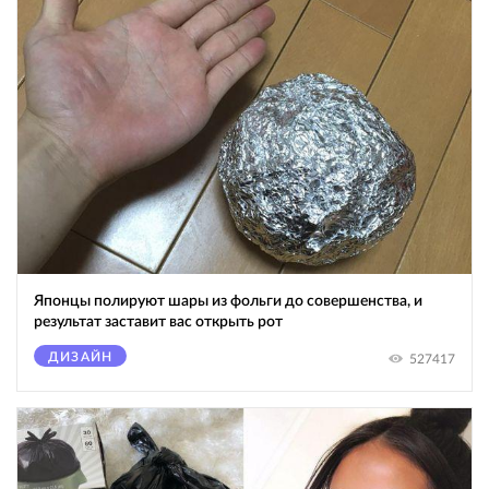
Японцы полируют шары из фольги до совершенства, и
результат заставит вас открыть рот
ДИЗАЙН
527417