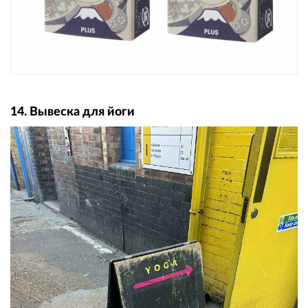
14. Вывеска для йоги