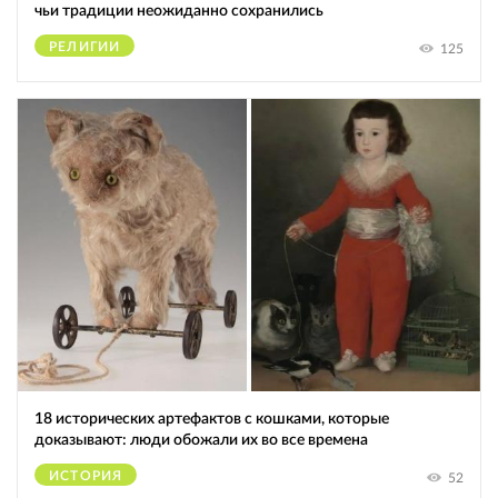
чьи традиции неожиданно сохранились
РЕЛИГИИ
125
18 исторических артефактов с кошками, которые
доказывают: люди обожали их во все времена
ИСТОРИЯ
52