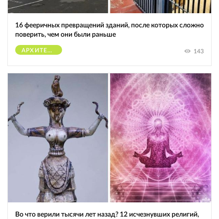
16 фееричных превращений зданий, после которых сложно
поверить, чем они были раньше
АРХИТЕКТУРА
143
Во что верили тысячи лет назад? 12 исчезнувших религий,