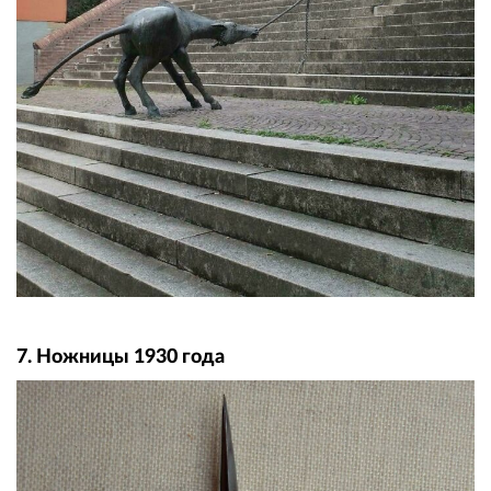
7. Ножницы 1930 года