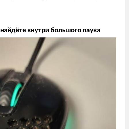
 найдёте внутри большого паука