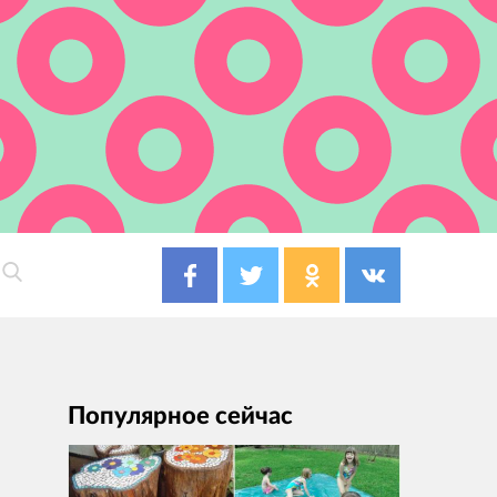
Популярное сейчас