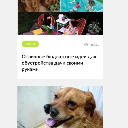
ИДЕИ
38321
Отличные бюджетные идеи для
обустройства дачи своими
руками