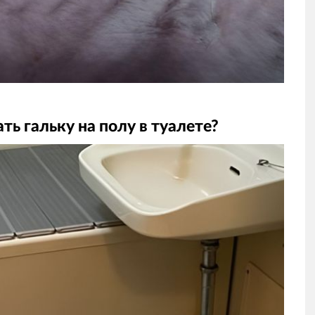
ть гальку на полу в туалете?