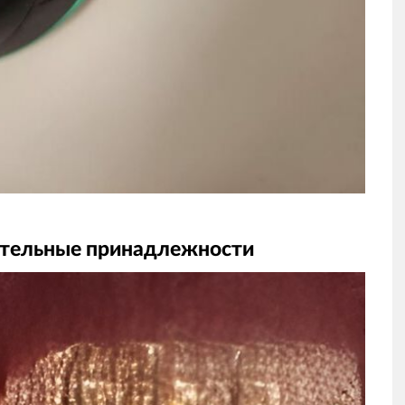
стельные принадлежности