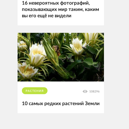
16 невероятных фотографий,
показывающих мир таким, каким
вы его ещё не видели
РАСТЕНИЯ
108296
10 самых редких растений Земли