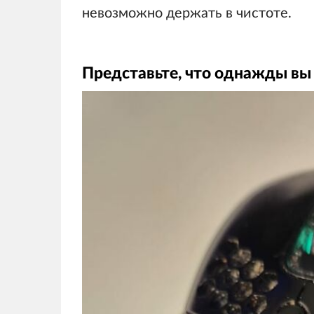
невозможно держать в чистоте.
Представьте, что однажды вы