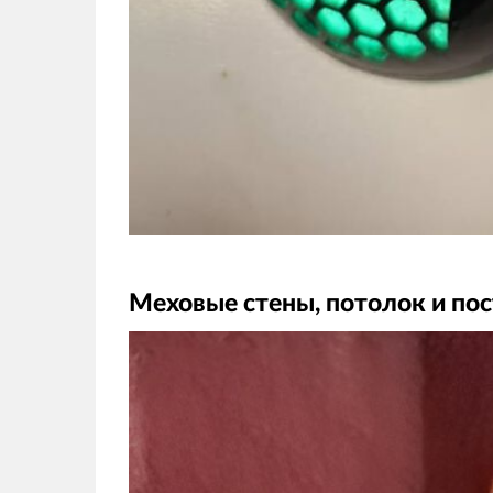
Меховые стены, потолок и по