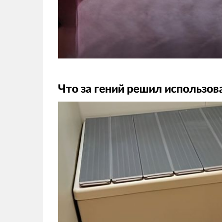
Что за гений решил использова