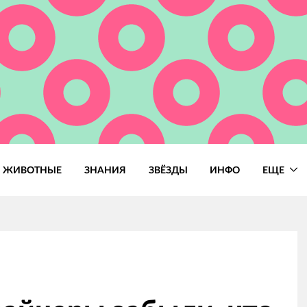
ЖИВОТНЫЕ
ЗНАНИЯ
ЗВЁЗДЫ
ИНФО
ЕЩЕ