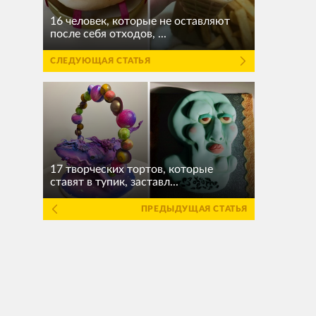
16 человек, которые не оставляют
после себя отходов, ...
СЛЕДУЮЩАЯ СТАТЬЯ
17 творческих тортов, которые
ставят в тупик, заставл...
ПРЕДЫДУЩАЯ СТАТЬЯ