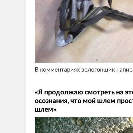
В комментариях велогонщик напис
«Я продолжаю смотреть на это 
осознания, что мой шлем прос
шлем»