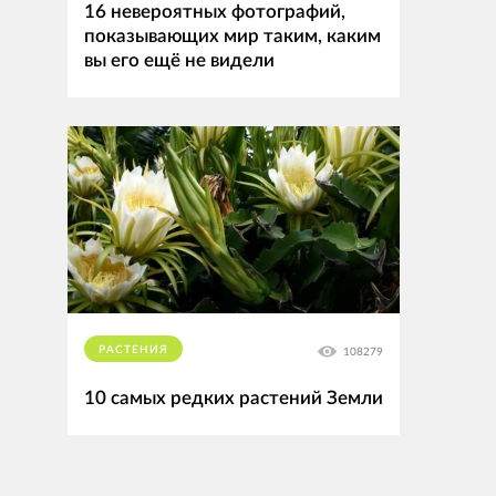
16 невероятных фотографий,
показывающих мир таким, каким
вы его ещё не видели
РАСТЕНИЯ
108279
10 самых редких растений Земли