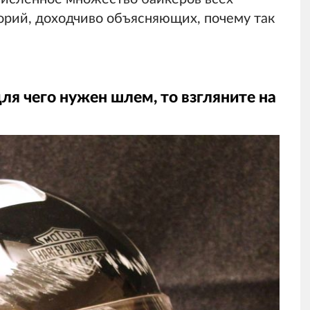
торий, доходчиво объясняющих, почему так
 для чего нужен шлем, то взгляните на