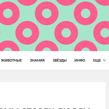
ЖИВОТНЫЕ
ЗНАНИЯ
ЗВЁЗДЫ
ИНФО
ЕЩЕ