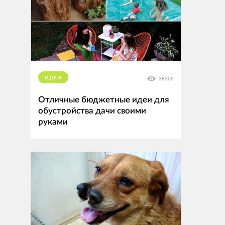
ИДЕИ
38302
Отличные бюджетные идеи для
обустройства дачи своими
руками