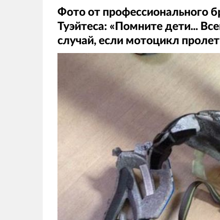
Фото от профессионального б
Туэйтеса: «Помните дети... Вс
случай, если мотоцикл пролет