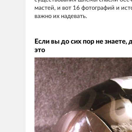
мастей, и вот 16 фотографий и ис
важно их надевать.
Если вы до сих пор не знаете,
это