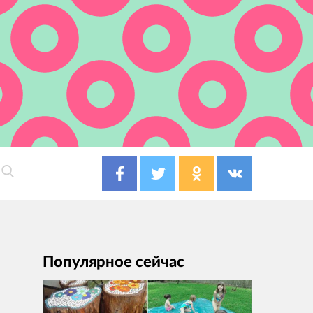
Популярное сейчас