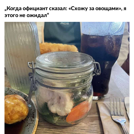
„Когда официант сказал: «Схожу за овощами», я
этого не ожидал“