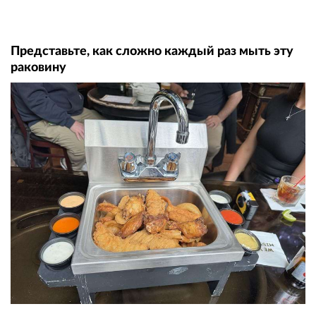
Представьте, как сложно каждый раз мыть эту
раковину