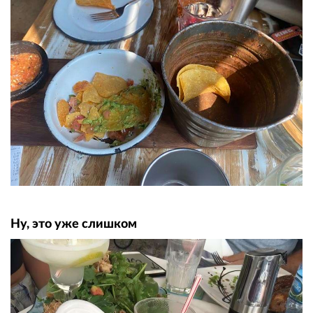
Ну, это уже слишком