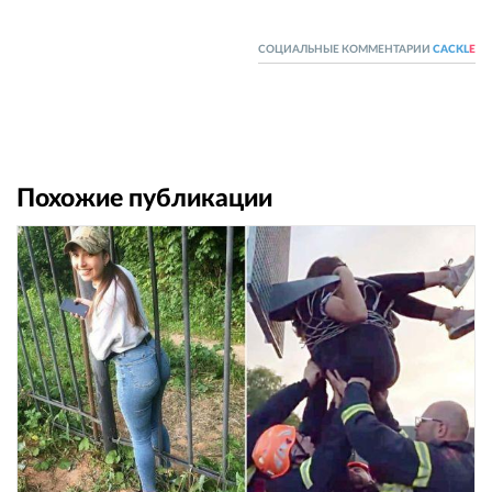
СОЦИАЛЬНЫЕ КОММЕНТАРИИ
CACKL
E
Похожие публикации