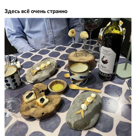
Здесь всё очень странно