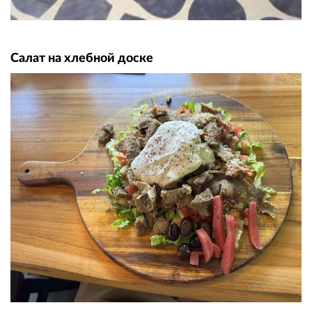
Салат на хлебной доске