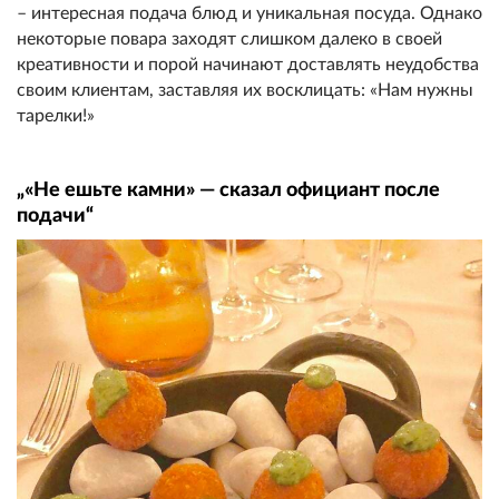
– интересная подача блюд и уникальная посуда. Однако
некоторые повара заходят слишком далеко в своей
креативности и порой начинают доставлять неудобства
своим клиентам, заставляя их восклицать: «Нам нужны
тарелки!»
„«Не ешьте камни» — сказал официант после
подачи“