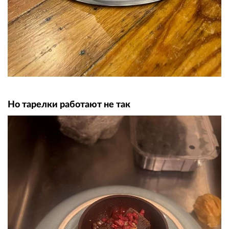
Но тарелки работают не так