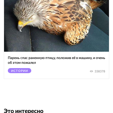
Парень спас раненную птицу, положив её в машину, и очень
об этом пожалел
ИСТОРИИ
338378
Это интересно