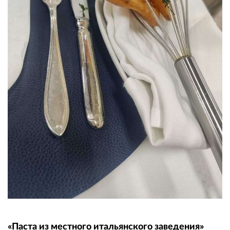
«Паста из местного итальянского заведения»