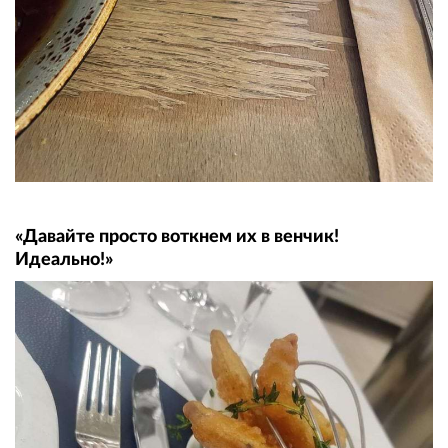
«Давайте просто воткнем их в венчик!
Идеально!»