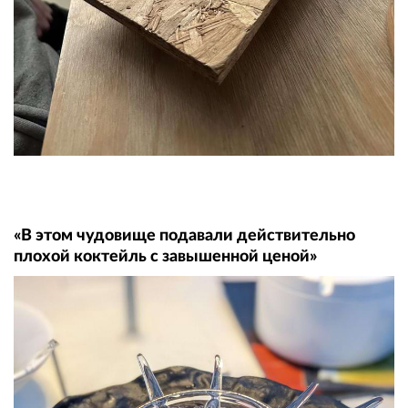
«В этом чудовище подавали действительно
плохой коктейль с завышенной ценой»