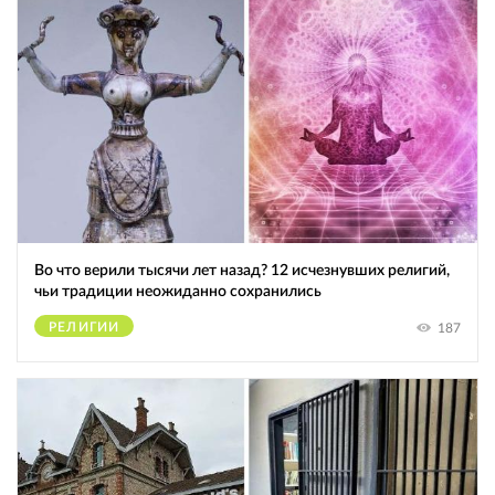
Во что верили тысячи лет назад? 12 исчезнувших религий,
чьи традиции неожиданно сохранились
РЕЛИГИИ
187