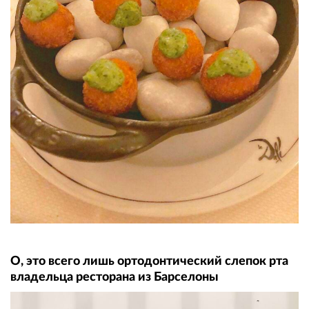
О, это всего лишь ортодонтический слепок рта
владельца ресторана из Барселоны