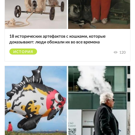
18 исторических артефактов с кошками, которые
доказывают: люди обожали их во все времена
ИСТОРИЯ
120