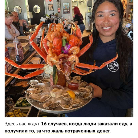
Здесь вас ждут
16 случаев, когда люди заказали еду, а
получили то, за что жаль потраченных денег
.