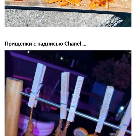
Прищепки с надписью Chanel....