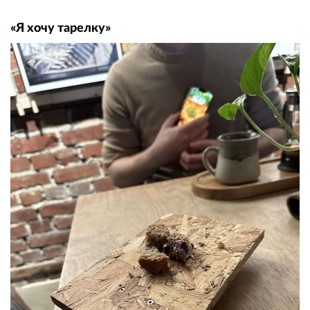
«Я хочу тарелку»