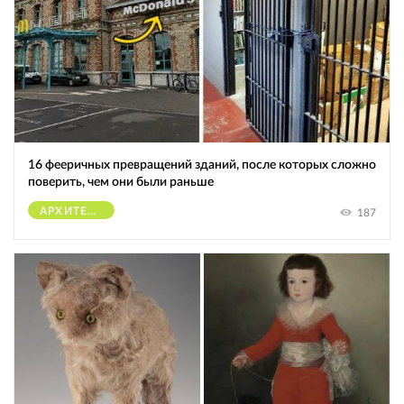
16 фееричных превращений зданий, после которых сложно
поверить, чем они были раньше
АРХИТЕКТУРА
187