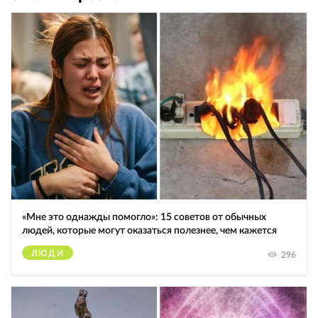
«Мне это однажды помогло»: 15 советов от обычных
людей, которые могут оказаться полезнее, чем кажется
ЛЮДИ
296