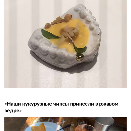
«Наши кукурузные чипсы принесли в ржавом
ведре»