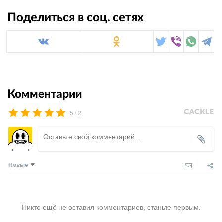
Поделиться в соц. сетях
Комментарии
/
5
2
Новые
Никто ещё не оставил комментариев, станьте первым.