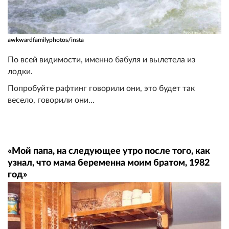
awkwardfamilyphotos/insta
По всей видимости, именно бабуля и вылетела из
лодки.
Попробуйте рафтинг говорили они, это будет так
весело, говорили они...
«Мой папа, на следующее утро после того, как
узнал, что мама беременна моим братом, 1982
год»