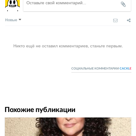
Новые
Никто ещё не оставил комментариев, станьте первым.
СОЦИАЛЬНЫЕ КОММЕНТАРИИ
CACKL
E
Похожие публикации