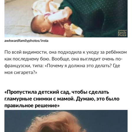
awkwardfamilyphotos/insta
По всей видимости, она подходила к уходу за ребёнком
как последнему бою. Вообще, она выглядит очень по-
французски, типа: «Почему я должна это делать? Где
моя сигарета?»
«Пропустила детский сад, чтобы сделать
гламурные снимки с мамой. Думаю, это было
правильное решение»