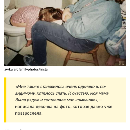
awkwardfamilyphotos/insta
«Мне также становилось очень одиноко и, по-
видимому, хотелось спать. К счастью, моя мама
была рядом и составляла мне компанию»
, —
написала девочка на фото, которая давно уже
повзрослела.