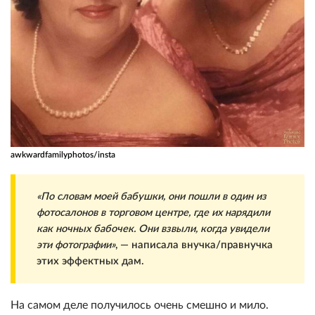
awkwardfamilyphotos/insta
«По словам моей бабушки, они пошли в один из
фотосалонов в торговом центре, где их нарядили
как ночных бабочек. Они взвыли, когда увидели
эти фотографии»
, — написала внучка/правнучка
этих эффектных дам.
На самом деле получилось очень смешно и мило.