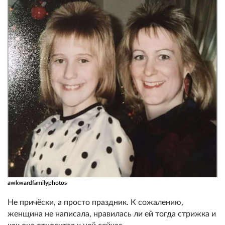
awkwardfamilyphotos
Не причёски, а просто праздник. К сожалению,
женщина не написала, нравилась ли ей тогда стрижка и