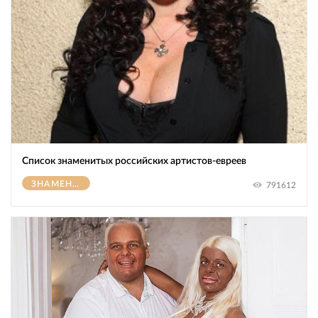
Список знаменитых российских артистов-евреев
ЗНАМЕНИТОСТИ
791612