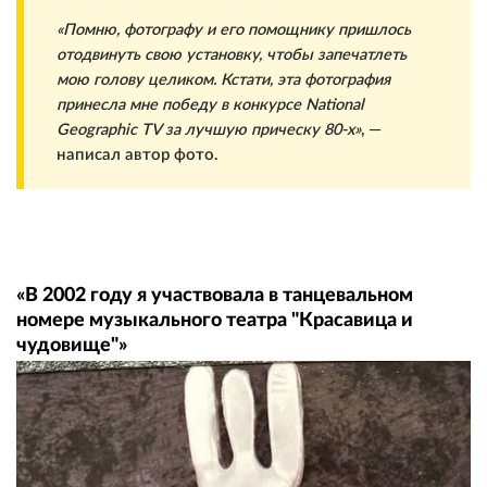
«Помню, фотографу и его помощнику пришлось
отодвинуть свою установку, чтобы запечатлеть
мою голову целиком. Кстати, эта фотография
принесла мне победу в конкурсе National
Geographic TV за лучшую прическу 80-х»
, —
написал автор фото.
«В 2002 году я участвовала в танцевальном
номере музыкального театра "Красавица и
чудовище"»