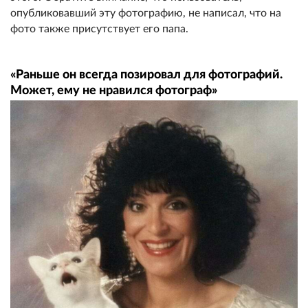
опубликовавший эту фотографию, не написал, что на
фото также присутствует его папа.
«Раньше он всегда позировал для фотографий.
Может, ему не нравился фотограф»