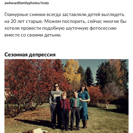
awkwardfamilyphotos/insta
Гламурные снимки всегда заставляли детей выглядеть
на 20 лет старше. Можем поспорить, сейчас многие бы
хотели провести подобную шуточную фотосессию
вместе со своими детьми.
Сезонная депрессия