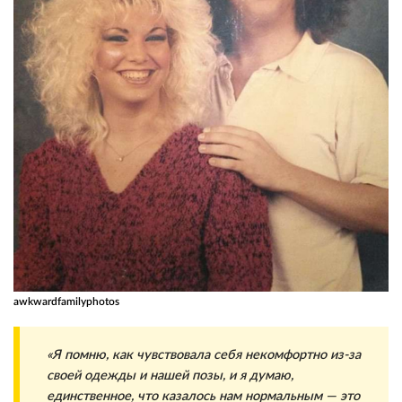
awkwardfamilyphotos
«Я помню, как чувствовала себя некомфортно из-за
своей одежды и нашей позы, и я думаю,
единственное, что казалось нам нормальным — это