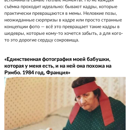
съёмка проходит идеально: бывают кадры, которые
практически превращаются в мемы. Неловкие позы,
неожиданные сюрпризы в кадре или просто странные
концепции фото — всё это превращает такие кадры в
шедевры, которые кому-то хочется забыть, а для кого-
то это дорогие сердцу сокровища.
«Единственная фотография моей бабушки,
которая у меня есть, и на ней она похожа на
Рэмбо. 1984 год, Франция»