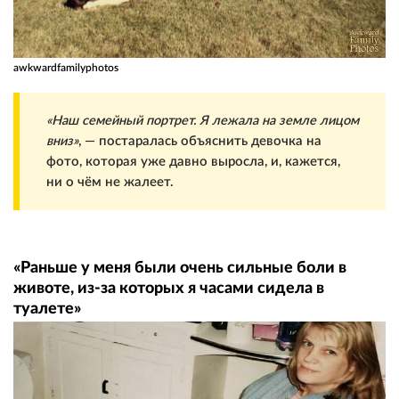
awkwardfamilyphotos
«Наш семейный портрет. Я лежала на земле лицом
вниз»
, — постаралась объяснить девочка на
фото, которая уже давно выросла, и, кажется,
ни о чём не жалеет.
«Раньше у меня были очень сильные боли в
животе, из-за которых я часами сидела в
туалете»