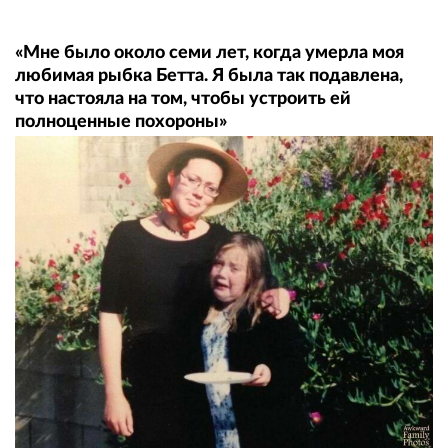
«Мне было около семи лет, когда умерла моя
любимая рыбка Бетта. Я была так подавлена,
что настояла на том, чтобы устроить ей
полноценные похороны»