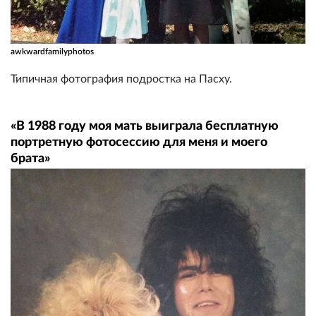
awkwardfamilyphotos
Типичная фотография подростка на Пасху.
«В 1988 году моя мать выиграла бесплатную
портретную фотосессию для меня и моего
брата»