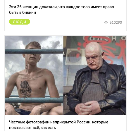
Эти 25 женщин доказали, что каждое тело имеет право
быть в бикини
ЛЮДИ
610290
Честные фотографии неприкрытой России, которые
показывают всё, как есть