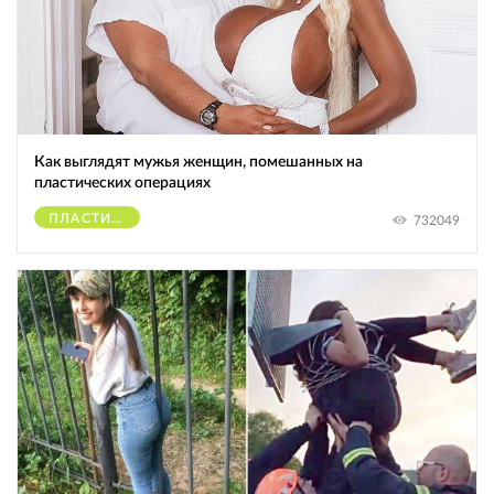
Как выглядят мужья женщин, помешанных на
пластических операциях
ПЛАСТИЧЕСКИЕ ОПЕРАЦИИ
732049