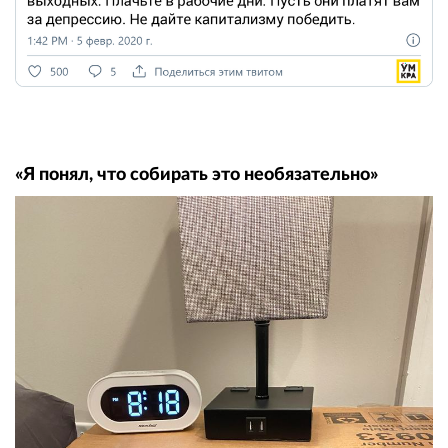
«Я понял, что собирать это необязательно»