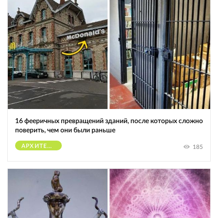
16 фееричных превращений зданий, после которых сложно
поверить, чем они были раньше
АРХИТЕКТУРА
185