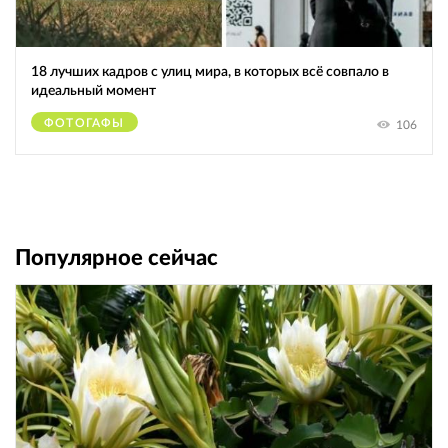
18 лучших кадров с улиц мира, в которых всё совпало в
идеальный момент
ФОТОГАФЫ
106
Популярное сейчас