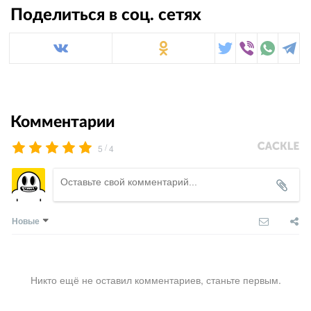
Поделиться в соц. сетях
Комментарии
/
5
4
Новые
Никто ещё не оставил комментариев, станьте первым.