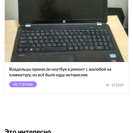
Владельцы принесли ноутбук в ремонт с жалобой на
клавиатуру, но всё было куда интереснее
ИСТОРИИ
372589
Это интересно