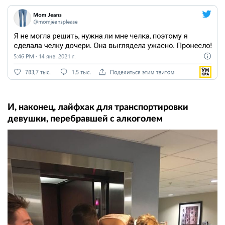
И, наконец, лайфхак для транспортировки
девушки, перебравшей с алкоголем