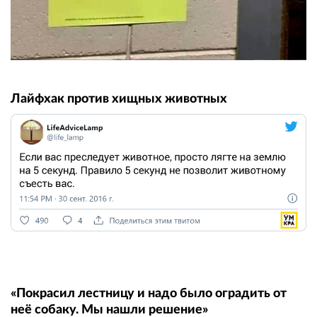
Лайфхак против хищных животных
«Покрасил лестницу и надо было оградить от
неё собаку. Мы нашли решение»