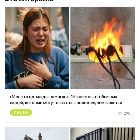
«Мне это однажды помогло»: 15 советов от обычных
людей, которые могут оказаться полезнее, чем кажется
ЛЮДИ
290