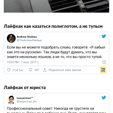
Лайфхак как казаться полиглотом, а не тупым
Лайфхак от юриста