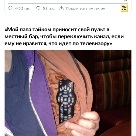
«Мой папа тайком приносит свой пульт в
местный бар, чтобы переключить канал, если
ему не нравится, что идет по телевизору»