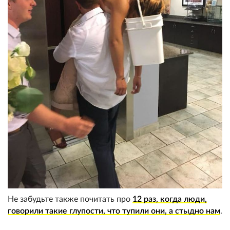
Не забудьте также почитать про
12 раз, когда люди,
говорили такие глупости, что тупили они, а стыдно нам
.