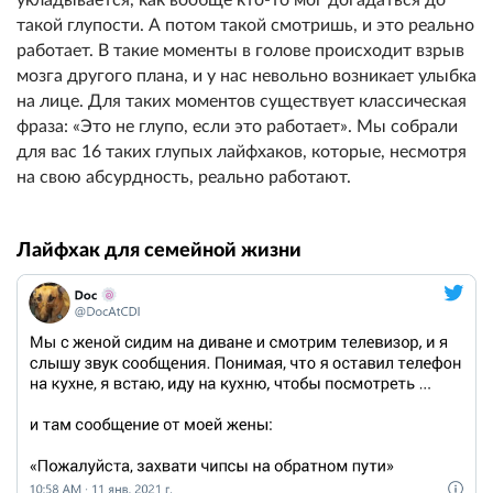
такой глупости. А потом такой смотришь, и это реально
работает. В такие моменты в голове происходит взрыв
мозга другого плана, и у нас невольно возникает улыбка
на лице. Для таких моментов существует классическая
фраза: «Это не глупо, если это работает». Мы собрали
для вас 16 таких глупых лайфхаков, которые, несмотря
на свою абсурдность, реально работают.
Лайфхак для семейной жизни