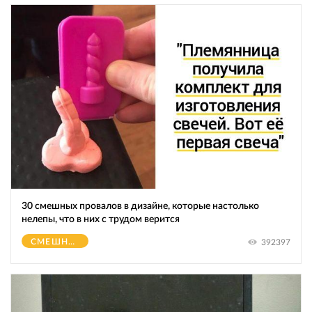
30 смешных провалов в дизайне, которые настолько
нелепы, что в них с трудом верится
СМЕШНОЕ
392397