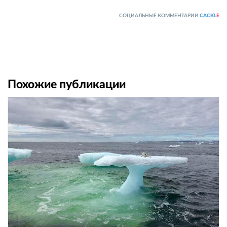
СОЦИАЛЬНЫЕ КОММЕНТАРИИ
CACKL
E
Похожие публикации