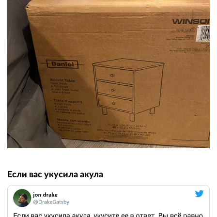
Если вас укусила акула