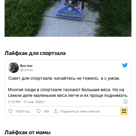
Лайфхак для спортзала
Лайфхак от мамы