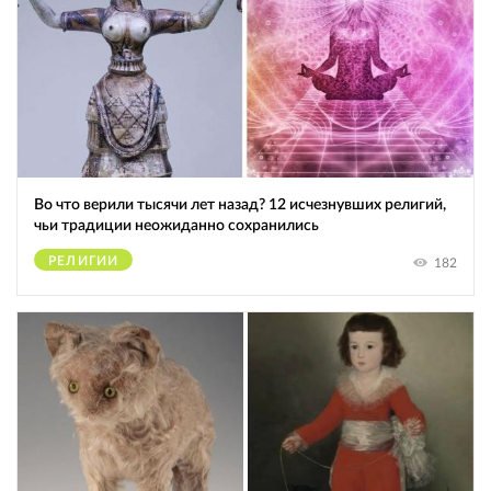
Во что верили тысячи лет назад? 12 исчезнувших религий,
чьи традиции неожиданно сохранились
РЕЛИГИИ
182