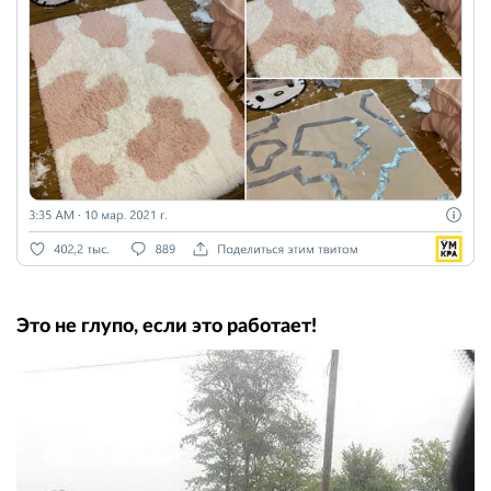
Это не глупо, если это работает!