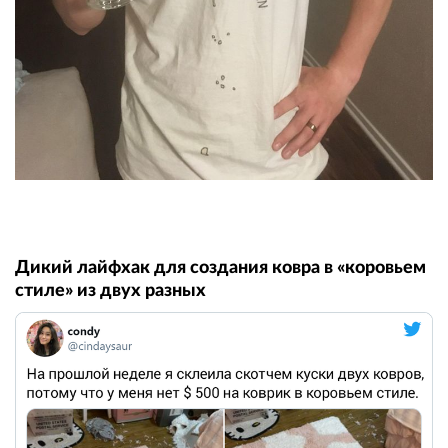
Дикий лайфхак для создания ковра в «коровьем
стиле» из двух разных