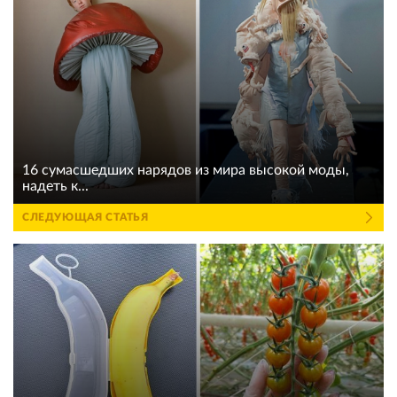
16 сумасшедших нарядов из мира высокой моды,
надеть к...
СЛЕДУЮЩАЯ СТАТЬЯ