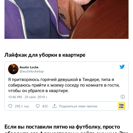
Лайфхак для уборки в квартире
Если вы поставили пятно на футболку, просто