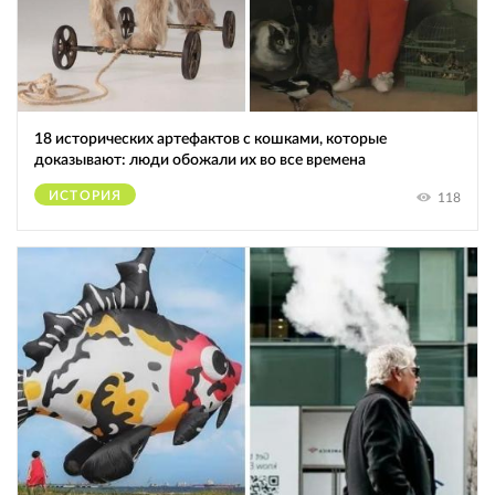
18 исторических артефактов с кошками, которые
доказывают: люди обожали их во все времена
ИСТОРИЯ
118