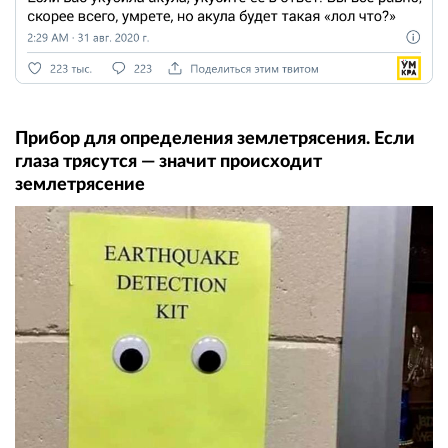
Прибор для определения землетрясения. Если
глаза трясутся — значит происходит
землетрясение