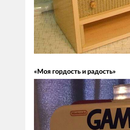
«Моя гордость и радость»