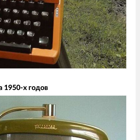
а 1950-х годов