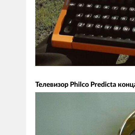
Телевизор Philco Predicta конц