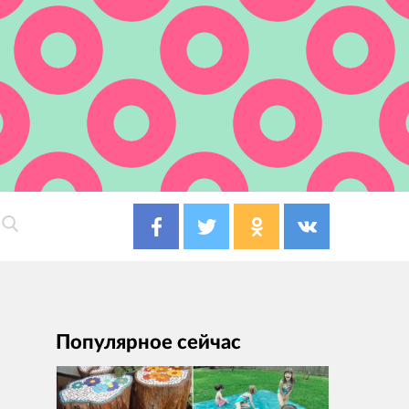
Популярное сейчас