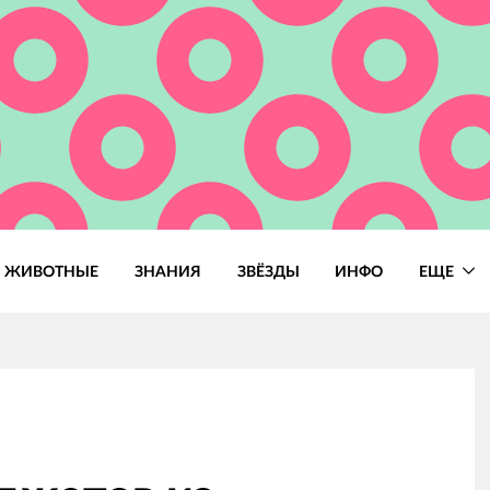
ЖИВОТНЫЕ
ЗНАНИЯ
ЗВЁЗДЫ
ИНФО
ЕЩЕ