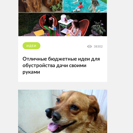
ИДЕИ
38302
Отличные бюджетные идеи для
обустройства дачи своими
руками