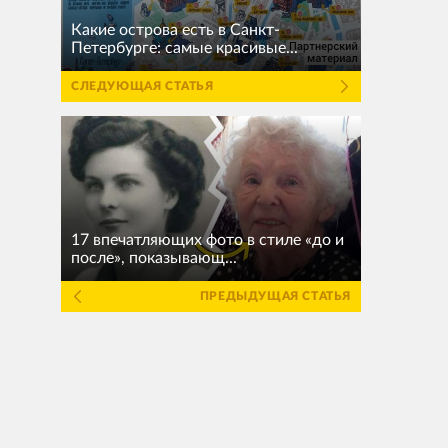
Какие острова есть в Санкт-
Петербурге: самые красивые...
СЛЕДУЮЩАЯ СТАТЬЯ
17 впечатляющих фото в стиле «до и
после», показывающ...
ПРЕДЫДУЩАЯ СТАТЬЯ