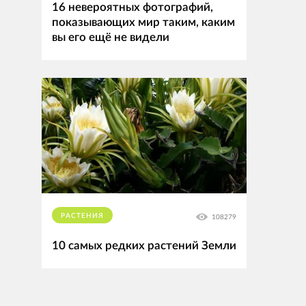
16 невероятных фотографий,
показывающих мир таким, каким
вы его ещё не видели
РАСТЕНИЯ
108279
10 самых редких растений Земли