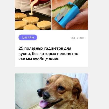
ДИЗАЙН
71102
25 полезных гаджетов для
кухни, без которых непонятно
как мы вообще жили