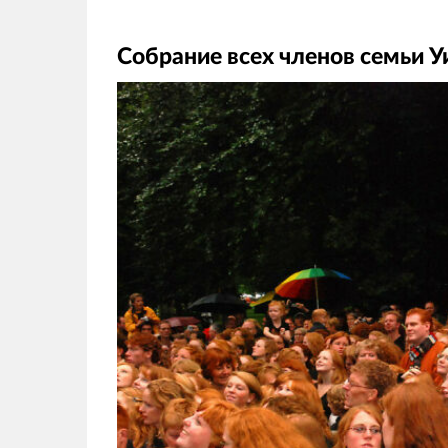
Собрание всех членов семьи У