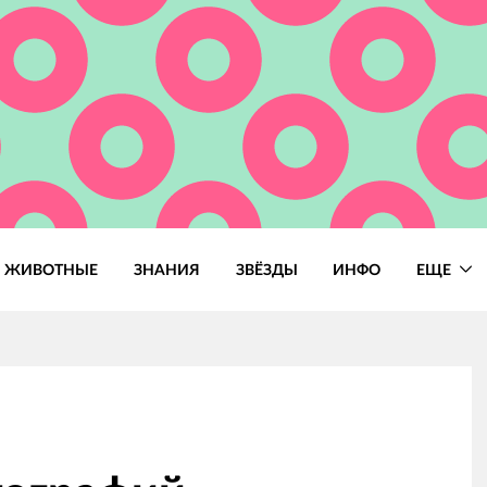
ЖИВОТНЫЕ
ЗНАНИЯ
ЗВЁЗДЫ
ИНФО
ЕЩЕ