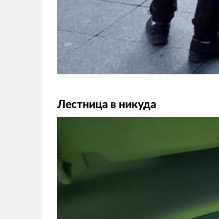
Лестница в никуда