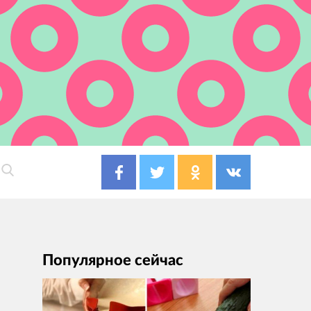
Популярное сейчас