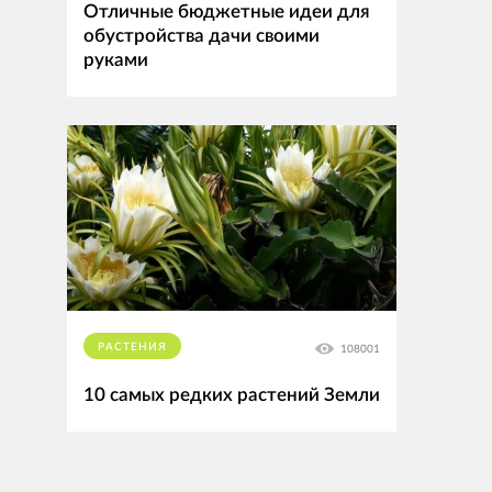
Отличные бюджетные идеи для
обустройства дачи своими
руками
РАСТЕНИЯ
108001
10 самых редких растений Земли