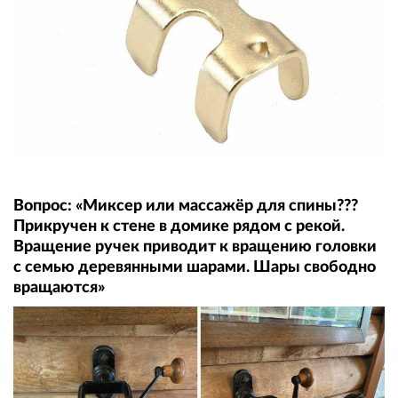
Вопрос: «Миксер или массажёр для спины???
Прикручен к стене в домике рядом с рекой.
Вращение ручек приводит к вращению головки
с семью деревянными шарами. Шары свободно
вращаются»