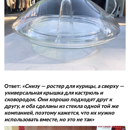
Ответ:
«Снизу — ростер для курицы, а сверху —
универсальная крышка для кастрюль и
сковородок. Они хорошо подходят друг к
другу, и оба сделаны из стекла одной той же
компанией, поэтому кажется, что их нужно
использовать вместе, но это не так»