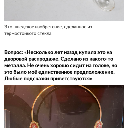
Это шведское изобретение, сделанное из
термостойкого стекла.
Вопрос: «Несколько лет назад купила это на
дворовой распродаже. Сделано из какого-то
металла. Не очень хорошо сидит на голове, но
это было моё единственное предположение.
Любые подсказки приветствуются»