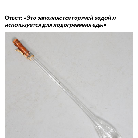
Ответ:
«Это заполняется горячей водой и
используется для подогревания еды»