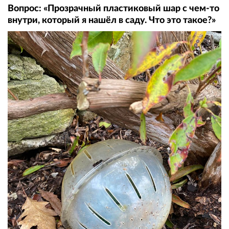
Вопрос: «Прозрачный пластиковый шар с чем-то
внутри, который я нашёл в саду. Что это такое?»