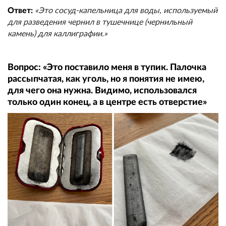
Ответ:
«Это сосуд-капельница для воды, используемый
для разведения чернил в тушечнице (чернильный
камень) для каллиграфии.»
Вопрос: «Это поставило меня в тупик. Палочка
рассыпчатая, как уголь, но я понятия не имею,
для чего она нужна. Видимо, использовался
только один конец, а в центре есть отверстие»