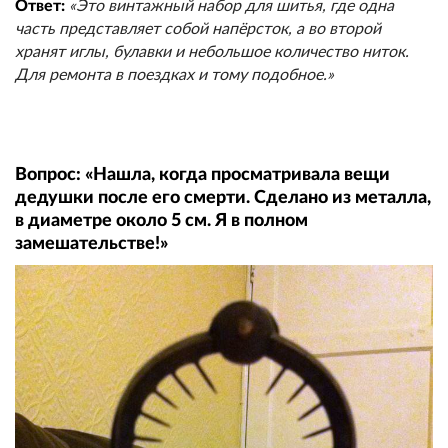
Ответ:
«Это винтажный набор для шитья, где одна
часть представляет собой напёрсток, а во второй
хранят иглы, булавки и небольшое количество ниток.
Для ремонта в поездках и тому подобное.»
Вопрос: «Нашла, когда просматривала вещи
дедушки после его смерти. Сделано из металла,
в диаметре около 5 см. Я в полном
замешательстве!»