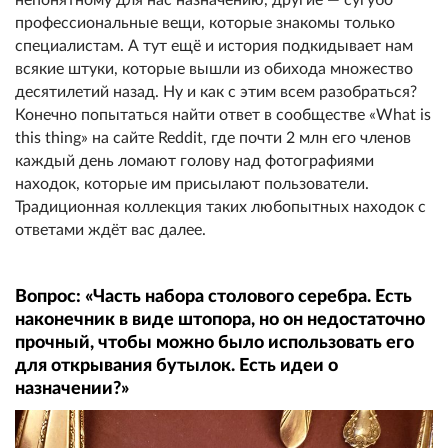
профессиональные вещи, которые знакомы только
специалистам. А тут ещё и история подкидывает нам
всякие штуки, которые вышли из обихода множество
десятилетий назад. Ну и как с этим всем разобраться?
Конечно попытаться найти ответ в сообществе «What is
this thing» на сайте Reddit, где почти 2 млн его членов
каждый день ломают голову над фотографиями
находок, которые им присылают пользователи.
Традиционная коллекция таких любопытных находок с
ответами ждёт вас далее.
Вопрос: «Часть набора столового серебра. Есть
наконечник в виде штопора, но он недостаточно
прочный, чтобы можно было использовать его
для открывания бутылок. Есть идеи о
назначении?»