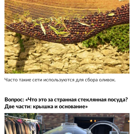
Часто такие сети используются для сбора оливок.
Вопрос: «Что это за странная стеклянная посуда?
Две части: крышка и основание»