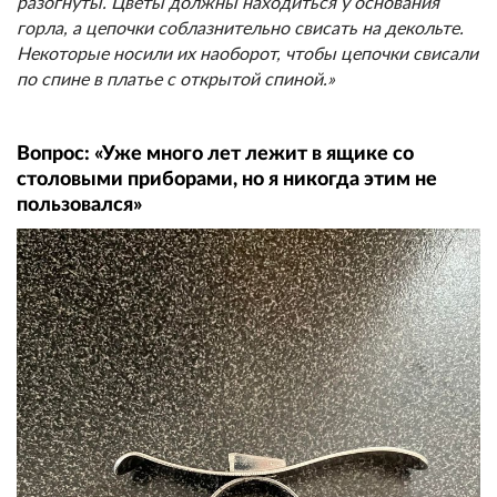
разогнуты. Цветы должны находиться у основания
горла, а цепочки соблазнительно свисать на декольте.
Некоторые носили их наоборот, чтобы цепочки свисали
по спине в платье с открытой спиной.»
Вопрос: «Уже много лет лежит в ящике со
столовыми приборами, но я никогда этим не
пользовался»