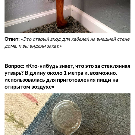
Ответ:
«Это старый вход для кабелей на внешней стене
дома, и вы видели закат.»
Вопрос: «Кто-нибудь знает, что это за стеклянная
утварь? В длину около 1 метра и, возможно,
использовалась для приготовления пищи на
открытом воздухе»