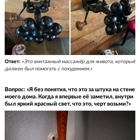
Ответ:
«Это винтажный массажёр для живота, который
должен был помогать с похудением.»
Вопрос: «Я без понятия, что это за штука на стене
моего дома. Когда я впервые её заметил, внутри
был яркий красный свет, что это, черт возьми?»