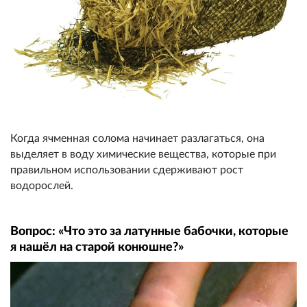
Когда ячменная солома начинает разлагаться, она
выделяет в воду химические вещества, которые при
правильном использовании сдерживают рост
водорослей.
Вопрос: «Что это за латунные бабочки, которые
я нашёл на старой конюшне?»