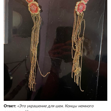
Ответ:
«Это украшение для шеи. Концы немного