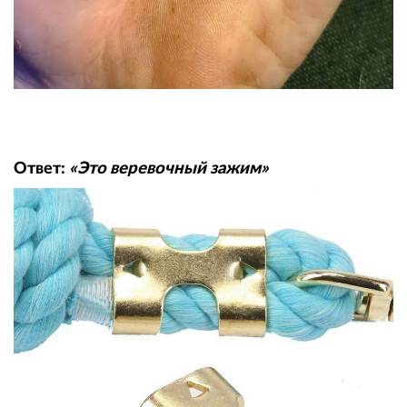
Ответ:
«Это веревочный зажим»