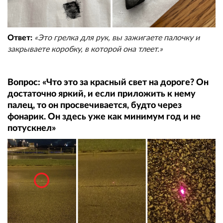
Ответ:
«Это грелка для рук, вы зажигаете палочку и
закрываете коробку, в которой она тлеет.»
Вопрос: «Что это за красный свет на дороге? Он
достаточно яркий, и если приложить к нему
палец, то он просвечивается, будто через
фонарик. Он здесь уже как минимум год и не
потускнел»