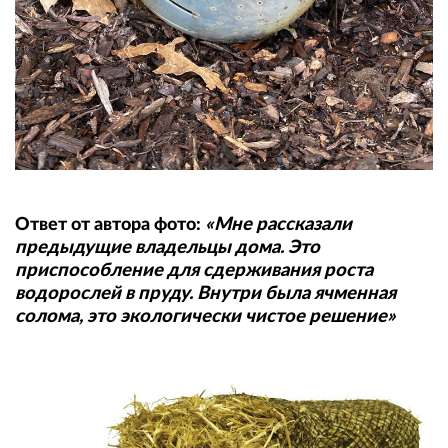
Ответ от автора фото:
«Мне рассказали
предыдущие владельцы дома. Это
приспособление для сдерживания роста
водорослей в пруду. Внутри была ячменная
солома, это экологически чистое решение»