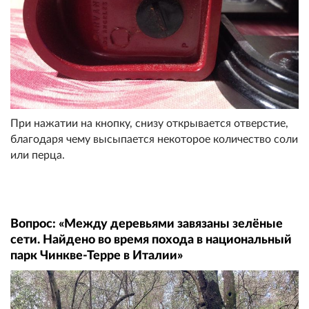
При нажатии на кнопку, снизу открывается отверстие,
благодаря чему высыпается некоторое количество соли
или перца.
Вопрос: «Между деревьями завязаны зелёные
сети. Найдено во время похода в национальный
парк Чинкве-Терре в Италии»