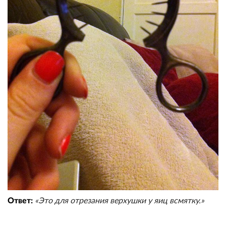
Ответ:
«Это для отрезания верхушки у яиц всмятку.»