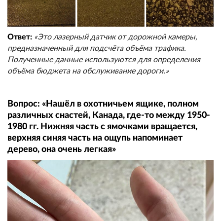
Ответ:
«Это лазерный датчик от дорожной камеры,
предназначенный для подсчёта объёма трафика.
Полученные данные используются для определения
объёма бюджета на обслуживание дороги.»
Вопрос: «Нашёл в охотничьем ящике, полном
различных снастей, Канада, где-то между 1950-
1980 гг. Нижняя часть с ямочками вращается,
верхняя синяя часть на ощупь напоминает
дерево, она очень легкая»