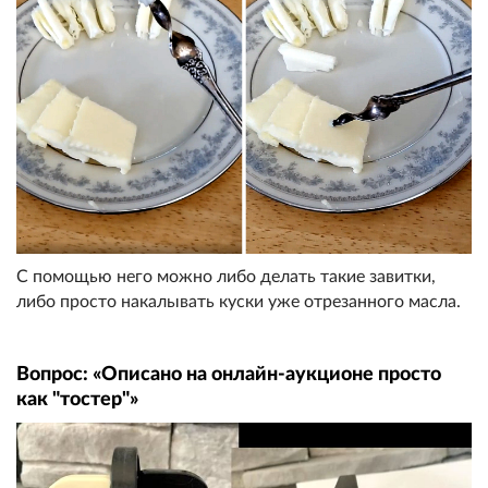
С помощью него можно либо делать такие завитки,
либо просто накалывать куски уже отрезанного масла.
Вопрос: «Описано на онлайн-аукционе просто
как "тостер"»