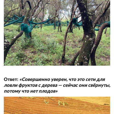
Ответ:
«Совершенно уверен, что это сети для
ловли фруктов с дерева — сейчас они свёрнуты,
потому что нет плодов»