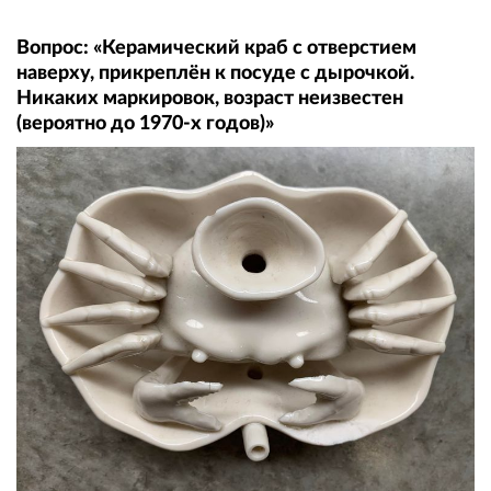
Вопрос: «Керамический краб с отверстием
наверху, прикреплён к посуде с дырочкой.
Никаких маркировок, возраст неизвестен
(вероятно до 1970-х годов)»