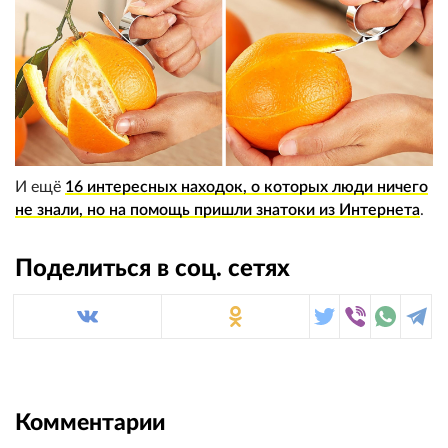
И ещё
16 интересных находок, о которых люди ничего
не знали, но на помощь пришли знатоки из Интернета
.
Поделиться в соц. сетях
Комментарии