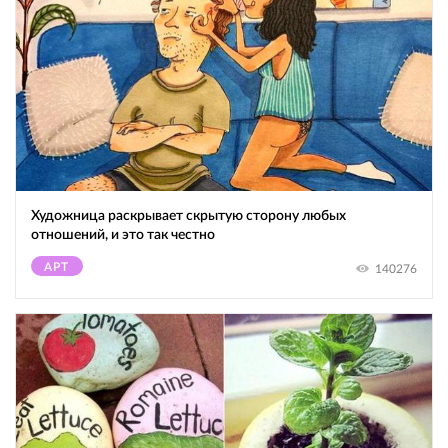
Художница раскрывает скрытую сторону любых
отношений, и это так честно
АРТ
140276