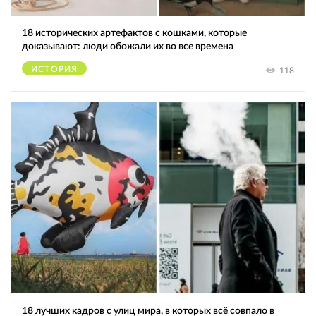
18 исторических артефактов с кошками, которые
доказывают: люди обожали их во все времена
ИСТОРИЯ
118
18 лучших кадров с улиц мира, в которых всё совпало в