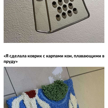
«Я сделала коврик с карпами кои, плавающими в
пруду»