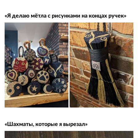
«Я делаю мётла с рисунками на концах ручек»
«Шахматы, которые я вырезал»