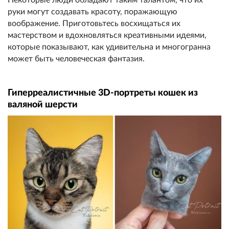
руки могут создавать красоту, поражающую
воображение. Приготовьтесь восхищаться их
мастерством и вдохновляться креативными идеями,
которые показывают, как удивительна и многогранна
может быть человеческая фантазия.
Гиперреалистичные 3D-портреты кошек из
валяной шерсти