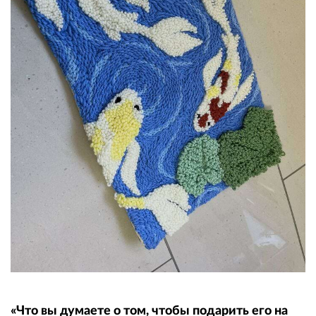
«Что вы думаете о том, чтобы подарить его на