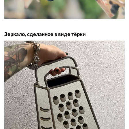
Зеркало, сделанное в виде тёрки