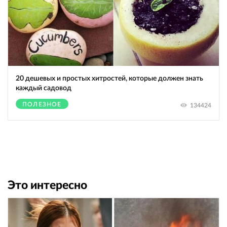
20 дешевых и простых хитростей, которые должен знать
каждый садовод
ПОЛЕЗНОЕ
134424
Это интересно