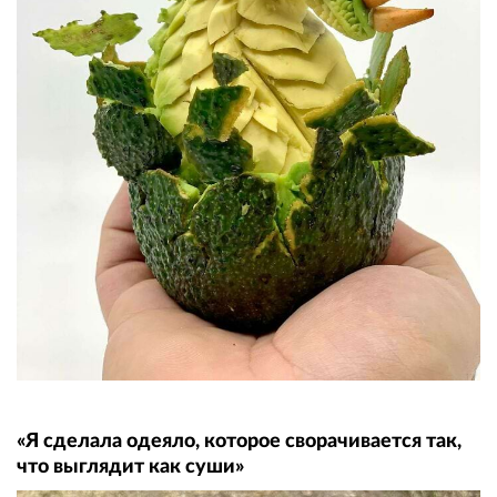
«Я сделала одеяло, которое сворачивается так,
что выглядит как суши»