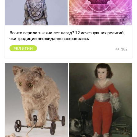
Во что верили тысячи лет назад? 12 исчезнувших религий,
чьи традиции неожиданно сохранились
РЕЛИГИИ
182