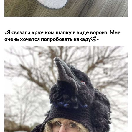
«Я связала крючком шапку в виде ворона. Мне
очень хочется попробовать какаду🤣»