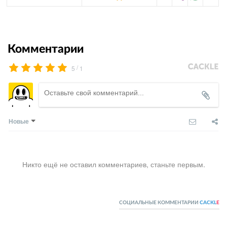
Комментарии
/
5
1
Новые
Никто ещё не оставил комментариев, станьте первым.
СОЦИАЛЬНЫЕ КОММЕНТАРИИ
CACKL
E