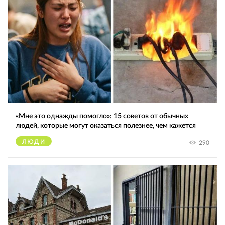
«Мне это однажды помогло»: 15 советов от обычных
людей, которые могут оказаться полезнее, чем кажется
ЛЮДИ
290