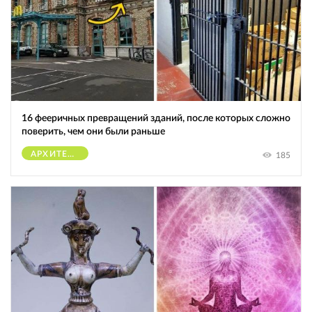
16 фееричных превращений зданий, после которых сложно
поверить, чем они были раньше
АРХИТЕКТУРА
185