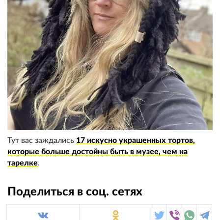
Тут вас заждались
17 искусно украшенных тортов,
которые больше достойны быть в музее, чем на
тарелке
.
Поделиться в соц. сетях