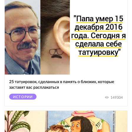
25 татуировок, сделанных в память о близких, которые
заставят вас расплакаться
ИСТОРИИ
149304