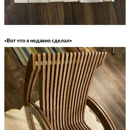
«Вот что я недавно сделал»