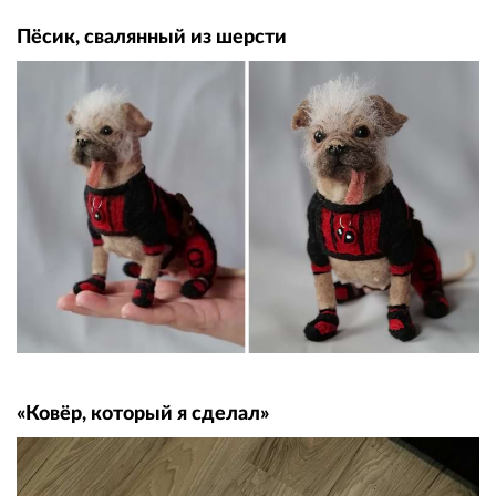
Пёсик, свалянный из шерсти
«Ковёр, который я сделал»