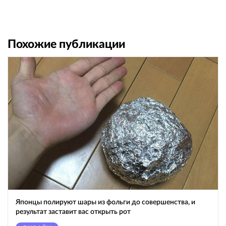
Похожие публикации
Японцы полируют шары из фольги до совершенства, и
результат заставит вас открыть рот