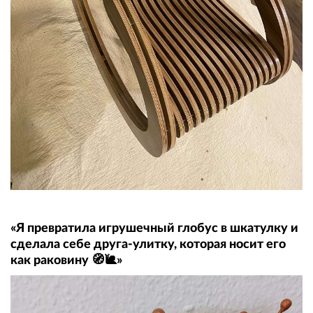
«Я превратила игрушечный глобус в шкатулку и
сделала себе друга-улитку, которая носит его
как раковину 🧭🐌»