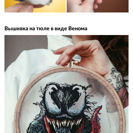
Вышивка на тюле в виде Венома