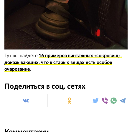
Тут вы найдёте
16 примеров винтажных «сокровищ»,
доказывающих, что в старых вещах есть особое
очарование
.
Поделиться в соц. сетях
Комментарии