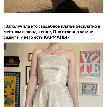
«Заполучила это свадебное платье бесплатно в
местном секонд-хенде, Оно отлично на мне
сидит и у него есть КАРМАНЫ»