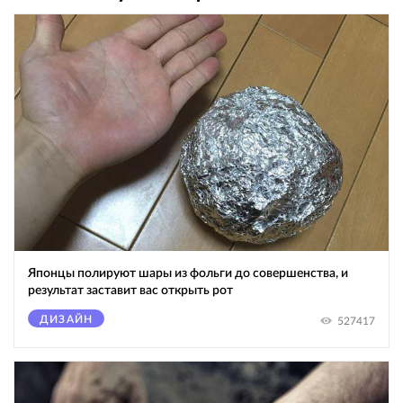
Японцы полируют шары из фольги до совершенства, и
результат заставит вас открыть рот
ДИЗАЙН
527417