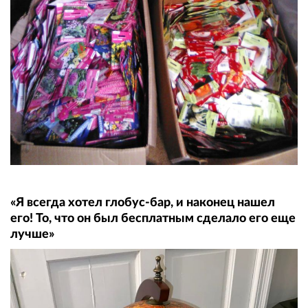
«Я всегда хотел глобус-бар, и наконец нашел
его! То, что он был бесплатным сделало его еще
лучше»