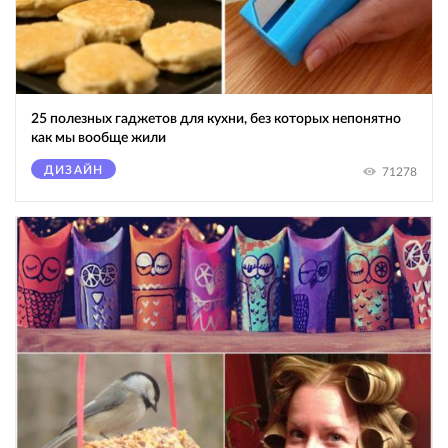
25 полезных гаджетов для кухни, без которых непонятно
как мы вообще жили
ДИЗАЙН
71278