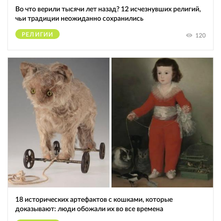
Во что верили тысячи лет назад? 12 исчезнувших религий,
чьи традиции неожиданно сохранились
РЕЛИГИИ
120
18 исторических артефактов с кошками, которые
доказывают: люди обожали их во все времена