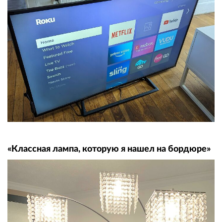
«Классная лампа, которую я нашел на бордюре»