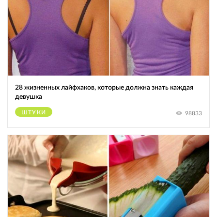
28 жизненных лайфхаков, которые должна знать каждая
девушка
ШТУКИ
98833