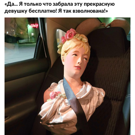
«Да... Я только что забрала эту прекрасную
девушку бесплатно! Я так взволнована!»