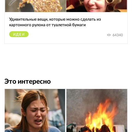
Удивительные вещи, которые можно сделать из
картонного рулона от туалетной бумаги
ИДЕИ
64340
Это интересно