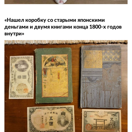
«Нашел коробку со старыми японскими
деньгами и двумя книгами конца 1800-х годов
внутри»