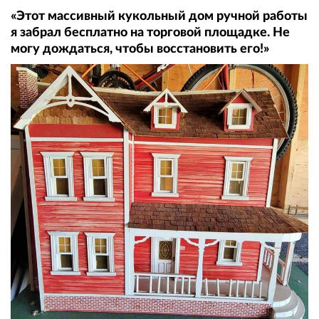
«Этот массивный кукольный дом ручной работы
я забрал бесплатно на торговой площадке. Не
могу дождаться, чтобы восстановить его!»