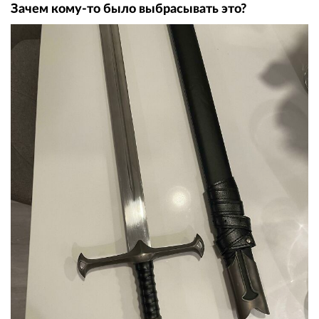
Зачем кому-то было выбрасывать это?