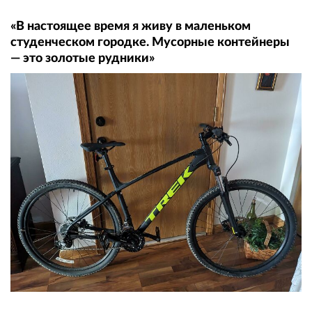
«В настоящее время я живу в маленьком
студенческом городке. Мусорные контейнеры
— это золотые рудники»