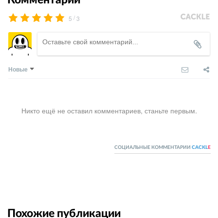
/
5
3
Новые
Никто ещё не оставил комментариев, станьте первым.
СОЦИАЛЬНЫЕ КОММЕНТАРИИ
CACKL
E
Похожие публикации