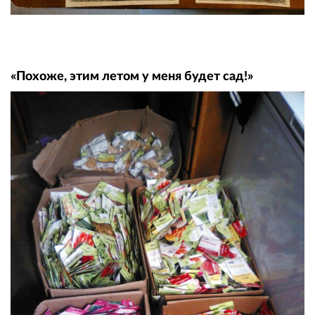
«Похоже, этим летом у меня будет сад!»