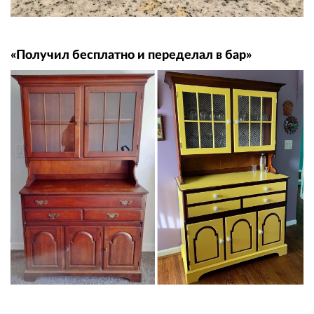
«Получил бесплатно и переделал в бар»