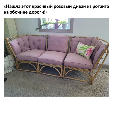
«Нашла этот красивый розовый диван из ротанга
на обочине дороги!»