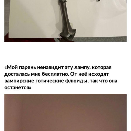
«Мой парень ненавидит эту лампу, которая
досталась мне бесплатно. От неё исходят
вампирские готические флюиды, так что она
останется»