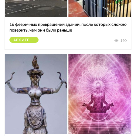
16 фееричных превращений зданий, после которых сложно
поверить, чем они были раньше
АРХИТЕКТУРА
140