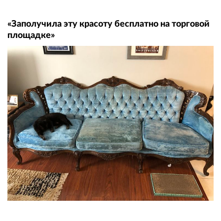
«Заполучила эту красоту бесплатно на торговой
площадке»