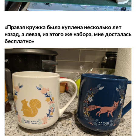
«Правая кружка была куплена несколько лет
назад, а левая, из этого же набора, мне досталась
бесплатно»