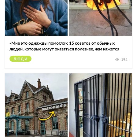
«Мне это однажды помогло»: 15 советов от обычных
людей, которые могут оказаться полезнее, чем кажется
ЛЮДИ
192