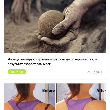
Японцы полируют грязевые шарики до совершенства, и
результат взорвёт вам мозг
ШТУКИ
155842