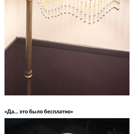
«Да… это было бесплатно»