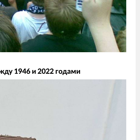
жду 1946 и 2022 годами