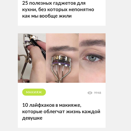
25 полезных гаджетов для
кухни, без которых непонятно
как мы вообще жили
МАКИЯЖ
9948
10 лайфхаков в макияже,
которые облегчат жизнь каждой
девушке