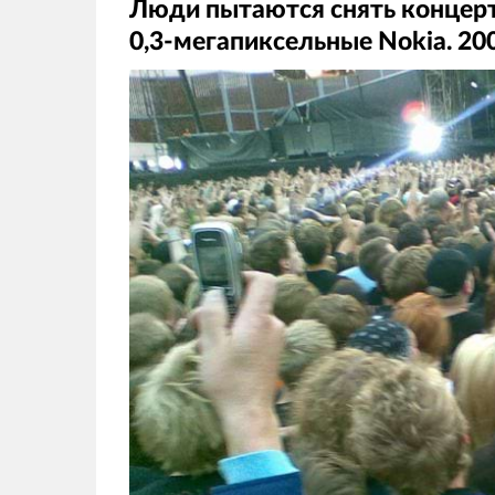
Люди пытаются снять концерт 
0,3-мегапиксельные Nokia. 20