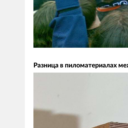
Разница в пиломатериалах ме