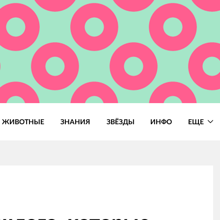
ЖИВОТНЫЕ
ЗНАНИЯ
ЗВЁЗДЫ
ИНФО
ЕЩЕ