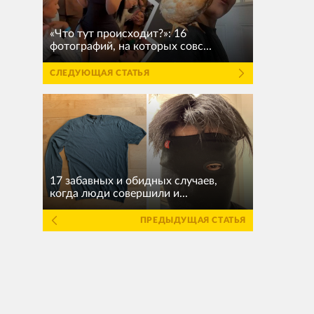
«Что тут происходит?»: 16
фотографий, на которых совс...
СЛЕДУЮЩАЯ СТАТЬЯ
17 забавных и обидных случаев,
когда люди совершили и...
ПРЕДЫДУЩАЯ СТАТЬЯ