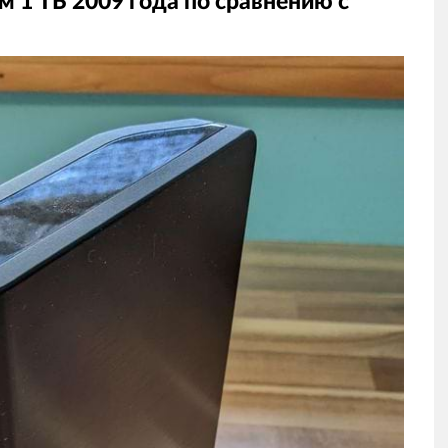
 1 ТБ 2009 года по сравнению с