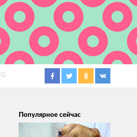
Популярное сейчас