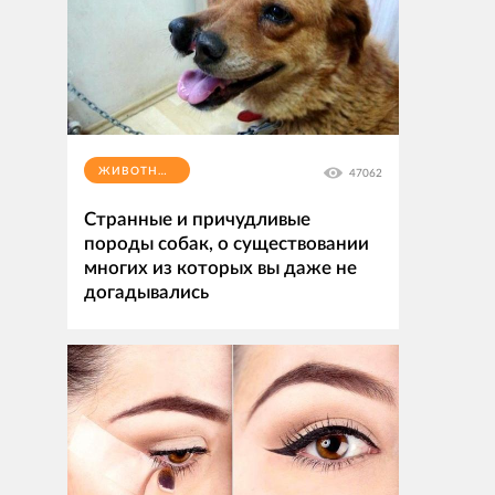
ЖИВОТНЫЕ
47062
Странные и причудливые
породы собак, о существовании
многих из которых вы даже не
догадывались