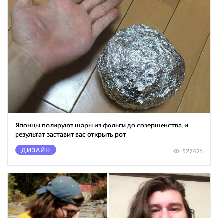
Японцы полируют шары из фольги до совершенства, и
результат заставит вас открыть рот
ДИЗАЙН
527426