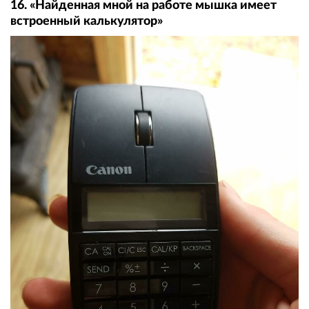
16. «Найденная мной на работе мышка имеет
встроенный калькулятор»