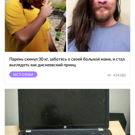
Парень скинул 30 кг, заботясь о своей больной маме, и стал
выглядеть как диснеевский принц
ИСТОРИИ
434580