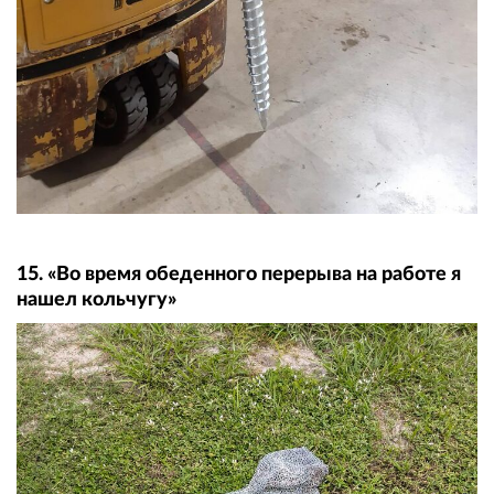
15. «Во время обеденного перерыва на работе я
нашел кольчугу»