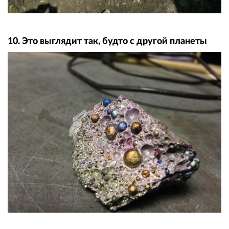
10. Это выглядит так, будто с другой планеты