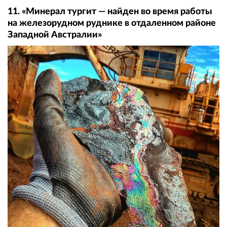
11. «Минерал тургит — найден во время работы
на железорудном руднике в отдаленном районе
Западной Австралии»