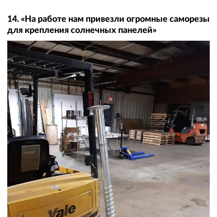
14. «На работе нам привезли огромные саморезы
для крепления солнечных панелей»