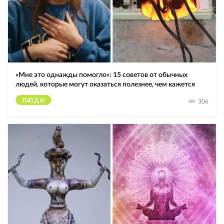
«Мне это однажды помогло»: 15 советов от обычных
людей, которые могут оказаться полезнее, чем кажется
ЛЮДИ
306