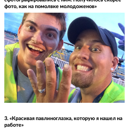
фото, как на помолвке молодоженов»
3. «Красивая павлиноглазка, которую я нашел на
работе»