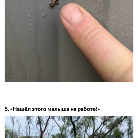
5. «Нашёл этого малыша на работе!»