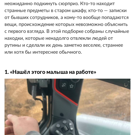
неожиданно подкинуть сюрприз. Кто-то находит
странные предметы в старом шкафу, кто-то — записки
от бывших сотрудников, а кому-то вообще попадаются
вещи, происхождение которых невозможно объяснить
с первого взгляда. В этой подборке собраны случайные
находки, которые ненадолго отвлекли людей от
рутины и сделали их день заметно веселее, страннее
или хотя бы интереснее обычного.
1. «Нашёл этого малыша на работе»