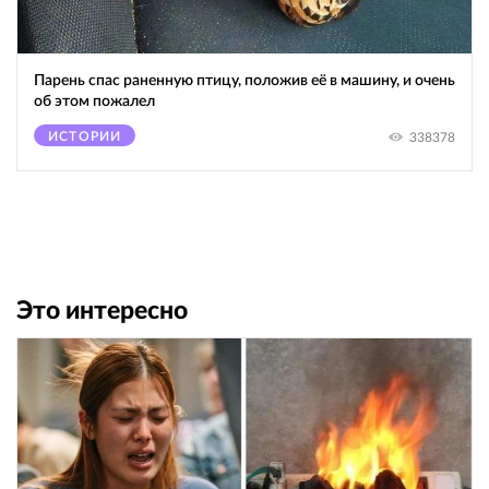
Парень спас раненную птицу, положив её в машину, и очень
об этом пожалел
ИСТОРИИ
338378
Это интересно