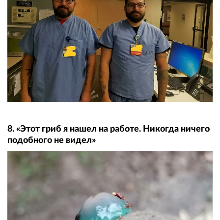
8. «Этот гриб я нашел на работе. Никогда ничего
подобного не видел»