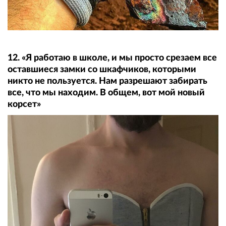
12. «Я работаю в школе, и мы просто срезаем все
оставшиеся замки со шкафчиков, которыми
никто не пользуется. Нам разрешают забирать
все, что мы находим. В общем, вот мой новый
корсет»