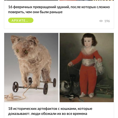
16 фееричных превращений зданий, после которых сложно
поверить, чем они были раньше
АРХИТЕКТУРА
196
18 исторических артефактов с кошками, которые
доказывают: люди обожали их во все времена