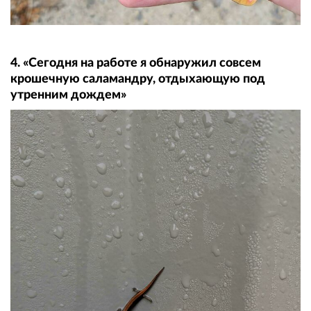
4. «Сегодня на работе я обнаружил совсем
крошечную саламандру, отдыхающую под
утренним дождем»