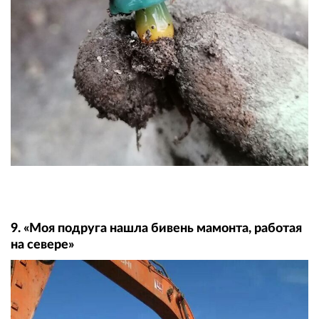
9. «Моя подруга нашла бивень мамонта, работая
на севере»