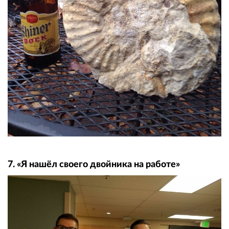
7. «Я нашёл своего двойника на работе»