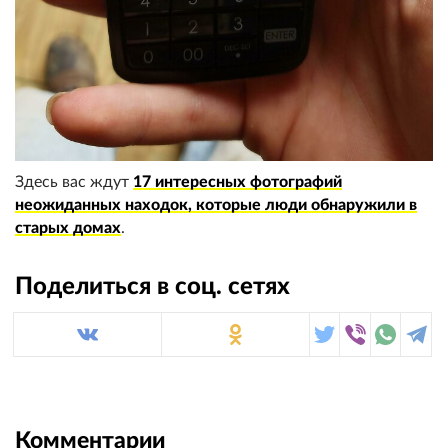
Здесь вас ждут
17 интересных фотографий
неожиданных находок, которые люди обнаружили в
старых домах
.
Поделиться в соц. сетях
Комментарии