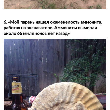
6. «Мой парень нашел окаменелость аммонита,
работая на экскаваторе. Аммониты вымерли
около 66 миллионов лет назад»