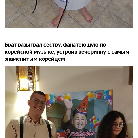
Брат разыграл сестру, фанатеющую по
корейской музыке, устроив вечеринку с самым
знаменитым корейцем