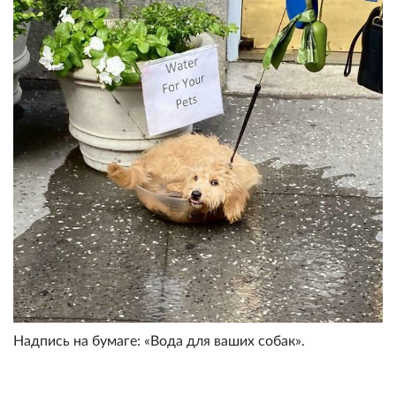
Надпись на бумаге: «Вода для ваших собак».