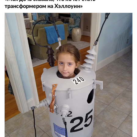
трансформером на Хэллоуин»