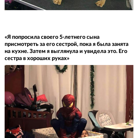
«Я попросила своего 5-летнего сына
присмотреть за его сестрой, пока я была занята
на кухне. Затем я выглянула и увидела это. Его
сестра в хороших руках»