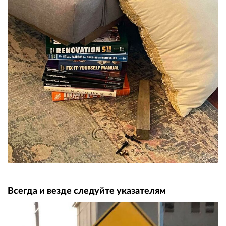
Всегда и везде следуйте указателям