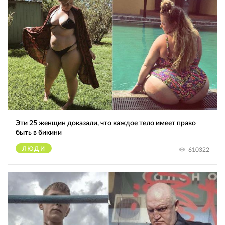
Эти 25 женщин доказали, что каждое тело имеет право
быть в бикини
ЛЮДИ
610322