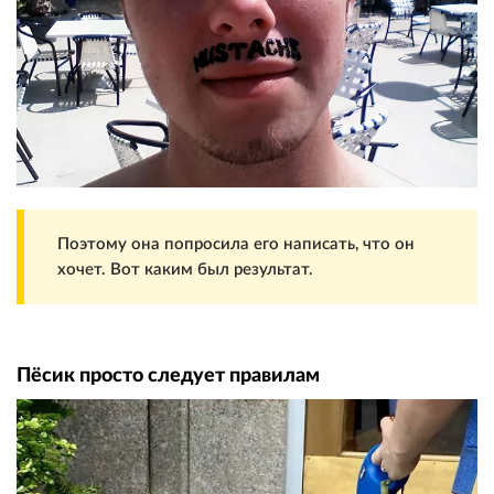
Поэтому она попросила его написать, что он
хочет. Вот каким был результат.
Пёсик просто следует правилам