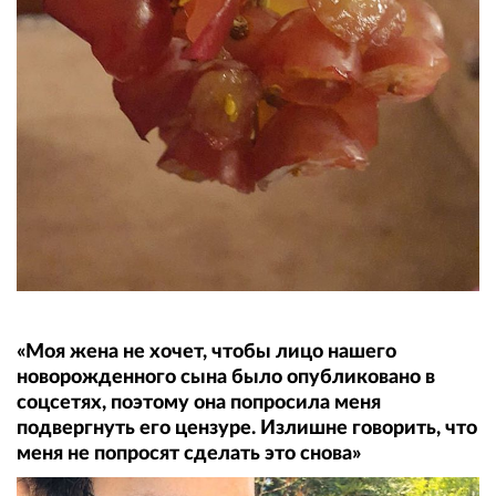
«Моя жена не хочет, чтобы лицо нашего
новорожденного сына было опубликовано в
соцсетях, поэтому она попросила меня
подвергнуть его цензуре. Излишне говорить, что
меня не попросят сделать это снова»