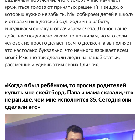
кружиться голова от принятых решений и вещах, о
которых нужно не забыть. Мы собираем детей в школу
и отвозим их в детский сад, ходим на работу,
выгуливаем собаку и оплачиваем счета. Любое наше
действие подчинено каким-то правилам, но что если
человек не просто делает то, что должен, а выполняет
это настолько буквально, что немного взрывает всем
мозг? Именно так сделали люди из нашей статьи,
рассмешив и удивив этим своих близких.
«Когда я был ребёнком, то просил родителей
купить мне скейтборд. Папа и мама сказали, что
не раньше, чем мне исполнится 35. Сегодня они
сделали это»