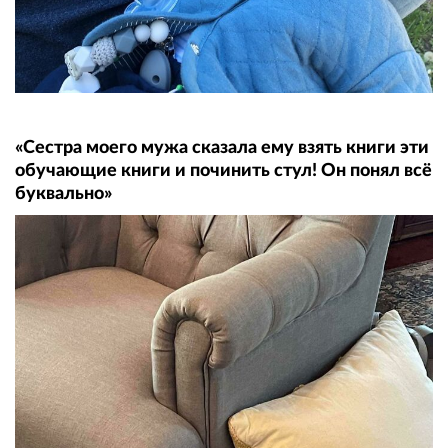
«Сестра моего мужа сказала ему взять книги эти
обучающие книги и починить стул! Он понял всё
буквально»