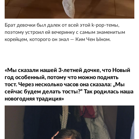
Брат девочки был далек от всей этой k-pop-темы,
поэтому устроил ей вечеринку с самым знаменитым
корейцем, которого он знал — Ким Чен Ыном.
«Мы сказали нашей 3-летней дочке, что Новый
год особенный, потому что можно поднять
тост. Через несколько часов она сказала: „Мы
сейчас будем делать тосты?“ Так родилась наша
новогодняя традиция»