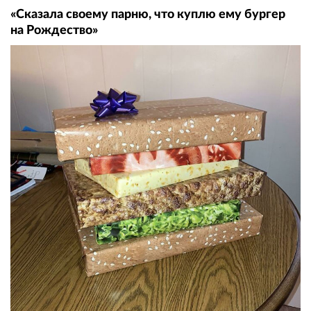
«Сказала своему парню, что куплю ему бургер
на Рождество»