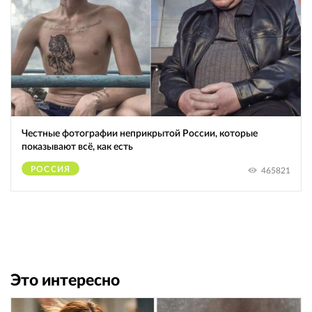
Честные фотографии неприкрытой России, которые
показывают всё, как есть
РОССИЯ
465821
Это интересно