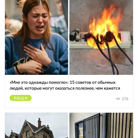
«Мне это однажды помогло»: 15 советов от обычных
людей, которые могут оказаться полезнее, чем кажется
ЛЮДИ
276