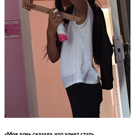
«Моя дочь сказала, что хочет стать