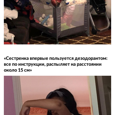
«Сестренка впервые пользуется дезодорантом:
все по инструкции, распыляет на расстоянии
около 15 см»