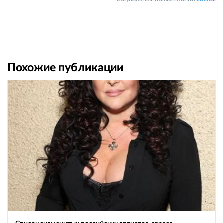
Похожие публикации