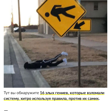
Тут вы обнаружите
16 злых гениев, которые взломали
систему, хитро используя правила, против их самих
.