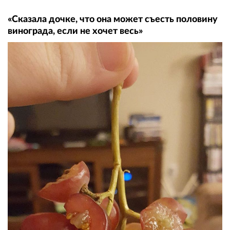
«Сказала дочке, что она может съесть половину
винограда, если не хочет весь»