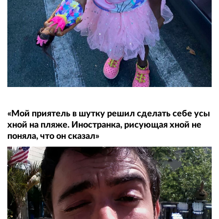
«Мой приятель в шутку решил сделать себе усы
хной на пляже. Иностранка, рисующая хной не
поняла, что он сказал»