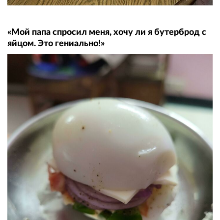
«Мой папа спросил меня, хочу ли я бутерброд с
яйцом. Это гениально!»