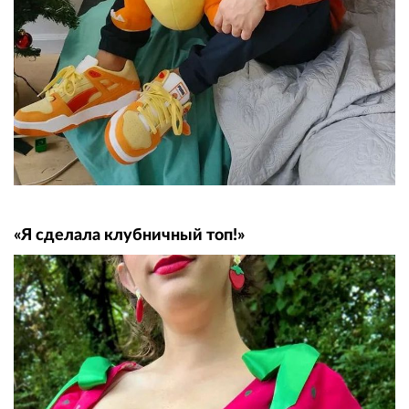
«Я сделала клубничный топ!»