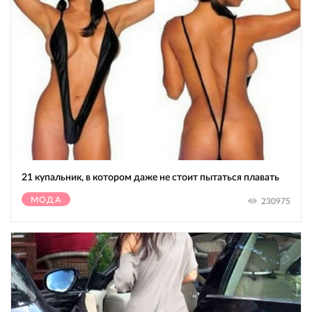
21 купальник, в котором даже не стоит пытаться плавать
МОДА
230975