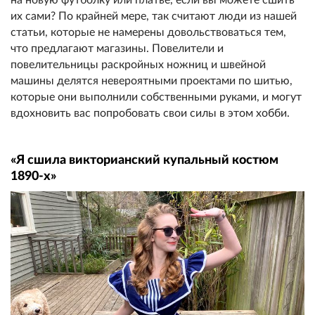
их сами? По крайней мере, так считают люди из нашей
статьи, которые не намерены довольствоваться тем,
что предлагают магазины. Повелители и
повелительницы раскройных ножниц и швейной
машины делятся невероятными проектами по шитью,
которые они выполнили собственными руками, и могут
вдохновить вас попробовать свои силы в этом хобби.
«Я сшила викторианский купальный костюм
1890-х»