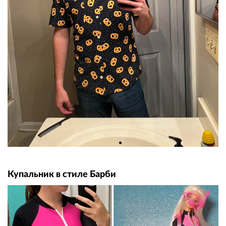
Купальник в стиле Барби