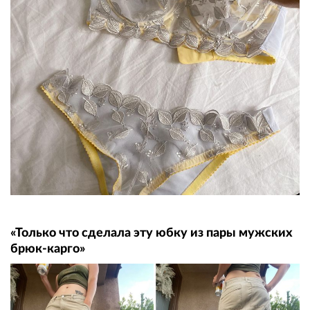
«Только что сделала эту юбку из пары мужских
брюк-карго»