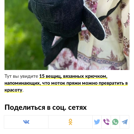
Тут вы увидите
15 вещиц, вязанных крючком,
напоминающих, что моток пряжи можно превратить в
красоту
.
Поделиться в соц. сетях