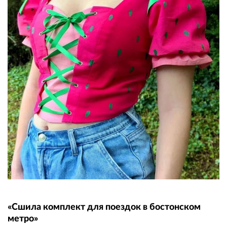
«Сшила комплект для поездок в бостонском
метро»