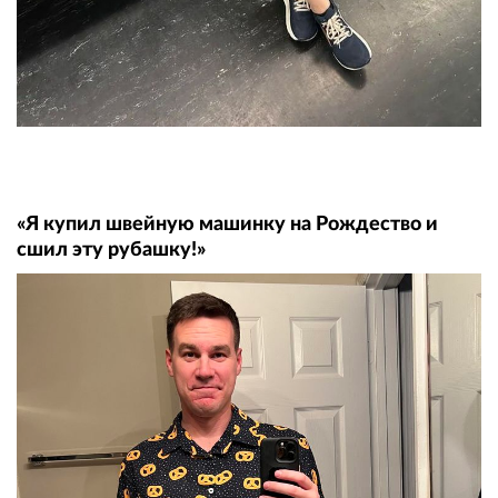
«Я купил швейную машинку на Рождество и
сшил эту рубашку!»