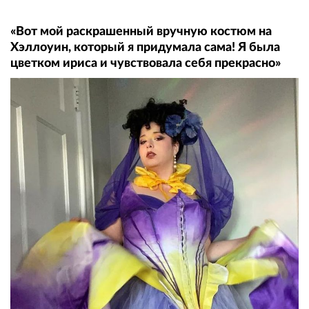
«Вот мой раскрашенный вручную костюм на
Хэллоуин, который я придумала сама! Я была
цветком ириса и чувствовала себя прекрасно»