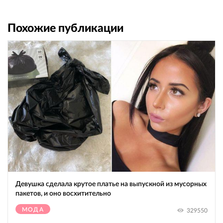
Похожие публикации
Девушка сделала крутое платье на выпускной из мусорных
пакетов, и оно восхитительно
МОДА
329550