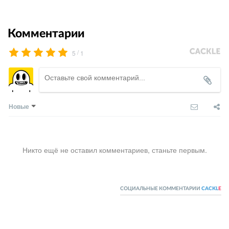
Комментарии
/
5
1
Новые
Никто ещё не оставил комментариев, станьте первым.
СОЦИАЛЬНЫЕ КОММЕНТАРИИ
CACKL
E