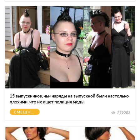
15 выпускников, чьи наряды на выпускной были настолько
плохими, что их ищет полиция моды
СМЕШНОЕ
279203