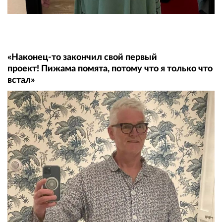
«Наконец-то закончил свой первый
проект! Пижама помята, потому что я только что
встал»