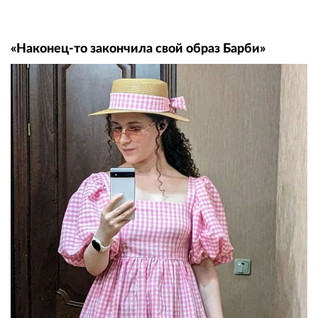
«Наконец-то закончила свой образ Барби»