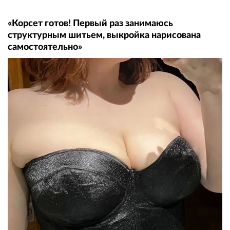
«Корсет готов! Первый раз занимаюсь
структурным шитьем, выкройка нарисована
самостоятельно»