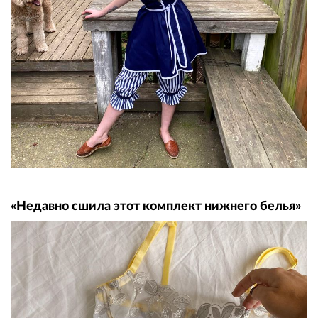
«Недавно сшила этот комплект нижнего белья»