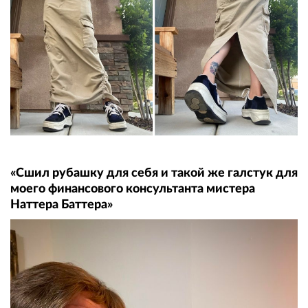
«Сшил рубашку для себя и такой же галстук для
моего финансового консультанта мистера
Наттера Баттера»