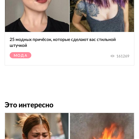
25 модных причёсок, которые сделают вас стильной
штучкой
МОДА
161269
Это интересно