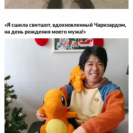
«Я сшила свитшот, вдохновленный Чаризардом,
на день рождения моего мужа!»