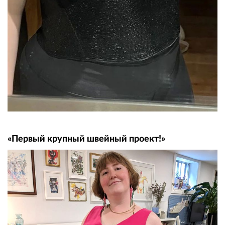
«Первый крупный швейный проект!»