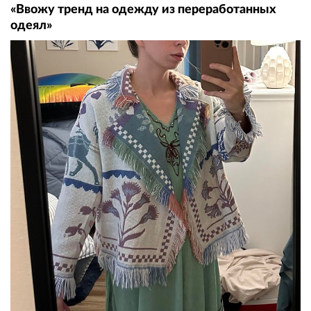
«Ввожу тренд на одежду из переработанных
одеял»