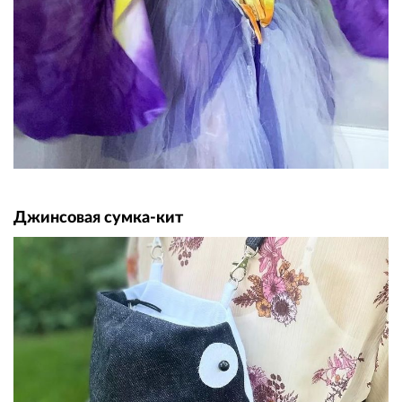
Джинсовая сумка-кит